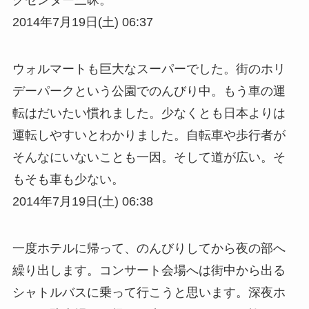
グセンター三昧。
2014年7月19日(土) 06:37
ウォルマートも巨大なスーパーでした。街のホリ
デーパークという公園でのんびり中。もう車の運
転はだいたい慣れました。少なくとも日本よりは
運転しやすいとわかりました。自転車や歩行者が
そんなにいないことも一因。そして道が広い。そ
もそも車も少ない。
2014年7月19日(土) 06:38
一度ホテルに帰って、のんびりしてから夜の部へ
繰り出します。コンサート会場へは街中から出る
シャトルバスに乗って行こうと思います。深夜ホ