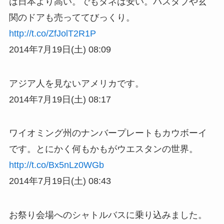
は日本より高い。でもタネは安い。バスタブや玄
関のドアも売っててびっくり。
http://t.co/ZfJolT2R1P
2014年7月19日(土) 08:09
アジア人を見ないアメリカです。
2014年7月19日(土) 08:17
ワイオミング州のナンバープレートもカウボーイ
です。とにかく何もかもがウエスタンの世界。
http://t.co/Bx5nLz0WGb
2014年7月19日(土) 08:43
お祭り会場へのシャトルバスに乗り込みました。