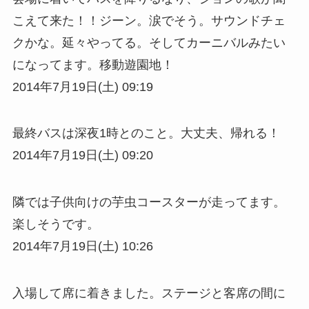
こえて来た！！ジーン。涙でそう。サウンドチェ
クかな。延々やってる。そしてカーニバルみたい
になってます。移動遊園地！
2014年7月19日(土) 09:19
最終バスは深夜1時とのこと。大丈夫、帰れる！
2014年7月19日(土) 09:20
隣では子供向けの芋虫コースターが走ってます。
楽しそうです。
2014年7月19日(土) 10:26
入場して席に着きました。ステージと客席の間に