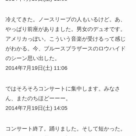
冷えてきた。ノースリーブの人もいるけど。あ、
やっぱり前座がありました。男女のデュオです。
アメリカっぽい。こういう音楽が受けるって感じ
がわかる。今、ブルースブラザースのロウハイド
のシーン思い出した。
2014年7月19日(土) 11:06
ではそろそろコンサートに集中します。みなさ
ん、またのちほどーーー。
2014年7月19日(土) 14:05
コンサート終了。踊りました。そして短かった。