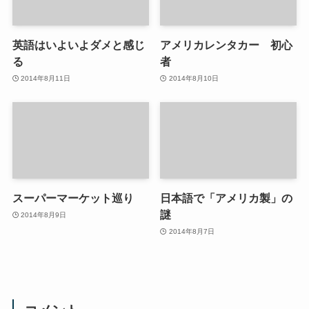
英語はいよいよダメと感じ
アメリカレンタカー 初心
る
者
2014年8月11日
2014年8月10日
スーパーマーケット巡り
日本語で「アメリカ製」の
謎
2014年8月9日
2014年8月7日