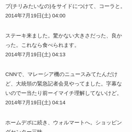
プ(チリみたいなの)をサイドにつけて、コーラと。
2014年7月19日(土) 04:00
ステーキ来ました。驚かない大きさだった、良か
った。これなら食べられます。
2014年7月19日(土) 04:13
CNNで、マレーシア機のニュースみてたんだけ
ど、大統領の緊急記者会見やってました。字幕な
いのでー当たり前ーイマイチ理解してないけど。
2014年7月19日(土) 04:14
ホームデポに続き、ウォルマートへ。ショッピン