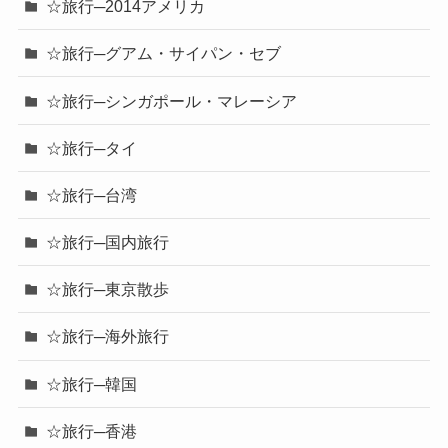
☆旅行─2014アメリカ
☆旅行─グアム・サイパン・セブ
☆旅行─シンガポール・マレーシア
☆旅行─タイ
☆旅行─台湾
☆旅行─国内旅行
☆旅行─東京散歩
☆旅行─海外旅行
☆旅行─韓国
☆旅行─香港