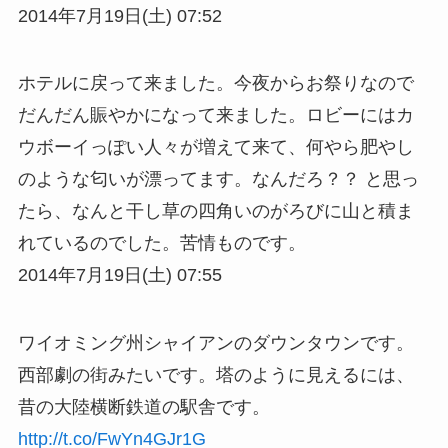
2014年7月19日(土) 07:52
ホテルに戻って来ました。今夜からお祭りなので
だんだん賑やかになって来ました。ロビーにはカ
ウボーイっぽい人々が増えて来て、何やら肥やし
のような匂いが漂ってます。なんだろ？？ と思っ
たら、なんと干し草の四角いのがろびに山と積ま
れているのでした。苦情ものです。
2014年7月19日(土) 07:55
ワイオミング州シャイアンのダウンタウンです。
西部劇の街みたいです。塔のように見えるには、
昔の大陸横断鉄道の駅舎です。
http://t.co/FwYn4GJr1G