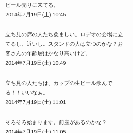
ビール売りに来てる。
2014年7月19日(土) 10:45
立ち見の席の人たち羨ましい。ロデオの会場に立
てるし、近いし。スタンドの人は立つのかな？お
客さんの年齢層はかなり高いけど。
2014年7月19日(土) 10:49
立ち見の人たちは、カップの生ビール飲んで
る！！いいなぁ。
2014年7月19日(土) 11:01
そろそろ始まります。前座があるのかな？
2014年7月19日(土) 11:05