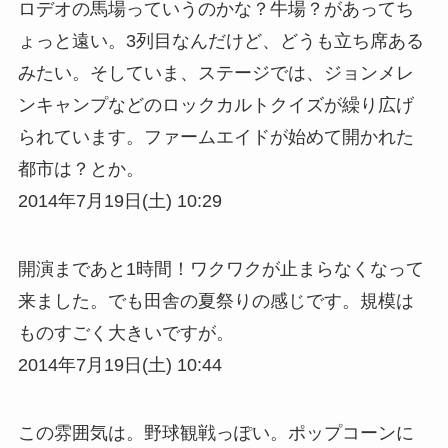
ロデオの馬場っていうのかな？牛場？があってち
ょっと遠い。3列目なんだけど、どうも立ち席ある
みたい。そしていま、ステージでは、ジョンメレ
ンキャンプなどのロックカルトクイズが繰り広げ
られています。ファームエイドが始めて開かれた
都市は？とか。
2014年7月19日(土) 10:29
開演まであと1時間！ワクワクが止まらなくなって
来ました。でも田舎の夏祭りの感じです。規模は
ものすごく大きいですが。
2014年7月19日(土) 10:44
この雰囲気は。野球観戦っぽい。ポップコーンに