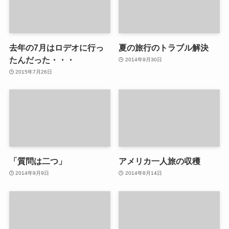
去年の7月はロデオに行っ
夏の旅行のトラブル解決
たんだった・・・
2014年9月30日
2015年7月26日
「質問は二つ」
アメリカ一人旅の収穫
2014年9月9日
2014年8月14日