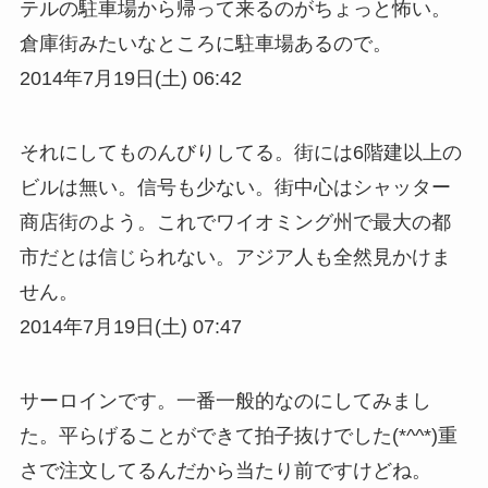
テルの駐車場から帰って来るのがちょっと怖い。
倉庫街みたいなところに駐車場あるので。
2014年7月19日(土) 06:42
それにしてものんびりしてる。街には6階建以上の
ビルは無い。信号も少ない。街中心はシャッター
商店街のよう。これでワイオミング州で最大の都
市だとは信じられない。アジア人も全然見かけま
せん。
2014年7月19日(土) 07:47
サーロインです。一番一般的なのにしてみまし
た。平らげることができて拍子抜けでした(*^^*)重
さで注文してるんだから当たり前ですけどね。