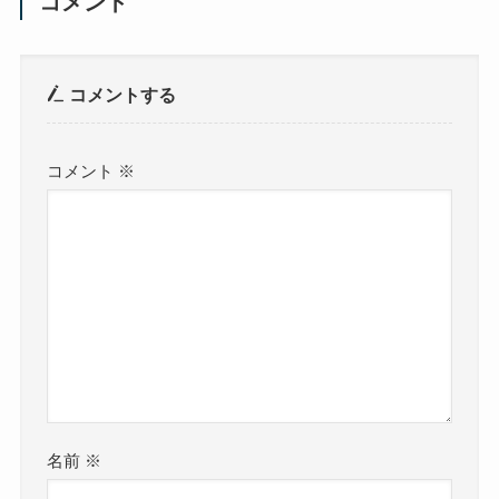
コメント
コメントする
コメント
※
名前
※