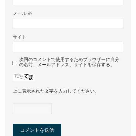
メール
※
サイト
次回のコメントで使用するためブラウザーに自分
の名前、メールアドレス、サイトを保存する。
上に表示された文字を入力してください。