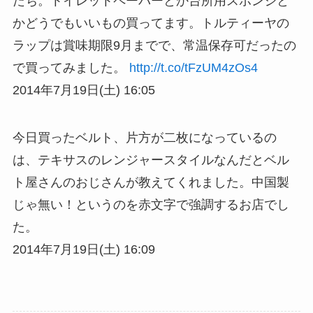
たち。トイレットペーパーとか台所用スポンジと
かどうでもいいもの買ってます。トルティーヤの
ラップは賞味期限9月までで、常温保存可だったの
で買ってみました。
http://t.co/tFzUM4zOs4
2014年7月19日(土) 16:05
今日買ったベルト、片方が二枚になっているの
は、テキサスのレンジャースタイルなんだとベル
ト屋さんのおじさんが教えてくれました。中国製
じゃ無い！というのを赤文字で強調するお店でし
た。
2014年7月19日(土) 16:09