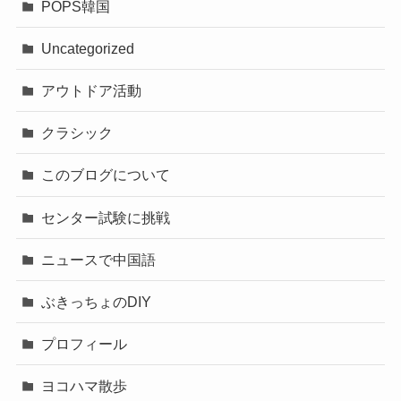
POPS韓国
Uncategorized
アウトドア活動
クラシック
このブログについて
センター試験に挑戦
ニュースで中国語
ぶきっちょのDIY
プロフィール
ヨコハマ散歩