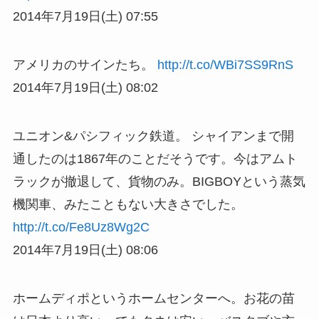
2014年7月19日(土) 07:55
アメリカのサインたち。
http://t.co/WBi7SS9RnS
2014年7月19日(土) 08:02
ユニオン&パシフィック鉄道。 シャイアンまで開
通したのは1867年のことだそうです。今はアムト
ラックが撤退して、貨物のみ。BIGBOYという蒸気
機関車、みたこともない大きさでした。
http://t.co/Fe8Uz8Wg2C
2014年7月19日(土) 08:06
ホームディポというホームセンターへ。お花の苗