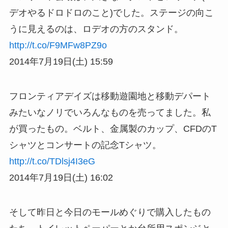
デオやるドロドロのこと)でした。ステージの向こ
うに見えるのは、ロデオの方のスタンド。
http://t.co/F9MFw8PZ9o
2014年7月19日(土) 15:59
フロンティアデイズは移動遊園地と移動デパート
みたいなノリでいろんなものを売ってました。私
が買ったもの。ベルト、金属製のカップ、CFDのT
シャツとコンサートの記念Tシャツ。
http://t.co/TDlsj4I3eG
2014年7月19日(土) 16:02
そして昨日と今日のモールめぐりで購入したもの