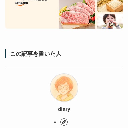
この記事を書いた人
diary