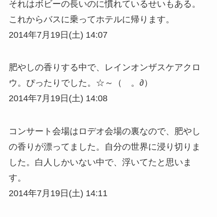
それはボビーの長いのに慣れているせいもある。
これからバスに乗ってホテルに帰ります。
2014年7月19日(土) 14:07
肥やしの香りする中で、レインオンザスケアクロ
ウ。ぴったりでした。☆～（ゝ。∂）
2014年7月19日(土) 14:08
コンサート会場はロデオ会場の裏なので、肥やし
の香りが漂ってました。自分の世界に浸り切りま
した。白人しかいない中で、浮いてたと思いま
す。
2014年7月19日(土) 14:11