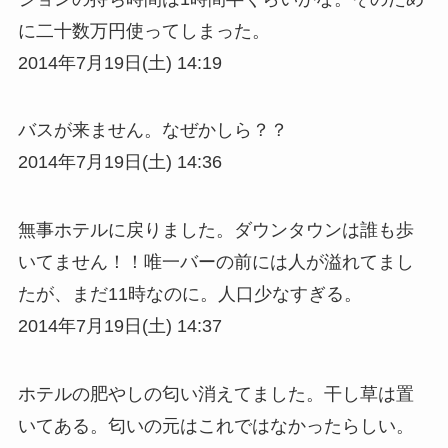
に二十数万円使ってしまった。
2014年7月19日(土) 14:19
バスが来ません。なぜかしら？？
2014年7月19日(土) 14:36
無事ホテルに戻りました。ダウンタウンは誰も歩
いてません！！唯一バーの前には人が溢れてまし
たが、まだ11時なのに。人口少なすぎる。
2014年7月19日(土) 14:37
ホテルの肥やしの匂い消えてました。干し草は置
いてある。匂いの元はこれではなかったらしい。