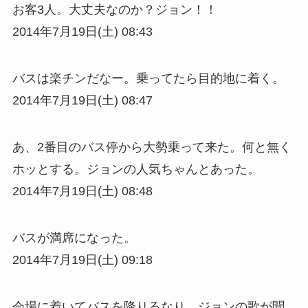
お客3人。大丈夫なのか？ジョン！！
2014年7月19日(土) 08:43
バスは楽チンだなー。乗ってたら目的地に着く。
2014年7月19日(土) 08:47
あ、2番目のバス停から大勢乗って来た。何と無く
ホッとする。ジョンの人気ちゃんとあった。
2014年7月19日(土) 08:48
バスが満席になった。
2014年7月19日(土) 09:18
会場に着いてバスを降りるなり、ジョンの歌が聞