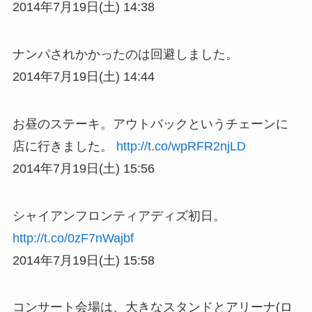
2014年7月19日(土) 14:38
ナンパされかかったのは回避しました。
2014年7月19日(土) 14:44
お昼のステーキ。アウトバックというチェーンに
店に行きました。
http://t.co/wpRFR2njLD
2014年7月19日(土) 15:56
シャイアンフロンティアディズ初日。
http://t.co/0zF7nWajbf
2014年7月19日(土) 15:58
コンサート会場は、大きなスタンドとアリーナ(ロ