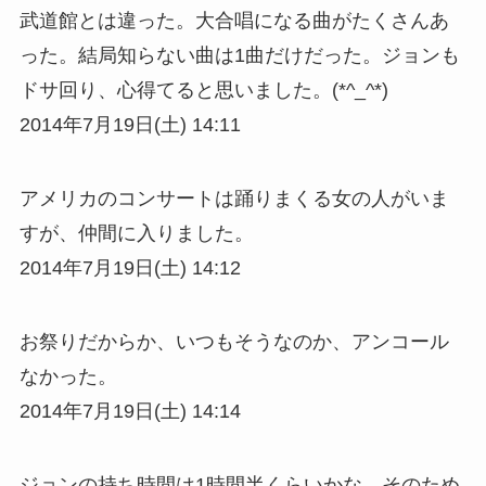
武道館とは違った。大合唱になる曲がたくさんあ
った。結局知らない曲は1曲だけだった。ジョンも
ドサ回り、心得てると思いました。(*^_^*)
2014年7月19日(土) 14:11
アメリカのコンサートは踊りまくる女の人がいま
すが、仲間に入りました。
2014年7月19日(土) 14:12
お祭りだからか、いつもそうなのか、アンコール
なかった。
2014年7月19日(土) 14:14
ジョンの持ち時間は1時間半くらいかな。そのため