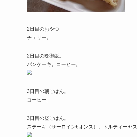
2日目のおやつ
チェリー。
2日目の晩御飯。
パンケーキ。コーヒー。
3日目の朝ごはん。
コーヒー。
3日目の昼ごはん。
ステーキ（サーロイン6オンス）、トルティーヤ