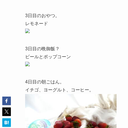
3日目のおやつ。
レモネード
3日目の晩御飯？
ビールとポップコーン
4日目の朝ごはん。
イチゴ、ヨーグルト、コーヒー。