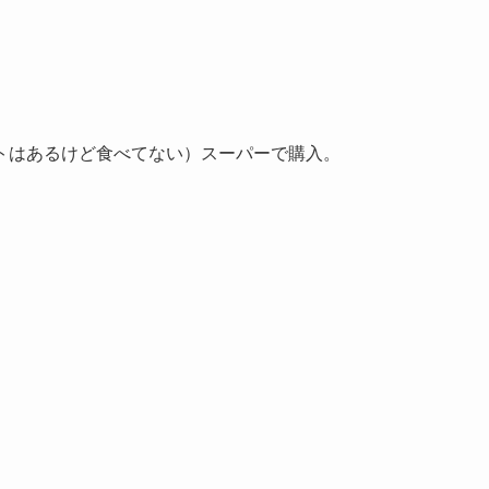
トはあるけど食べてない）スーパーで購入。