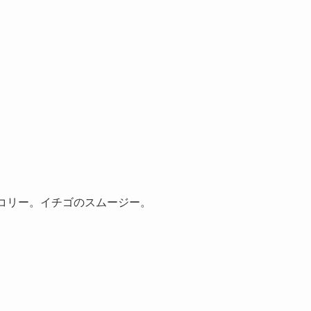
コリー。イチゴのスムージー。