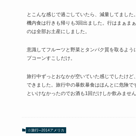
とこんな感じで過ごしていたら、減量してました
機内食は行きも帰りも3回出ました。行はまぁま
のは全部お土産にしました。
意識してフルーツと野菜とタンパク質を取るよう
プコーンすこしだけ。
旅行中ずっとおなかが空いていた感じでしたけど
できました。旅行中の暴飲暴食はほんとに危険で
といけなかったのでお酒も1回だけしか飲みませ
☆旅行─2014アメリカ