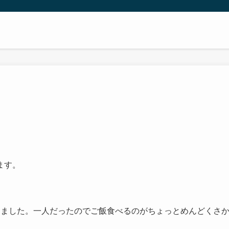
ます。
きました。一人だったのでご飯食べるのがちょっとめんどくさ