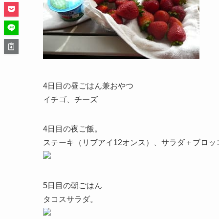
4日目の昼ごはん兼おやつ
イチゴ、チーズ
4日目の夜ご飯。
ステーキ（リブアイ12オンス）、サラダ＋ブロッ
5日目の朝ごはん
タコスサラダ。