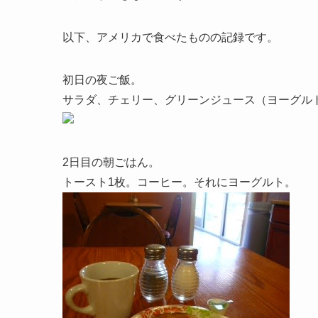
以下、アメリカで食べたものの記録です。
初日の夜ご飯。
サラダ、チェリー、グリーンジュース（ヨーグル
2日目の朝ごはん。
トースト1枚。コーヒー。それにヨーグルト。