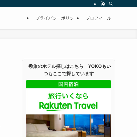
プライバシーポリシー
プロフィール
🌏旅のホテル探しはこちら YOKOもい
つもここで探しています
か