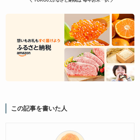
この記事を書いた人