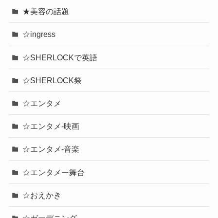
★美容の話題
☆ingress
☆SHERLOCKで英語
☆SHERLOCK祭
☆エンタメ
☆エンタメ-映画
☆エンタメ-音楽
☆エンタメー舞台
☆おえかき
☆ガーデニング