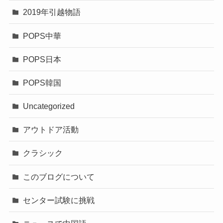
2019年引越物語
POPS中華
POPS日本
POPS韓国
Uncategorized
アウトドア活動
クラシック
このブログについて
センター試験に挑戦