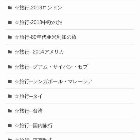
☆旅行-2013ロンドン
☆旅行-2018中欧の旅
☆旅行-80年代亜米利加の旅
☆旅行─2014アメリカ
☆旅行─グアム・サイパン・セブ
☆旅行─シンガポール・マレーシア
☆旅行─タイ
☆旅行─台湾
☆旅行─国内旅行