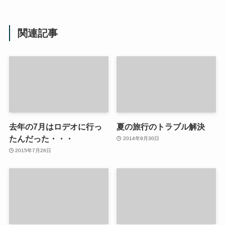
関連記事
去年の7月はロデオに行っ
夏の旅行のトラブル解決
たんだった・・・
2014年9月30日
2015年7月26日