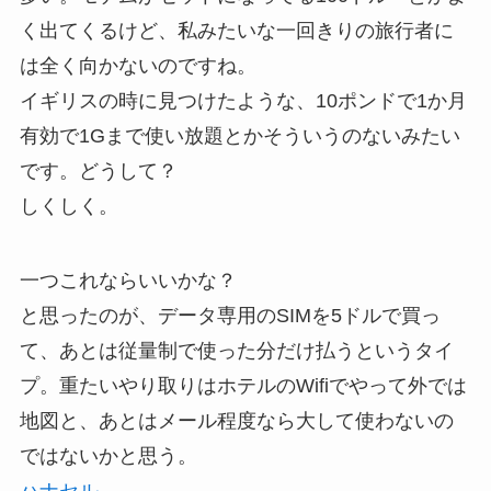
く出てくるけど、私みたいな一回きりの旅行者に
は全く向かないのですね。
イギリスの時に見つけたような、10ポンドで1か月
有効で1Gまで使い放題とかそういうのないみたい
です。どうして？
しくしく。
一つこれならいいかな？
と思ったのが、データ専用のSIMを5ドルで買っ
て、あとは従量制で使った分だけ払うというタイ
プ。重たいやり取りはホテルのWifiでやって外では
地図と、あとはメール程度なら大して使わないの
ではないかと思う。