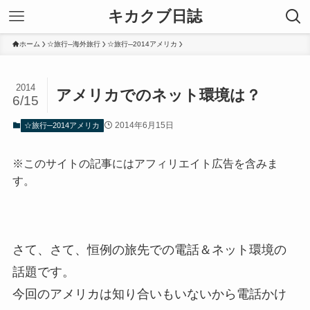
キカクブ日誌
ホーム
☆旅行─海外旅行
☆旅行─2014アメリカ
2014
アメリカでのネット環境は？
6/15
2014年6月15日
☆旅行─2014アメリカ
※このサイトの記事にはアフィリエイト広告を含みま
す。
さて、さて、恒例の旅先での電話＆ネット環境の
話題です。
今回のアメリカは知り合いもいないから電話かけ