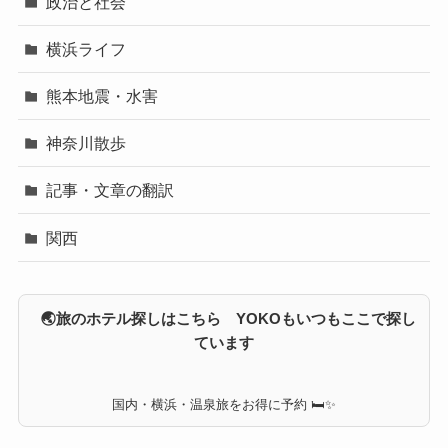
政治と社会
横浜ライフ
熊本地震・水害
神奈川散歩
記事・文章の翻訳
関西
🌏旅のホテル探しはこちら YOKOもいつもここで探し
ています