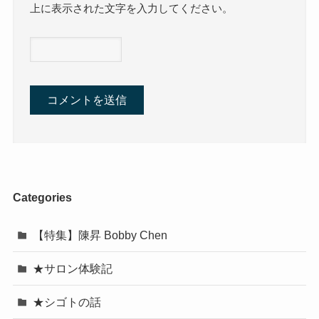
上に表示された文字を入力してください。
Categories
【特集】陳昇 Bobby Chen
★サロン体験記
★シゴトの話