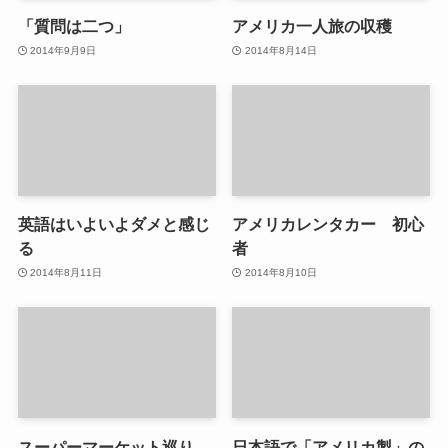
「質問は二つ」
アメリカ一人旅の収穫
2014年9月9日
2014年8月14日
英語はいよいよダメと感じ
アメリカレンタカー 初心
る
者
2014年8月11日
2014年8月10日
スーパーマーケット巡り
日本語で「アメリカ製」の