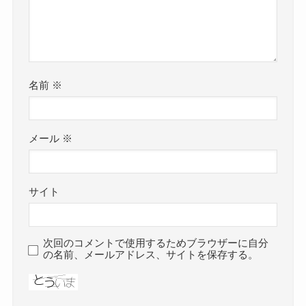
名前
※
メール
※
サイト
次回のコメントで使用するためブラウザーに自分
の名前、メールアドレス、サイトを保存する。