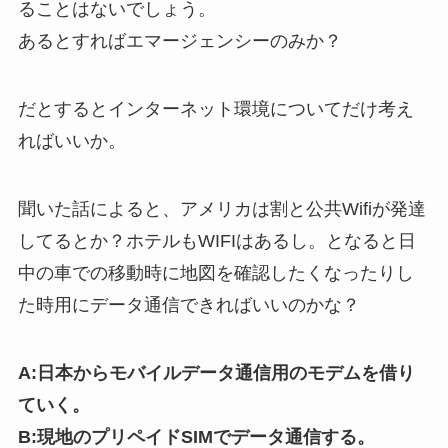
ることはないでしょう。
あるとすればエマージェンシーのみか？
だとするとインターネット環境についてだけ考え
ればいいか。
聞いた話によると、アメリカは割と公共Wifiが発達
してるとか？ホテルもWIFIはあるし。となると日
中の車での移動時に地図を確認したくなったりし
た時用にデータ通信できればいいのかな？
A:日本からモバイルデータ通信用のモデムを借り
ていく。
B:現地のプリペイドSIMでデータ通信する。