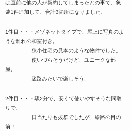
は直前に他の人が契約してしまったとの事で、急
遽1件追加して、合計3箇所になりました。
1件目・・・メゾネットタイプで、屋上に写真のよ
うな離れの和室付き。
狭小住宅の見本のような物件でした。
使いづらそうだけど、ユニークな部
屋。
迷路みたいで楽しそう。
2件目・・・駅2分で、安くて使いやすそうな間取
りで、
日当たりも抜群でしたが、線路の目の
前！