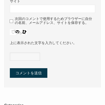
サイト
次回のコメントで使用するためブラウザーに自分
の名前、メールアドレス、サイトを保存する。
上に表示された文字を入力してください。