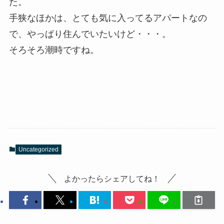
た。
手狭なほかは、とても気に入ってるアパートなの
で、やっぱり住んでいたいけど・・・。
そろそろ潮時ですね。
Uncategorized
よかったらシェアしてね！