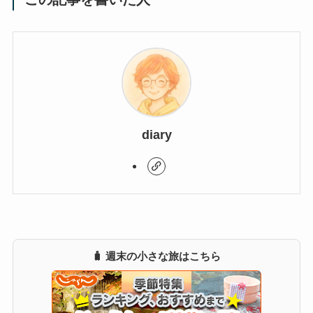
diary
🧳 週末の小さな旅はこちら