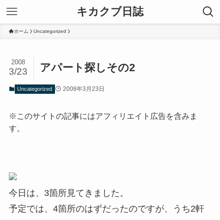
キカクブ日誌
ホーム
Uncategorized
2008
アパート探しその2
3/23
2008年3月23日
Uncategorized
※このサイトの記事にはアフィリエイト広告を含みま
す。
今日は、3箇所見てきました。
予定では、4箇所のはずだったのですが、うち2軒