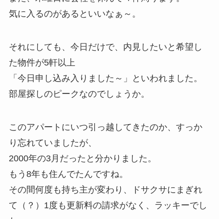
気に入るのがあるといいなぁ～。
それにしても、今日だけで、内見したいと希望し
た物件が5軒以上
「今日申し込み入りました～」といわれました。
部屋探しのピークなのでしょうか。
このアパートにいつ引っ越してきたのか、すっか
り忘れていましたが、
2000年の3月だったと分かりました。
もう8年も住んでたんですね。
その間何度も持ち主が変わり、ドサクサにまぎれ
て（？）1度も更新料の請求がなく、ラッキーでし