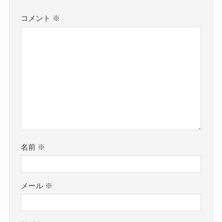
コメント
※
名前
※
メール
※