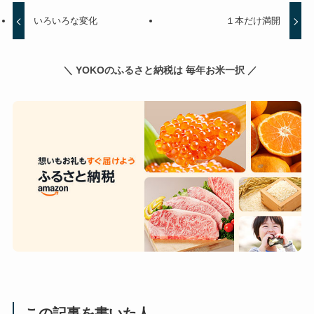
いろいろな変化
１本だけ満開
＼ YOKOのふるさと納税は 毎年お米一択 ／
この記事を書いた人