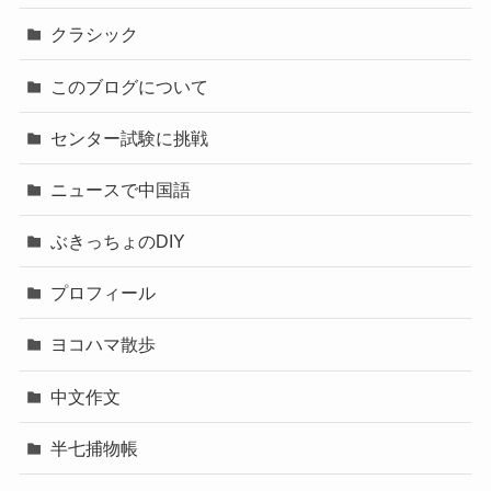
クラシック
このブログについて
センター試験に挑戦
ニュースで中国語
ぶきっちょのDIY
プロフィール
ヨコハマ散歩
中文作文
半七捕物帳