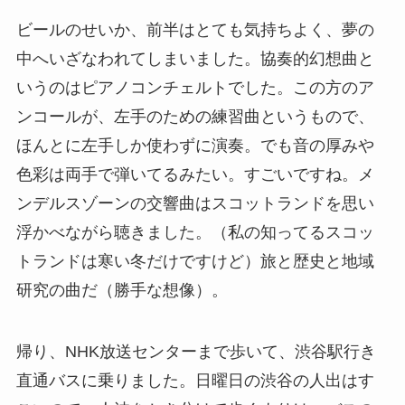
ビールのせいか、前半はとても気持ちよく、夢の
中へいざなわれてしまいました。協奏的幻想曲と
いうのはピアノコンチェルトでした。この方のア
ンコールが、左手のための練習曲というもので、
ほんとに左手しか使わずに演奏。でも音の厚みや
色彩は両手で弾いてるみたい。すごいですね。メ
ンデルスゾーンの交響曲はスコットランドを思い
浮かべながら聴きました。（私の知ってるスコッ
トランドは寒い冬だけですけど）旅と歴史と地域
研究の曲だ（勝手な想像）。
帰り、NHK放送センターまで歩いて、渋谷駅行き
直通バスに乗りました。日曜日の渋谷の人出はす