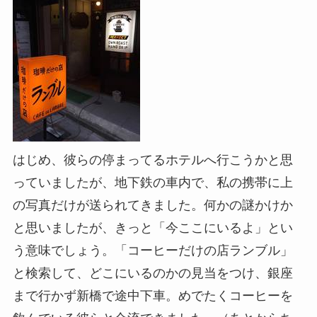
はじめ、彼らの停まってるホテルへ行こうかと思
っていましたが、地下鉄の車内で、私の携帯に上
の写真だけが送られてきました。何かの謎かけか
と思いましたが、きっと「今ここにいるよ」とい
う意味でしょう。「コーヒーだけの店ランブル」
と検索して、どこにいるのかの見当をつけ、銀座
まで行かず新橋で途中下車。めでたくコーヒーを