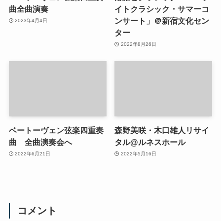
曲全曲演奏
イトクラシック・サマーコ
ンサート」＠新宿文化セン
2023年4月4日
ター
2022年8月26日
ベートーヴェン弦楽四重奏
森野美咲・木口雄人リサイ
曲 全曲演奏会へ
タル@ルネスホール
2022年6月21日
2022年5月16日
コメント