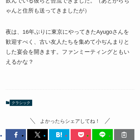
飲んでいる彼らと合流できました。（あとからち
ゃんと住所も送ってきましたが）
夜は、16年ぶりに東京にやってきたAyugoさんを
歓迎すべく、古い友人たちを集めて小ぢんまりと
した宴会を開きます。ファンミーティングともい
えるかな？
クラシック
よかったらシェアしてね！