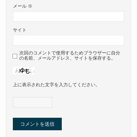
メール
※
サイト
次回のコメントで使用するためブラウザーに自分
の名前、メールアドレス、サイトを保存する。
上に表示された文字を入力してください。