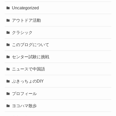
Uncategorized
アウトドア活動
クラシック
このブログについて
センター試験に挑戦
ニュースで中国語
ぶきっちょのDIY
プロフィール
ヨコハマ散歩