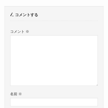
コメントする
コメント
※
名前
※