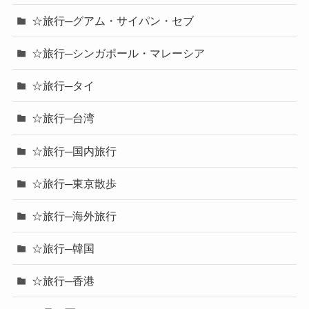
☆旅行─グアム・サイパン・セブ
☆旅行─シンガポール・マレーシア
☆旅行─タイ
☆旅行─台湾
☆旅行─国内旅行
☆旅行─東京散歩
☆旅行─海外旅行
☆旅行─韓国
☆旅行─香港