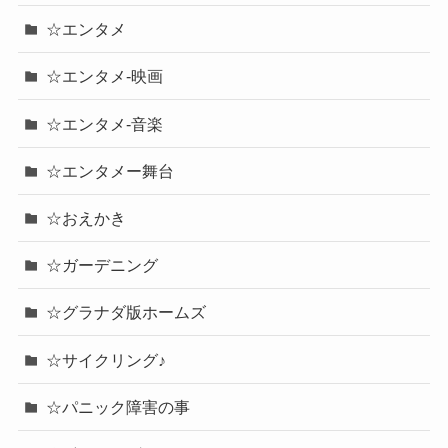
☆エンタメ
☆エンタメ-映画
☆エンタメ-音楽
☆エンタメー舞台
☆おえかき
☆ガーデニング
☆グラナダ版ホームズ
☆サイクリング♪
☆パニック障害の事