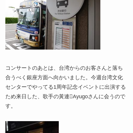
コンサートのあとは、台湾からのお客さんと落ち
合うべく銀座方面へ向かいました。今週台湾文化
センターでやってる1周年記念イベントに出演する
ため来日した、歌手の黃連Ayugoさんに会うので
す。