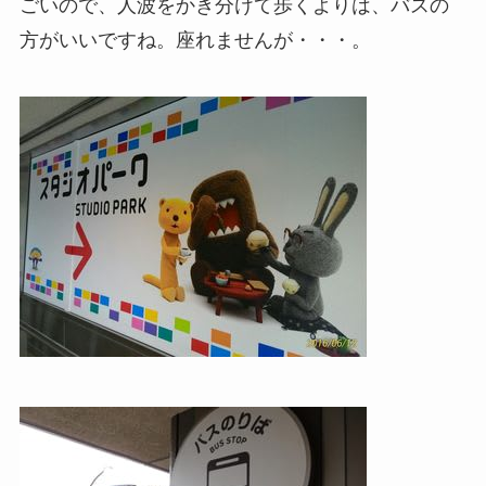
ごいので、人波をかき分けて歩くよりは、バスの
方がいいですね。座れませんが・・・。