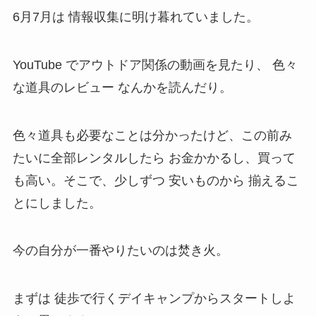
6月7月は 情報収集に明け暮れていました。
YouTube でアウトドア関係の動画を見たり、 色々
な道具のレビュー なんかを読んだり。
色々道具も必要なことは分かったけど、この前み
たいに全部レンタルしたら お金かかるし、買って
も高い。そこで、少しずつ 安いものから 揃えるこ
とにしました。
今の自分が一番やりたいのは焚き火。
まずは 徒歩で行くデイキャンプからスタートしよ