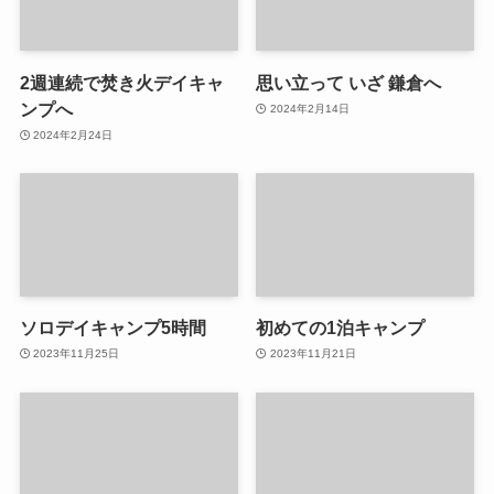
2週連続で焚き火デイキャ
思い立って いざ 鎌倉へ
ンプへ
2024年2月14日
2024年2月24日
ソロデイキャンプ5時間
初めての1泊キャンプ
2023年11月25日
2023年11月21日