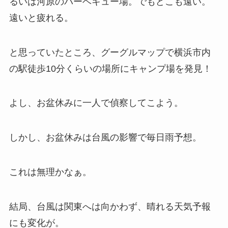
るいは河原のバーベキュー場。でもどこも遠い。
遠いと疲れる。
と思っていたところ、グーグルマップで横浜市内
の駅徒歩10分くらいの場所にキャンプ場を発見！
よし、お盆休みに一人で偵察してこよう。
しかし、お盆休みは台風の影響で毎日雨予想。
これは無理かなぁ。
結局、台風は関東へは向かわず、晴れる天気予報
にも変化が。