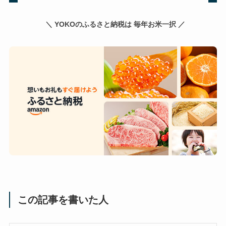
＼ YOKOのふるさと納税は 毎年お米一択 ／
この記事を書いた人