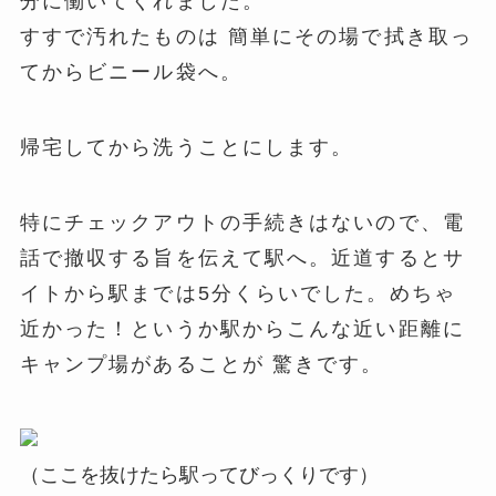
分に働いてくれました。
すすで汚れたものは 簡単にその場で拭き取っ
てからビニール袋へ。
帰宅してから洗うことにします。
特にチェックアウトの手続きはないので、電
話で撤収する旨を伝えて駅へ。近道するとサ
イトから駅までは5分くらいでした。めちゃ
近かった！というか駅からこんな近い距離に
キャンプ場があることが 驚きです。
（ここを抜けたら駅ってびっくりです）