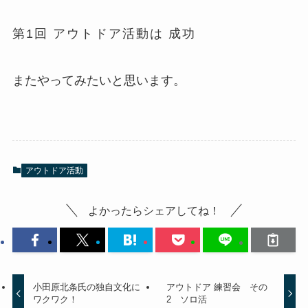
第1回 アウトドア活動は 成功
またやってみたいと思います。
アウトドア活動
よかったらシェアしてね！
小田原北条氏の独自文化に
アウトドア 練習会 その
ワクワク！
2 ソロ活