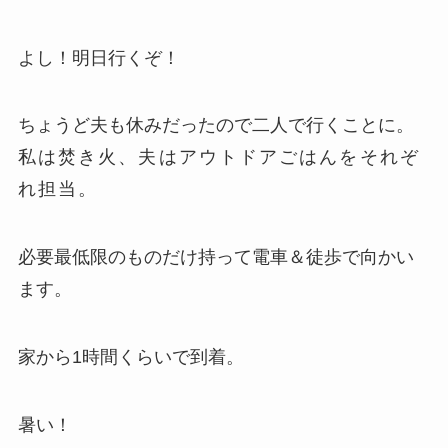
よし！明日行くぞ！
ちょうど夫も休みだったので二人で行くことに。
私は焚き火、夫はアウトドアごはんをそれぞ
れ担当。
必要最低限のものだけ持って電車＆徒歩で向かい
ます。
家から1時間くらいで到着。
暑い！