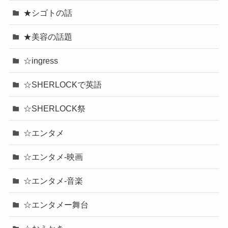
★シゴトの話
★美容の話題
☆ingress
☆SHERLOCKで英語
☆SHERLOCK祭
☆エンタメ
☆エンタメ-映画
☆エンタメ-音楽
☆エンタメー舞台