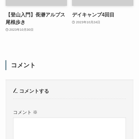
【登山入門】長瀞アルプス
デイキャンプ4回目
尾根歩き
2023年10月24日
2023年10月30日
コメント
コメントする
コメント
※