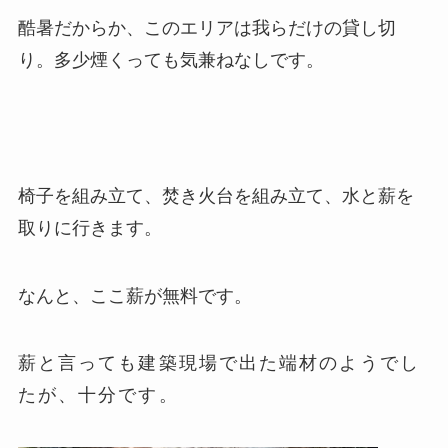
酷暑だからか、このエリアは我らだけの貸し切
り。多少煙くっても気兼ねなしです。
椅子を組み立て、焚き火台を組み立て、水と薪を
取りに行きます。
なんと、ここ薪が無料です。
薪と言っても建築現場で出た端材のようでし
たが、十分です。