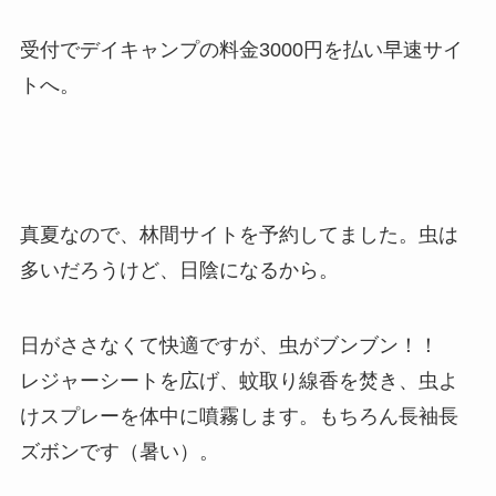
受付でデイキャンプの料金3000円を払い早速サイ
トへ。
真夏なので、林間サイトを予約してました。虫は
多いだろうけど、日陰になるから。
日がささなくて快適ですが、虫がブンブン！！
レジャーシートを広げ、蚊取り線香を焚き、虫よ
けスプレーを体中に噴霧します。もちろん長袖長
ズボンです（暑い）。