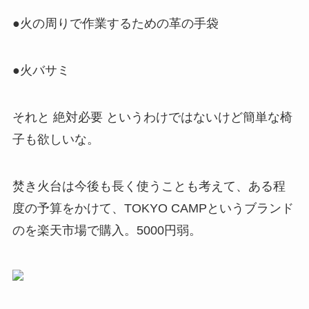
●火の周りで作業するための革の手袋
●火バサミ
それと 絶対必要 というわけではないけど簡単な椅
子も欲しいな。
焚き火台は今後も長く使うことも考えて、ある程
度の予算をかけて、TOKYO CAMPというブランド
のを楽天市場で購入。5000円弱。