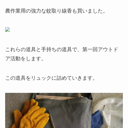
農作業用の強力な蚊取り線香も買いました。
これらの道具と手持ちの道具で、第一回アウトド
ア活動をします。
この道具をリュックに詰めていきます。