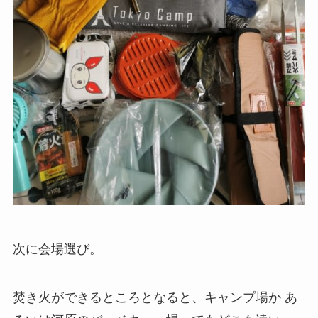
次に会場選び。
焚き火ができるところとなると、キャンプ場か あ