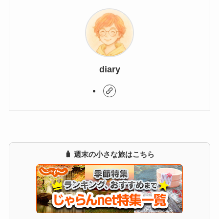
diary
🧳 週末の小さな旅はこちら