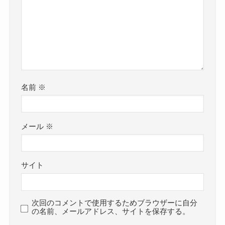
名前
※
メール
※
サイト
次回のコメントで使用するためブラウザーに自分
の名前、メールアドレス、サイトを保存する。