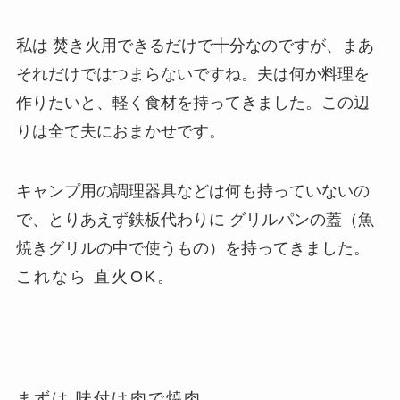
私は 焚き火用できるだけで十分なのですが、まあ
それだけではつまらないですね。夫は何か料理を
作りたいと、軽く食材を持ってきました。この辺
りは全て夫におまかせです。
キャンプ用の調理器具などは何も持っていないの
で、とりあえず鉄板代わりに グリルパンの蓋（魚
焼きグリルの中で使うもの）を持ってきました。
これなら 直火OK。
まずは 味付け肉で焼肉。