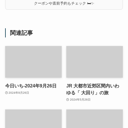
クーポンや直前予約もチェック 🛏✨
関連記事
今日いち-2024年9月26日
JR 大都市近郊区間内いわ
ゆる「 大回り」の旅
2024年9月26日
2024年5月26日