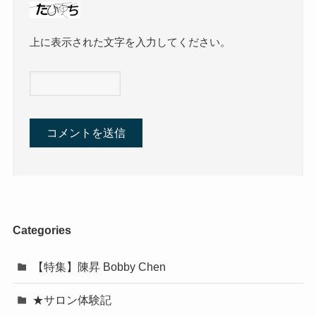
上に表示された文字を入力してください。
Categories
【特集】陳昇 Bobby Chen
★サロン体験記