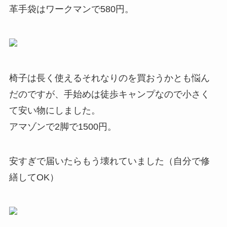
革手袋はワークマンで580円。
椅子は長く使えるそれなりのを買おうかとも悩ん
だのですが、手始めは徒歩キャンプなので小さく
て安い物にしました。
アマゾンで2脚で1500円。
安すぎで届いたらもう壊れていました（自分で修
繕してOK）