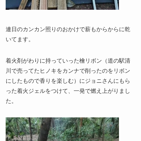
連日のカンカン照りのおかけで薪もからからに乾
いてます。
着火剤がわりに持っていった檜リボン（道の駅清
川で売ってたヒノキをカンナで削ったのをリボン
にしたもので香りを楽しむ）にジョニさんにもら
った着火ジェルをつけて、一発で燃え上がりまし
た。