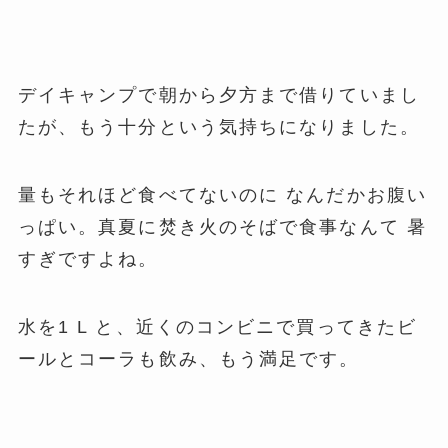
デイキャンプで朝から夕方まで借りていまし
たが、もう十分という気持ちになりました。
量もそれほど食べてないのに なんだかお腹い
っぱい。
真夏に焚き火のそばで食事なんて 暑
すぎですよね。
水を1 L と、近くのコンビニで買ってきたビ
ールとコーラも飲み、もう満足です。