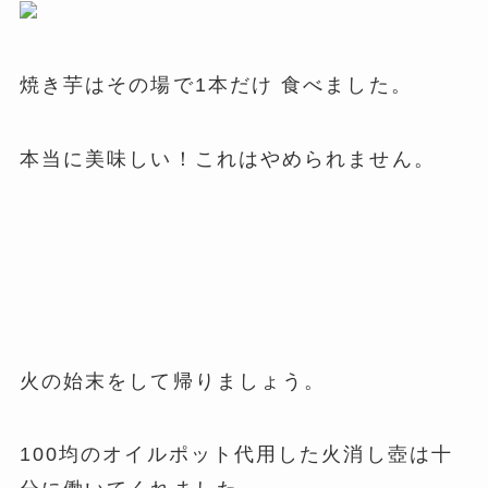
焼き芋はその場で1本だけ 食べました。
本当に美味しい！これはやめられません。
火の始末をして帰りましょう。
100均のオイルポット代用した火消し壺は十