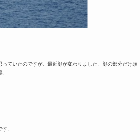
思っていたのですが、最近顔が変わりました。顔の部分だけ頭
黒。
です。