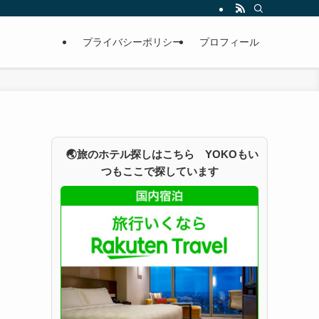
プライバシーポリシー
プロフィール
🌏旅のホテル探しはこちら YOKOもい
つもここで探しています