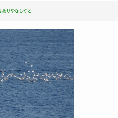
はありやなしやと