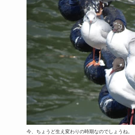
今、ちょうど生え変わりの時期なのでしょうね。