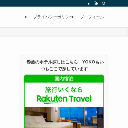
プライバシーポリシー
プロフィール
🌏旅のホテル探しはこちら YOKOもい
つもここで探しています