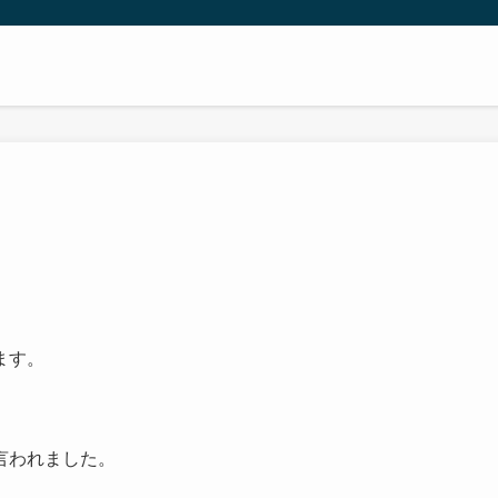
ます。
言われました。