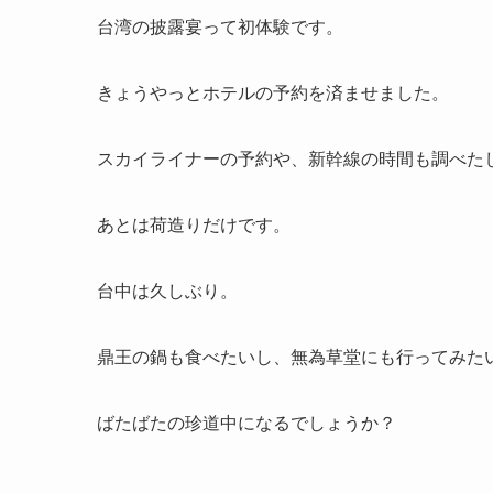
台湾の披露宴って初体験です。
きょうやっとホテルの予約を済ませました。
スカイライナーの予約や、新幹線の時間も調べた
あとは荷造りだけです。
台中は久しぶり。
鼎王の鍋も食べたいし、無為草堂にも行ってみた
ばたばたの珍道中になるでしょうか？