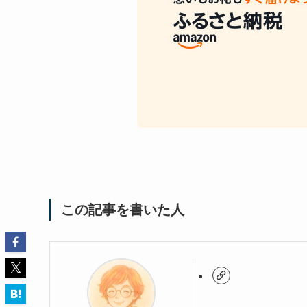
この記事を書いた人