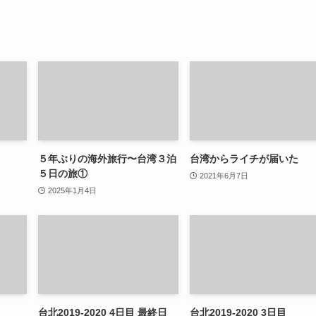
５年ぶりの海外旅行〜台湾３泊
台湾からライチが届いた
５日の旅①
2021年6月7日
2025年1月4日
台北2019-2020 4日目 最終日
台北2019-2020 3日目