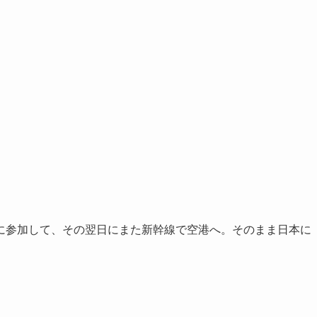
に参加して、その翌日にまた新幹線で空港へ。そのまま日本に