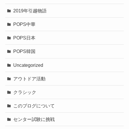
2019年引越物語
POPS中華
POPS日本
POPS韓国
Uncategorized
アウトドア活動
クラシック
このブログについて
センター試験に挑戦