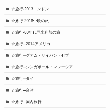
☆旅行-2013ロンドン
☆旅行-2018中欧の旅
☆旅行-80年代亜米利加の旅
☆旅行─2014アメリカ
☆旅行─グアム・サイパン・セブ
☆旅行─シンガポール・マレーシア
☆旅行─タイ
☆旅行─台湾
☆旅行─国内旅行