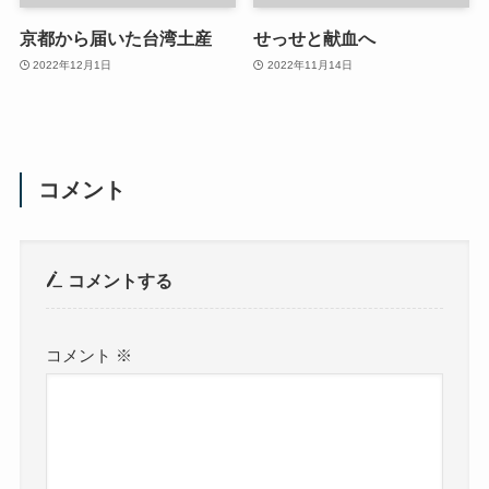
京都から届いた台湾土産
せっせと献血へ
2022年12月1日
2022年11月14日
コメント
コメントする
コメント
※