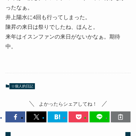
ったなぁ。
井上陽水に4回も行ってしまった。
陳昇の来日は祭りでしたね、ほんと。
来年はイスンファンの来日がないかなぁ。期待
中。
☆個人的日記
よかったらシェアしてね！