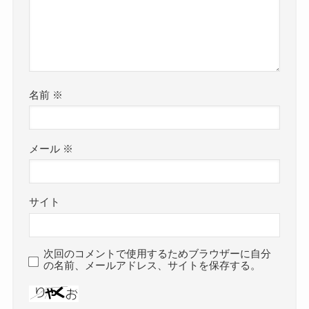
名前
※
メール
※
サイト
次回のコメントで使用するためブラウザーに自分
の名前、メールアドレス、サイトを保存する。