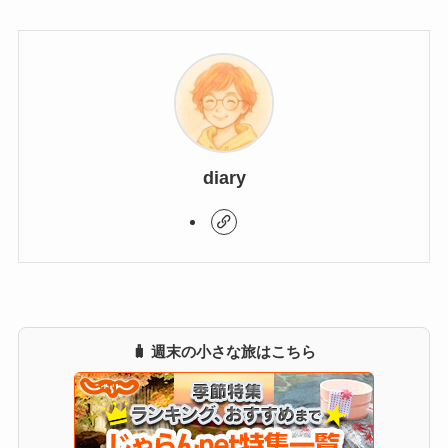
diary
🧳 週末の小さな旅はこちら