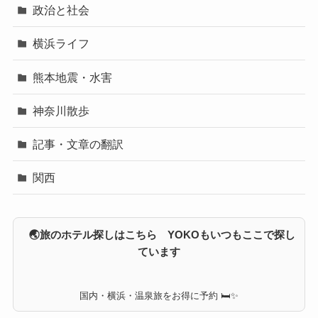
政治と社会
横浜ライフ
熊本地震・水害
神奈川散歩
記事・文章の翻訳
関西
🌏旅のホテル探しはこちら YOKOもいつもここで探し
ています