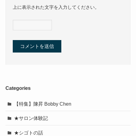
上に表示された文字を入力してください。
Categories
【特集】陳昇 Bobby Chen
★サロン体験記
★シゴトの話