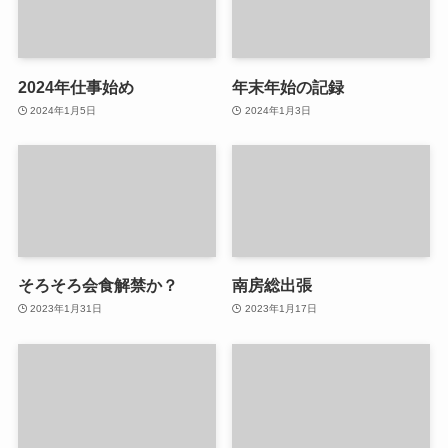
2024年仕事始め
年末年始の記録
2024年1月5日
2024年1月3日
そろそろ会食解禁か？
南房総出張
2023年1月31日
2023年1月17日