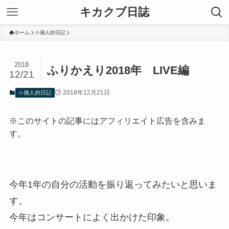
キカクブ日誌
ホーム
☆個人的日記
2018
ふりかえり2018年 LIVE編
12/21
2018年12月21日
☆個人的日記
※このサイトの記事にはアフィリエイト広告を含みま
す。
今年1年の自分の活動を振り返ってみたいと思いま
す。
今年はコンサートによく出かけた印象。