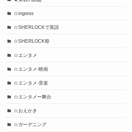
☆ingress
☆SHERLOCKで英語
☆SHERLOCK祭
☆エンタメ
☆エンタメ-映画
☆エンタメ-音楽
☆エンタメー舞台
☆おえかき
☆ガーデニング