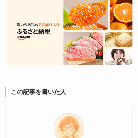
この記事を書いた人