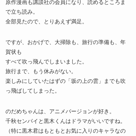
原作漫画も講談社の会員になり、読めるところま
で立ち読み。
全部見たので、とりあえず満足。
ですが、おかげで、大掃除も、旅行の準備も、年
賀状も
すべて吹っ飛んでしまいました。
旅行まで、もう休みがない。
楽しみにしていたはずの「坂の上の雲」までも吹
っ飛ばしてしまった。
のだめちゃんは、アニメバージョンが好き。
千秋センパイと黒木くんはドラマがいいですね。
（特に黒木君はもともとお気に入りのキャラなの