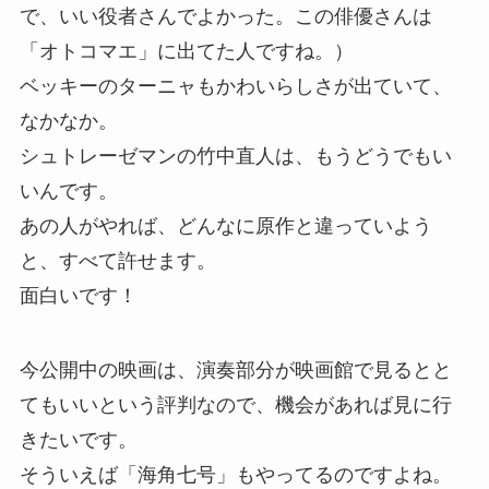
で、いい役者さんでよかった。この俳優さんは
「オトコマエ」に出てた人ですね。）
ベッキーのターニャもかわいらしさが出ていて、
なかなか。
シュトレーゼマンの竹中直人は、もうどうでもい
いんです。
あの人がやれば、どんなに原作と違っていよう
と、すべて許せます。
面白いです！
今公開中の映画は、演奏部分が映画館で見るとと
てもいいという評判なので、機会があれば見に行
きたいです。
そういえば「海角七号」もやってるのですよね。