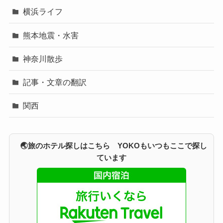
横浜ライフ
熊本地震・水害
神奈川散歩
記事・文章の翻訳
関西
🌏旅のホテル探しはこちら YOKOもいつもここで探し
ています