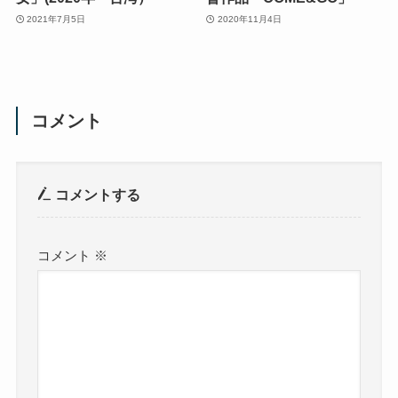
2021年7月5日
2020年11月4日
コメント
コメントする
コメント
※