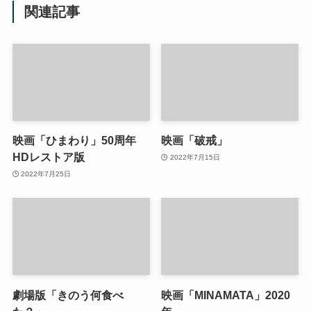
関連記事
映画「ひまわり」50周年
映画「破戒」
HDレストア版
2022年7月15日
2022年7月25日
劇場版「きのう何食べ
映画「MINAMATA」2020