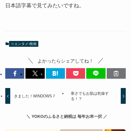
日本語字幕で見てみたいですね。
☆エンタメ-映画
よかったらシェアしてね！
寒さでもお肌は乾燥す
きました！WINDOWS７
る！？
＼ YOKOのふるさと納税は 毎年お米一択 ／