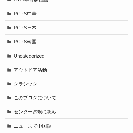
POPS中華
POPS日本
POPS韓国
Uncategorized
アウトドア活動
クラシック
このブログについて
センター試験に挑戦
ニュースで中国語