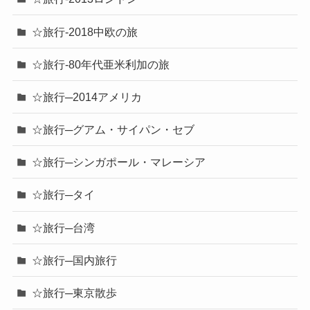
☆旅行-2018中欧の旅
☆旅行-80年代亜米利加の旅
☆旅行─2014アメリカ
☆旅行─グアム・サイパン・セブ
☆旅行─シンガポール・マレーシア
☆旅行─タイ
☆旅行─台湾
☆旅行─国内旅行
☆旅行─東京散歩