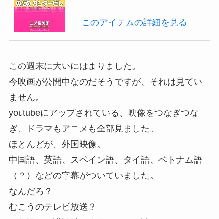
このアイテムの詳細を見る
この週末に大いにはまりました。
今映画が公開中なのだそうですが、それは見てい
ません。
youtubeにアップされている、映像をつなぎつな
ぎ、ドラマもアニメも全部見ました。
ほとんどが、外国映像。
中国語、英語、スペイン語、タイ語、ベトナム語
（？）などの字幕がついていました。
なんだろ？
むこうのテレビ放送？