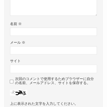
名前
※
メール
※
サイト
次回のコメントで使用するためブラウザーに自分
の名前、メールアドレス、サイトを保存する。
上に表示された文字を入力してください。