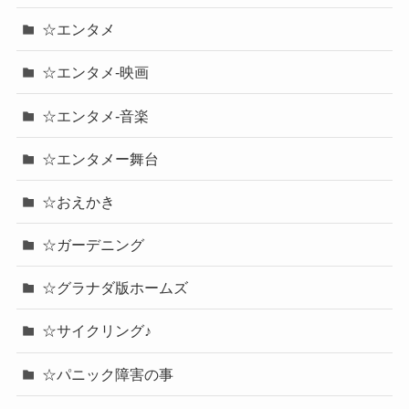
☆エンタメ
☆エンタメ-映画
☆エンタメ-音楽
☆エンタメー舞台
☆おえかき
☆ガーデニング
☆グラナダ版ホームズ
☆サイクリング♪
☆パニック障害の事