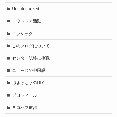
Uncategorized
アウトドア活動
クラシック
このブログについて
センター試験に挑戦
ニュースで中国語
ぶきっちょのDIY
プロフィール
ヨコハマ散歩