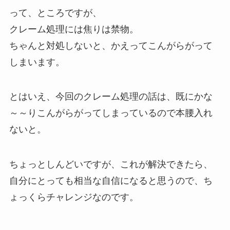
って、ところですが、
クレーム処理には焦りは禁物。
ちゃんと対処しないと、かえってこんがらがって
しまいます。
とはいえ、今回のクレーム処理の話は、既にかな
～～りこんがらがってしまっているので本腰入れ
ないと。
ちょっとしんどいですが、これが解決できたら、
自分にとっても相当な自信になると思うので、ち
ょっくらチャレンジなのです。