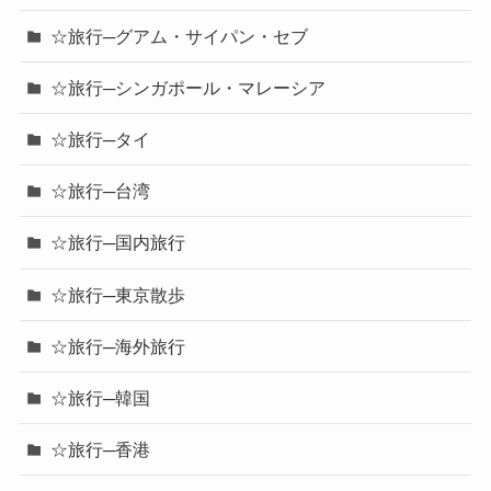
☆旅行─グアム・サイパン・セブ
☆旅行─シンガポール・マレーシア
☆旅行─タイ
☆旅行─台湾
☆旅行─国内旅行
☆旅行─東京散歩
☆旅行─海外旅行
☆旅行─韓国
☆旅行─香港