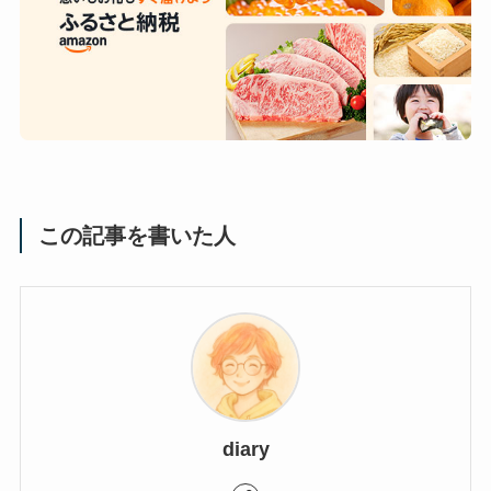
この記事を書いた人
diary