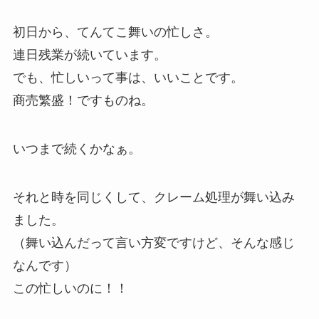
初日から、てんてこ舞いの忙しさ。
連日残業が続いています。
でも、忙しいって事は、いいことです。
商売繁盛！ですものね。
いつまで続くかなぁ。
それと時を同じくして、クレーム処理が舞い込み
ました。
（舞い込んだって言い方変ですけど、そんな感じ
なんです）
この忙しいのに！！