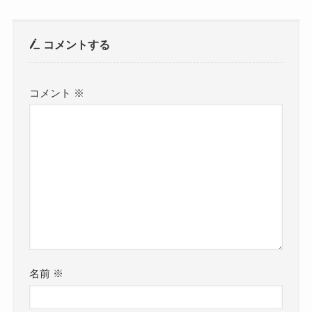
コメントする
コメント
※
名前
※