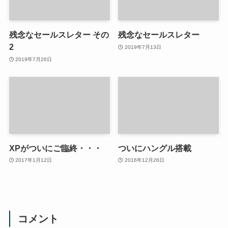
残念なセールスレター その
残念なセールスレター
2
2019年7月13日
2019年7月26日
XPがついにご臨終・・・
ついにハングル搭載
2017年1月12日
2016年12月26日
コメント