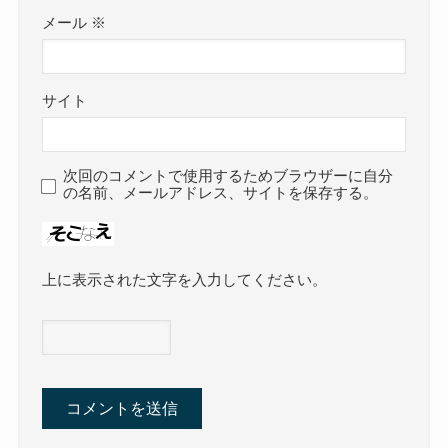
メール
※
サイト
次回のコメントで使用するためブラウザーに自分
の名前、メールアドレス、サイトを保存する。
上に表示された文字を入力してください。