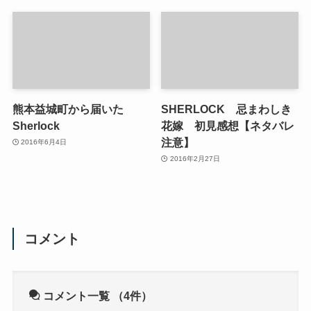
熊本益城町から届いた
SHERLOCK 忌まわしき
Sherlock
花嫁 初見感想【ネタバレ
注意】
2016年6月4日
2016年2月27日
コメント
コメント一覧
（4件）