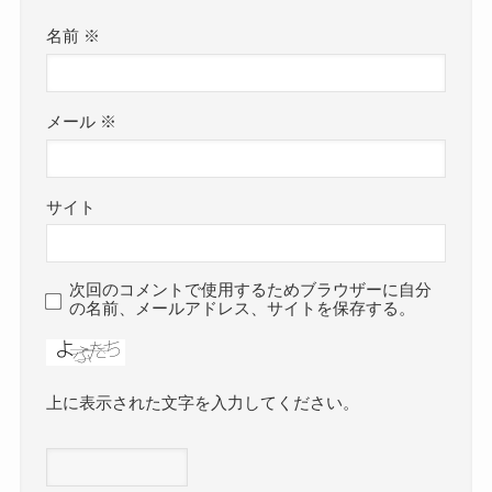
名前
※
メール
※
サイト
次回のコメントで使用するためブラウザーに自分
の名前、メールアドレス、サイトを保存する。
上に表示された文字を入力してください。