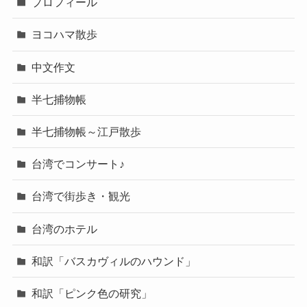
プロフィール
ヨコハマ散歩
中文作文
半七捕物帳
半七捕物帳～江戸散歩
台湾でコンサート♪
台湾で街歩き・観光
台湾のホテル
和訳「バスカヴィルのハウンド」
和訳「ピンク色の研究」