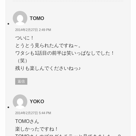
TOMO
2014年2月27日 2:49 PM
ついに！
とうとう見られたんですね～。
ワタシも1話目の前半は笑いっぱなしでした！
（笑）
残りも楽しんでくださいねっ♪
返信
YOKO
2014年2月27日 5:44 PM
TOMOさん
楽しかったですね！