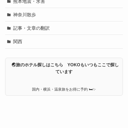
熊本地震・水害
神奈川散歩
記事・文章の翻訳
関西
🌏旅のホテル探しはこちら YOKOもいつもここで探し
ています
国内・横浜・温泉旅をお得に予約 🛏✨