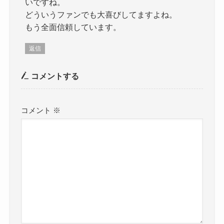
いですね。
どういうファンでも大喜びしてますよね。
もう全面信頼しています。
返信
コメントする
コメント
※