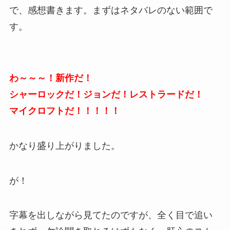
で、感想書きます。まずはネタバレのない範囲で
す。
わ～～～！新作だ！
シャーロックだ！ジョンだ！レストラードだ！
マイクロフトだ！！！！！
かなり盛り上がりました。
が！
字幕を出しながら見てたのですが、全く目で追い