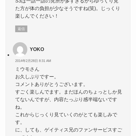
S3は一話一話の見所が多すぎるからゆっくり見
た方が体の負担が少なそうですね(笑)。じっくり
楽しんでください！
返信
YOKO
2014年2月28日 8:31 AM
ミウモさん
お久しぶりですー。
コメントありがとうございます。
すごく楽しんでます。まだほんのちょっとしか見
てないんですが、内容たっぷり感半端ないです
ね。
これからじっくり見ていくのがとても楽しみで
す。
に、しても、ゲイティス兄のファンサービスすご