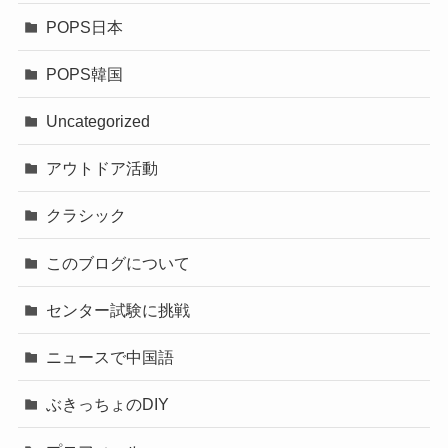
POPS日本
POPS韓国
Uncategorized
アウトドア活動
クラシック
このブログについて
センター試験に挑戦
ニュースで中国語
ぶきっちょのDIY