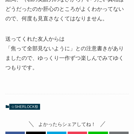
どうだったのか肝心のところがよくわかってない
ので、何度も見直さなくてはなりません。
送ってくれた友人からは
「焦って全部見ないように」との注意書きがあり
ましたので、ゆっくり一作ずつ楽しんでみてゆく
つもりです。
☆SHERLOCK祭
よかったらシェアしてね！