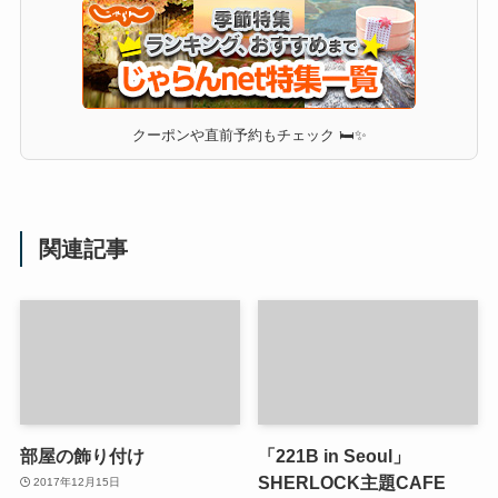
クーポンや直前予約もチェック 🛏✨
関連記事
部屋の飾り付け
「221B in Seoul」
SHERLOCK主題CAFE
2017年12月15日