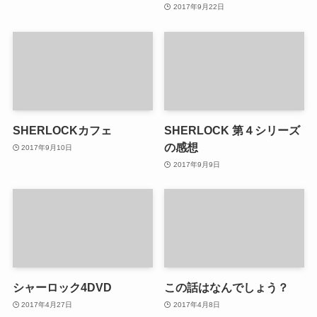
2017年9月22日
SHERLOCKカフェ
SHERLOCK 第４シリーズ
の感想
2017年9月10日
2017年9月9日
シャーロック4DVD
この話はなんでしょう？
2017年4月27日
2017年4月8日