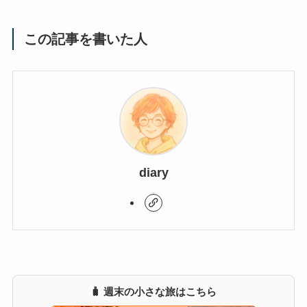
この記事を書いた人
diary
🧳 週末の小さな旅はこちら