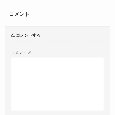
コメント
コメントする
コメント
※