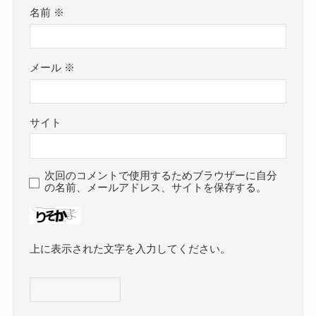
名前
※
メール
※
サイト
次回のコメントで使用するためブラウザーに自分
の名前、メールアドレス、サイトを保存する。
上に表示された文字を入力してください。