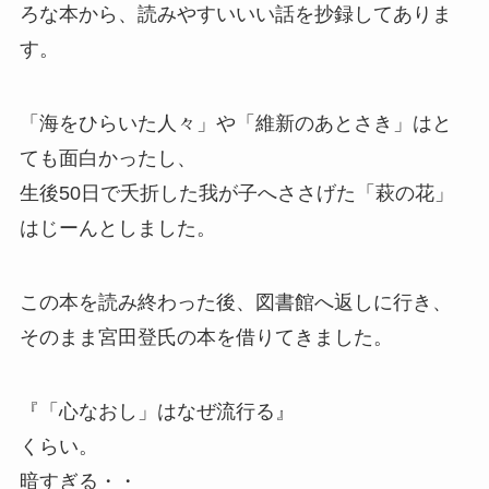
ろな本から、読みやすいいい話を抄録してありま
す。
「海をひらいた人々」や「維新のあとさき」はと
ても面白かったし、
生後50日で夭折した我が子へささげた「萩の花」
はじーんとしました。
この本を読み終わった後、図書館へ返しに行き、
そのまま宮田登氏の本を借りてきました。
『「心なおし」はなぜ流行る』
くらい。
暗すぎる・・