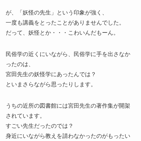
が、「妖怪の先生」という印象が強く、
一度も講義をとったことがありませんでした。
だって、妖怪とか・・・こわいんだもーん。
民俗学の近くにいながら、民俗学に手を出さなか
ったのは、
宮田先生の妖怪学にあったんでは？
といまさらながら思ったりします。
うちの近所の図書館には宮田先生の著作集が開架
されています。
すごい先生だったのでは？
身近にいながら教えを請わなかったのがもったい