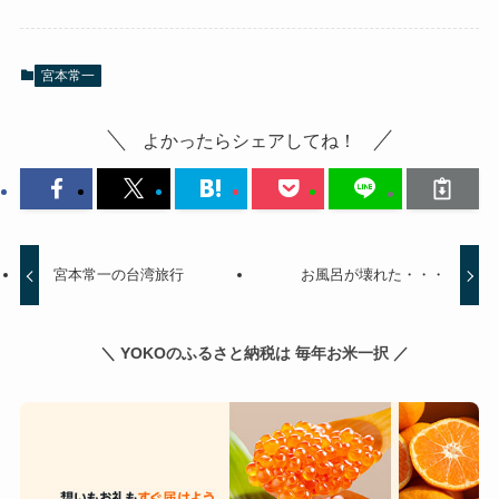
宮本常一
よかったらシェアしてね！
宮本常一の台湾旅行
お風呂が壊れた・・・
＼ YOKOのふるさと納税は 毎年お米一択 ／