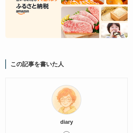
この記事を書いた人
diary