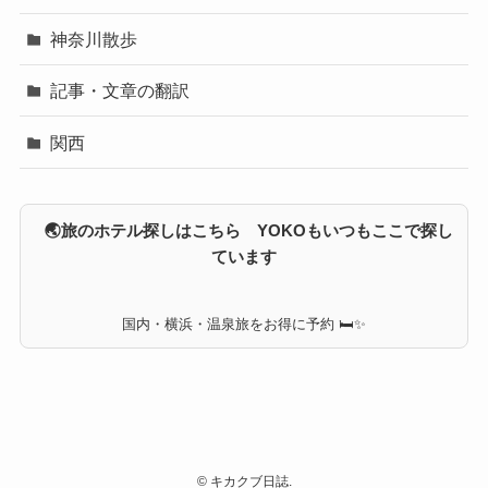
神奈川散歩
記事・文章の翻訳
関西
🌏旅のホテル探しはこちら YOKOもいつもここで探し
ています