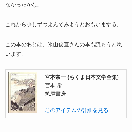
なかったかな。
これから少しずつよんでみようとおもいまする。
この本のあとは、米山俊直さんの本も読もうと思
います。
宮本常一 (ちくま日本文学全集)
宮本 常一
筑摩書房
このアイテムの詳細を見る