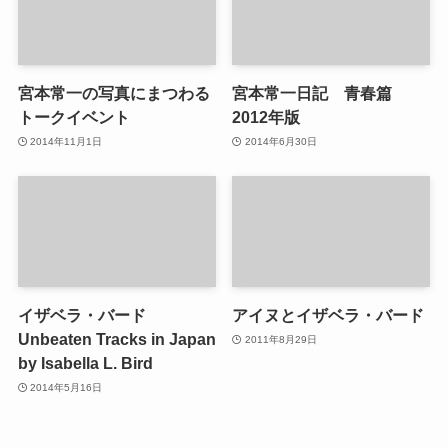
宮本常一の写真にまつわる
宮本常一日記 青春篇
トークイベント
2012年版
2014年11月1日
2014年6月30日
イザベラ・バード
アイヌとイザベラ・バード
Unbeaten Tracks in Japan
2011年8月29日
by Isabella L. Bird
2014年5月16日