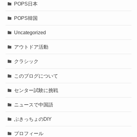
POPS日本
POPS韓国
Uncategorized
アウトドア活動
クラシック
このブログについて
センター試験に挑戦
ニュースで中国語
ぶきっちょのDIY
プロフィール