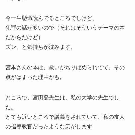
今一生懸命読んでるところでしけど、
犯罪の話が多いので（それはそういうテーマの本
だからだけど）
ズン、と気持ちが沈みます。
宮本さんの本は、救いがちりばめられてて、その
点がはまった理由かも。
ところで、宮田登先生は、私の大学の先生でし
た。
とても近いところで講義をされていて、私の友人
の指導教官だったような気がします。