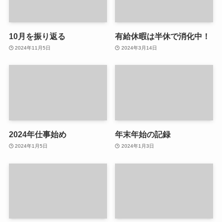
10月を振り返る
有給休暇は半休で消化中！
2024年11月5日
2024年3月14日
2024年仕事始め
年末年始の記録
2024年1月5日
2024年1月3日