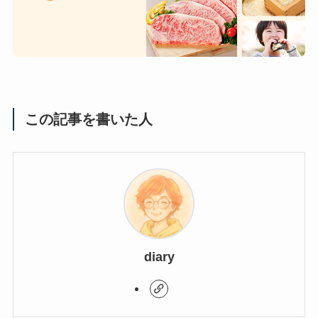
この記事を書いた人
diary