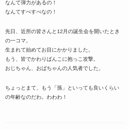
なんて弾力があるの！
なんてすべすべなの！
先日、近所の皆さんと12月の誕生会を開いたとき
の一コマ。
生まれて始めてお目にかかりました。
もう、皆でかわりばんこに抱っこ攻撃。
おじちゃん、おばちゃんの人気者でした。
ちょっとまて、もう「孫」といっても良いくらい
の年齢なのだわ。わわわ！