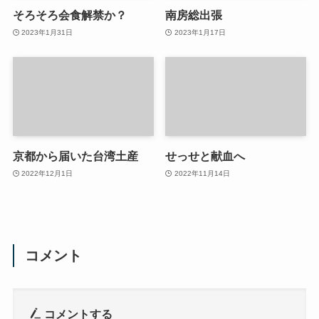
そろそろ会食解禁か？
南房総出張
2023年1月31日
2023年1月17日
京都から届いた台湾土産
せっせと献血へ
2022年12月1日
2022年11月14日
コメント
コメントする