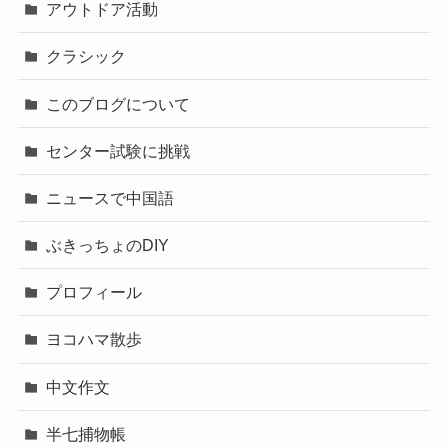
アウトドア活動
クラシック
このブログについて
センター試験に挑戦
ニュースで中国語
ぶきっちょのDIY
プロフィール
ヨコハマ散歩
中文作文
半七捕物帳