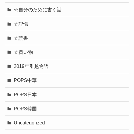
☆自分のために書く話
☆記憶
☆読書
☆買い物
2019年引越物語
POPS中華
POPS日本
POPS韓国
Uncategorized