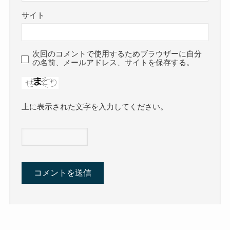
サイト
次回のコメントで使用するためブラウザーに自分
の名前、メールアドレス、サイトを保存する。
上に表示された文字を入力してください。