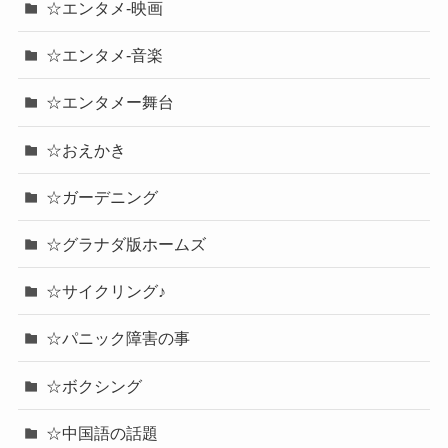
☆エンタメ-映画
☆エンタメ-音楽
☆エンタメー舞台
☆おえかき
☆ガーデニング
☆グラナダ版ホームズ
☆サイクリング♪
☆パニック障害の事
☆ボクシング
☆中国語の話題