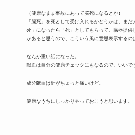
（健康なまま事故にあって脳死になるとか）
「脳死」を死として受け入れるかどうかは、まだ
死」になったら「死」としてもらって、臓器提供
があると思うので、こういう風に意思表示するの
なんか重い話になった。
献血は自分の健康チェックにもなるので、いいで
成分献血は針がちょっと痛いけど。
健康なうちにしっかりやっておこうと思います。