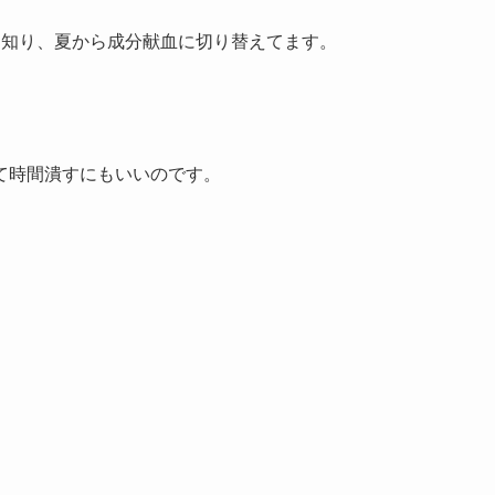
と知り、夏から成分献血に切り替えてます。
て時間潰すにもいいのです。