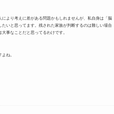
人により考えに差がある問題かもしれませんが、私自身は「脳
したいと思ってます。残された家族が判断するのは難しい場合
は大事なことだと思ってるわけです。
すよね。