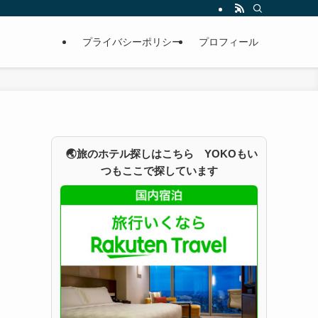
プライバシーポリシー
プロフィール
🌏旅のホテル探しはこちら YOKOもい
つもここで探しています