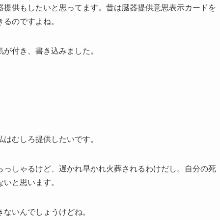
器提供もしたいと思ってます。昔は臓器提供意思表示カードを
きるのですよね。
気が付き、書き込みました。
私はむしろ提供したいです。
らっしゃるけど、遅かれ早かれ火葬されるわけだし。自分の死
ないと思います。
きないんでしょうけどね。