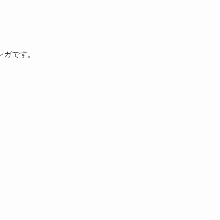
ンガです。