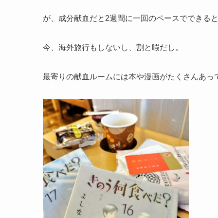
が、成分献血だと2週間に一回のペースでできる
今、海外旅行もしないし、割と暇だし。
最寄りの献血ルームには本や漫画がたくさんあっ