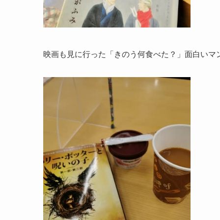
映画も見に行った「きのう何食べた？」面白いマ