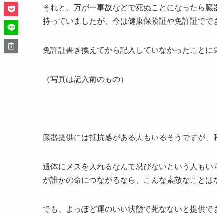
それと、万が一事故などで死ぬことになったら臓
持っていましたが、今は健康保険証や免許証でで
免許証書き換えてから記入していなかったことに
（写真は記入前のもの）
臓器提供には抵抗感がある人もいるそうですが、
遺体にメスを入れるなんて忍びないという人もい
が誰かの命につながるなら、こんな素敵なことは
でも、よっぽど運のいい状態で死なないと提供で