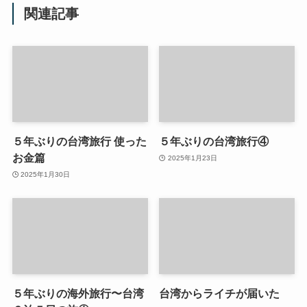
関連記事
５年ぶりの台湾旅行 使った
５年ぶりの台湾旅行④
お金篇
2025年1月23日
2025年1月30日
５年ぶりの海外旅行〜台湾
台湾からライチが届いた