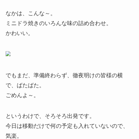
なかは、こんな～。
ミニドラ焼きのいろんな味の詰め合わせ。
かわいい。
でもまだ、準備終わらず、徹夜明けの皆様の横
で、ばたばた。
ごめんよ～。
というわけで、そろそろ出発です。
今日は移動だけで何の予定も入れていないので、
気楽。