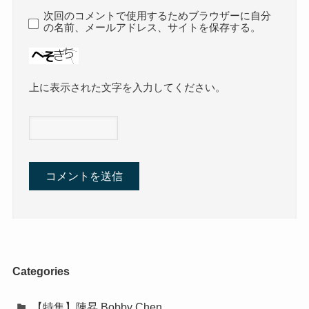
次回のコメントで使用するためブラウザーに自分
の名前、メールアドレス、サイトを保存する。
上に表示された文字を入力してください。
Categories
【特集】陳昇 Bobby Chen