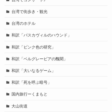
台湾で街歩き・観光
台湾のホテル
和訳「バスカヴィルのハウンド」
和訳「ピンク色の研究」
和訳「ベルグレービアの醜聞」
和訳「大いなるゲーム」
和訳「死を呼ぶ暗号」
国内旅行ーくまもと
大山街道