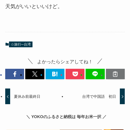
天気がいいといいけど。
☆旅行─台湾
よかったらシェアしてね！
夏休み前最終日
台湾で中国語 初日
＼ YOKOのふるさと納税は 毎年お米一択 ／