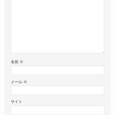
名前
※
メール
※
サイト