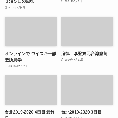
３泊５日の旅①
2021年6月7日
2025年1月4日
オンラインで ウイスキー醸
追悼 李登輝元台湾総統
造所見学
2020年7月31日
2020年12月21日
台北2019-2020 4日目 最終
台北2019-2020 3日目