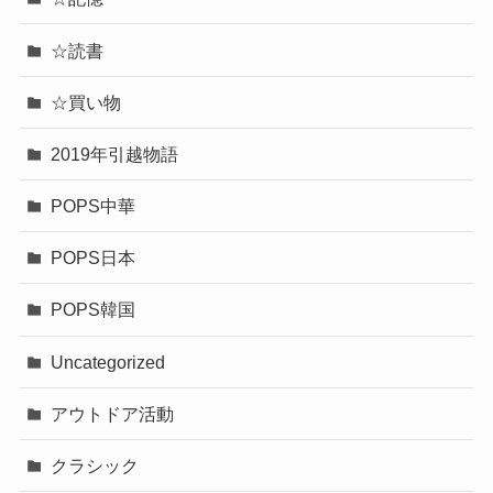
☆読書
☆買い物
2019年引越物語
POPS中華
POPS日本
POPS韓国
Uncategorized
アウトドア活動
クラシック