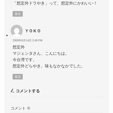
「想定外ドラやき」って、想定外にかわいい！
返信
ＹＯＫＯ
2009年8月14日 2:49 PM
想定外
マジェンタさん、こんにちは。
今台湾です。
想定外どらやき。味もなかなかでした。
返信
コメントする
コメント
※