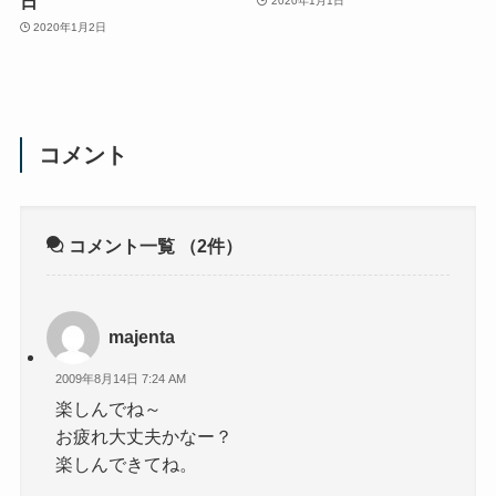
日
2020年1月1日
2020年1月2日
コメント
コメント一覧
（2件）
majenta
2009年8月14日 7:24 AM
楽しんでね～
お疲れ大丈夫かなー？
楽しんできてね。