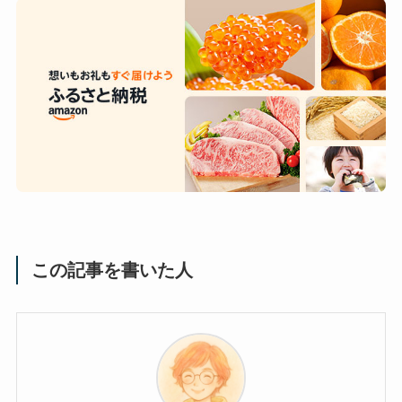
この記事を書いた人