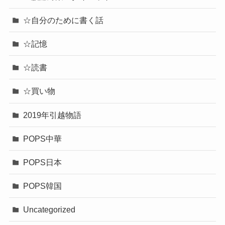
☆自分のために書く話
☆記憶
☆読書
☆買い物
2019年引越物語
POPS中華
POPS日本
POPS韓国
Uncategorized