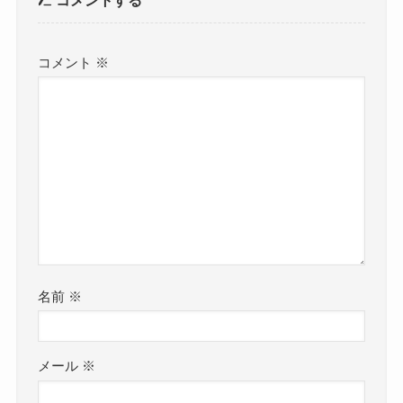
コメントする
コメント
※
名前
※
メール
※