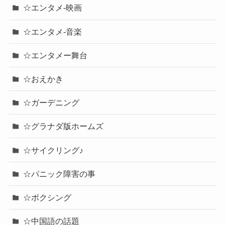
☆エンタメ-映画
☆エンタメ-音楽
☆エンタメー舞台
☆おえかき
☆ガーデニング
☆グラナダ版ホームズ
☆サイクリング♪
☆パニック障害の事
☆ボクシング
☆中国語の話題