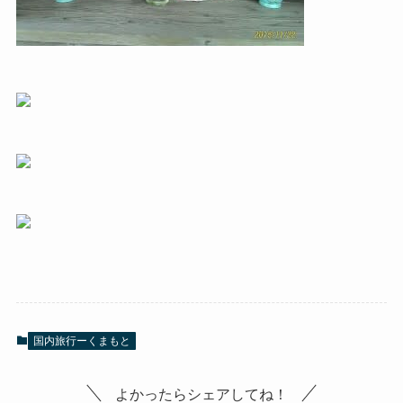
国内旅行ーくまもと
よかったらシェアしてね！