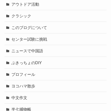
アウトドア活動
クラシック
このブログについて
センター試験に挑戦
ニュースで中国語
ぶきっちょのDIY
プロフィール
ヨコハマ散歩
中文作文
半七捕物帳