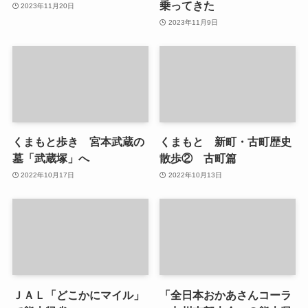
乗ってきた
2023年11月20日
2023年11月9日
くまもと歩き 宮本武蔵の
くまもと 新町・古町歴史
墓「武蔵塚」へ
散歩② 古町篇
2022年10月17日
2022年10月13日
ＪＡＬ「どこかにマイル」
「全日本おかあさんコーラ