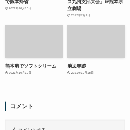
で熊本帰省
ス九州支部大会」＠熊本県
立劇場
2022年10月10日
2022年7月1日
熊本港でソフトクリーム
池辺寺跡
2021年10月19日
2021年10月18日
コメント