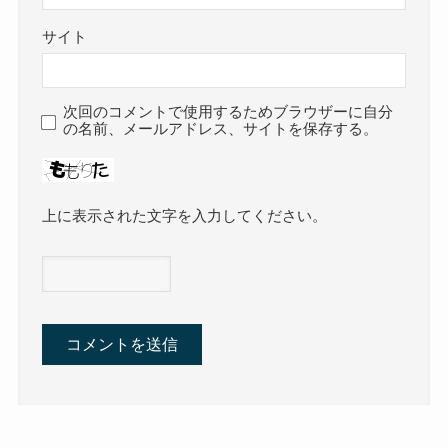
サイト
次回のコメントで使用するためブラウザーに自分
の名前、メールアドレス、サイトを保存する。
上に表示された文字を入力してください。