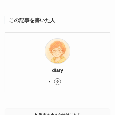
この記事を書いた人
diary
🧳 週末の小さな旅はこちら