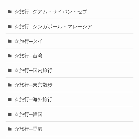
☆旅行─グアム・サイパン・セブ
☆旅行─シンガポール・マレーシア
☆旅行─タイ
☆旅行─台湾
☆旅行─国内旅行
☆旅行─東京散歩
☆旅行─海外旅行
☆旅行─韓国
☆旅行─香港