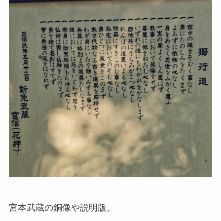
宮本武蔵の銅像や説明版。