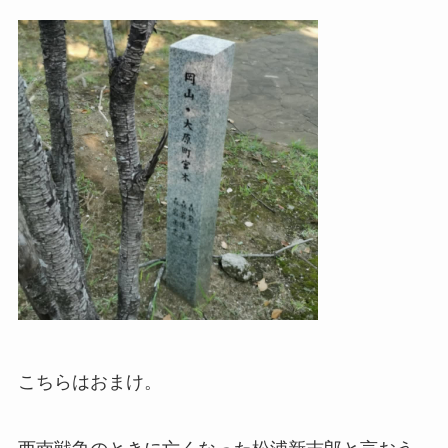
こちらはおまけ。