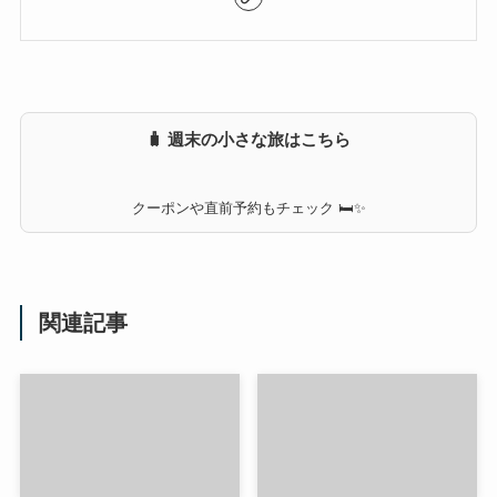
🧳 週末の小さな旅はこちら
クーポンや直前予約もチェック 🛏✨
関連記事