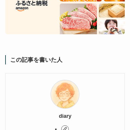
この記事を書いた人
diary