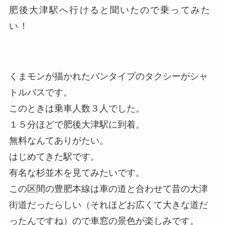
肥後大津駅へ行けると聞いたので乗ってみた
い！
くまモンが描かれたバンタイプのタクシーがシャ
トルバスです。
このときは乗車人数３人でした。
１５分ほどで肥後大津駅に到着。
無料なんてありがたい。
はじめてきた駅です。
有名な杉並木を見てみたいです。
この区間の豊肥本線は車の道と合わせて昔の大津
街道だったらしい（それほどお広くて大きな道だ
ったんですね）ので車窓の景色が楽しみです。