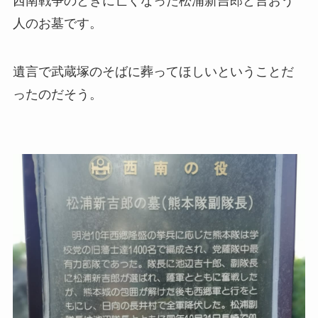
西南戦争のときに亡くなった松浦新吉郎と言おう
人のお墓です。
遺言で武蔵塚のそばに葬ってほしいということだ
ったのだそう。