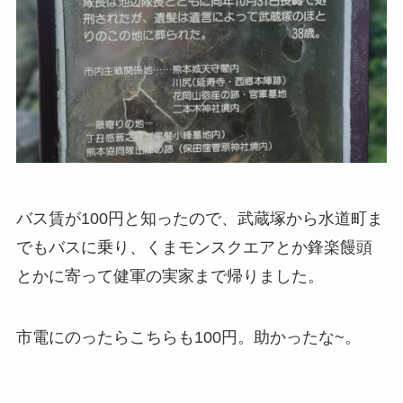
バス賃が100円と知ったので、武蔵塚から水道町ま
でもバスに乗り、くまモンスクエアとか鋒楽饅頭
とかに寄って健軍の実家まで帰りました。
市電にのったらこちらも100円。助かったな~。