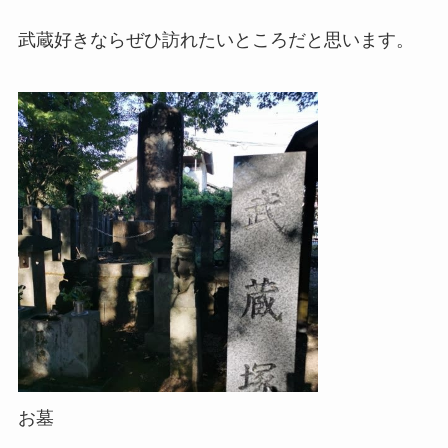
武蔵好きならぜひ訪れたいところだと思います。
お墓