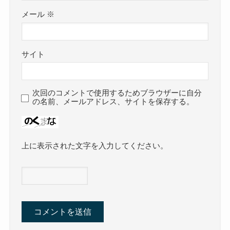
メール
※
サイト
次回のコメントで使用するためブラウザーに自分
の名前、メールアドレス、サイトを保存する。
上に表示された文字を入力してください。