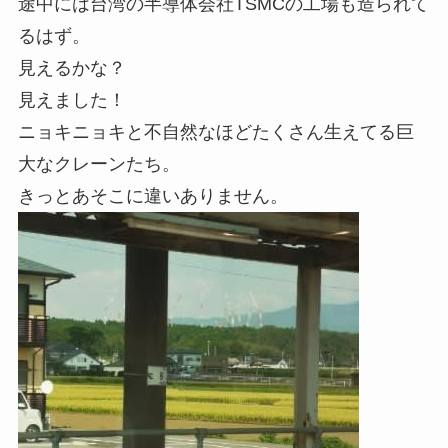
途中には台湾の半導体会社TSMCの工場も造られて
るはず。
見えるかな？
見えました！
ニョキニョキと不自然なほどたくさん生えてる巨
大なクレーンたち。
きっとあそこに違いありません。