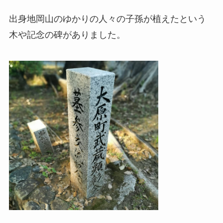
出身地岡山のゆかりの人々の子孫が植えたという
木や記念の碑がありました。