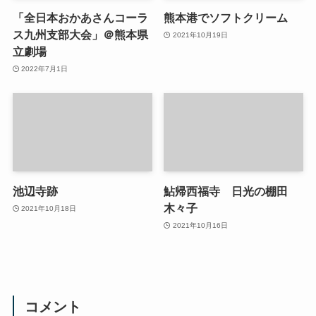
「全日本おかあさんコーラ
熊本港でソフトクリーム
ス九州支部大会」＠熊本県
2021年10月19日
立劇場
2022年7月1日
池辺寺跡
鮎帰西福寺 日光の棚田
木々子
2021年10月18日
2021年10月16日
コメント