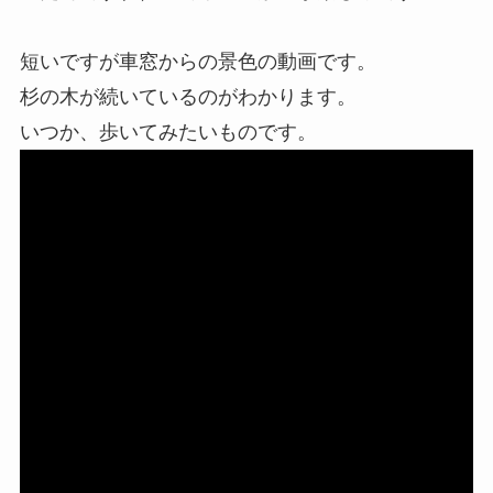
短いですが車窓からの景色の動画です。
杉の木が続いているのがわかります。
いつか、歩いてみたいものです。