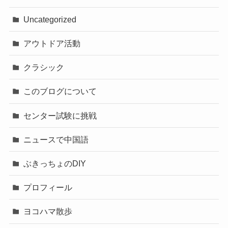
Uncategorized
アウトドア活動
クラシック
このブログについて
センター試験に挑戦
ニュースで中国語
ぶきっちょのDIY
プロフィール
ヨコハマ散歩