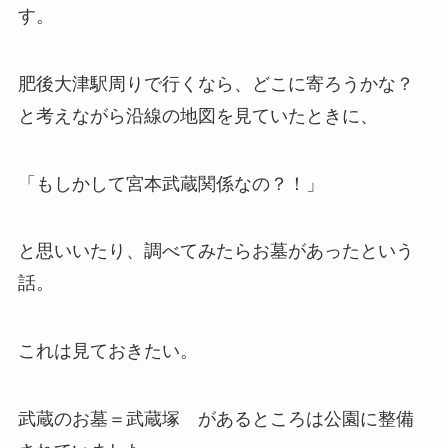
す。
肥後大津駅周りで行くなら、どこに寄ろうかな？
と考えながら沿線の地図を見ていたときに、
「もしかして宮本武蔵関係なの？！」
と思いいたり、調べてみたらお墓があったという
話。
これは見ておきたい。
武蔵のお墓＝武蔵塚 があるところは公園に整備