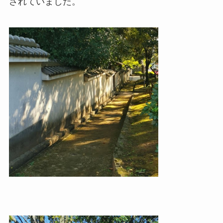
されていました。