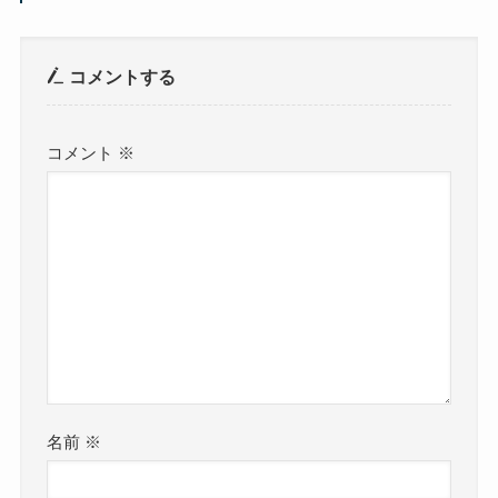
コメントする
コメント
※
名前
※