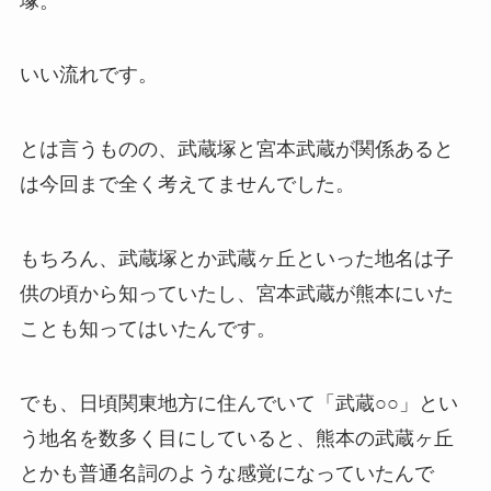
塚。
いい流れです。
とは言うものの、武蔵塚と宮本武蔵が関係あると
は今回まで全く考えてませんでした。
もちろん、武蔵塚とか武蔵ヶ丘といった地名は子
供の頃から知っていたし、宮本武蔵が熊本にいた
ことも知ってはいたんです。
でも、日頃関東地方に住んでいて「武蔵○○」とい
う地名を数多く目にしていると、熊本の武蔵ヶ丘
とかも普通名詞のような感覚になっていたんで