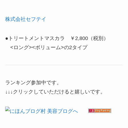
株式会社セフテイ
●トリートメントマスカラ ￥2,800（税別）
<ロング><ボリューム>の2タイプ
ランキング参加中です。
↓↓↓クリックしていただけると嬉しいです。