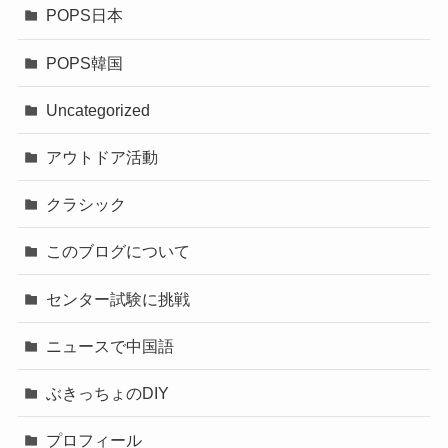
POPS日本
POPS韓国
Uncategorized
アウトドア活動
クラシック
このブログについて
センター試験に挑戦
ニュースで中国語
ぶきっちょのDIY
プロフィール