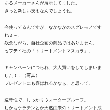
あるメーカーさんが展示してました。
きっと新しい技術なんでしょうね。
今使ってるんですが、なかなかのスグレモノです
ねぇ～。
残念ながら、自社企画の商品ではありません。
セフテイ社の「トリートメントマスカラ」。
キャンペーンにつられ、大人買いをしてしまいま
した！！（写真）
プレゼントにも喜ばれるかなぁ、と思って。
速乾性で、しっかりウォータープルーフ。
しかもケラチンとか天然由来のトリートメント成