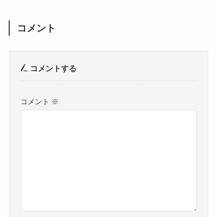
コメント
コメントする
コメント
※