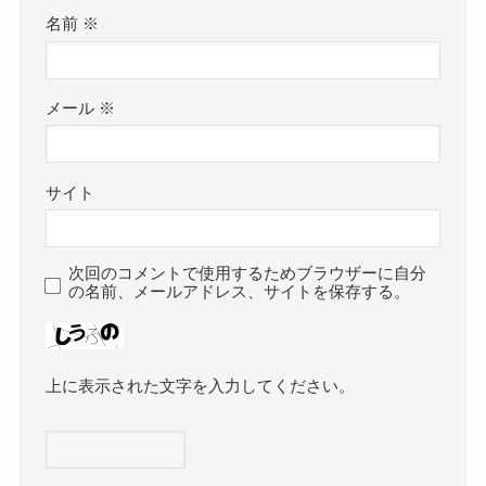
名前
※
メール
※
サイト
次回のコメントで使用するためブラウザーに自分
の名前、メールアドレス、サイトを保存する。
上に表示された文字を入力してください。