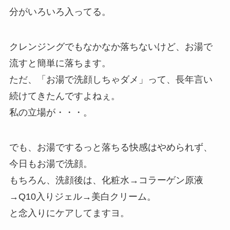
分がいろいろ入ってる。
クレンジングでもなかなか落ちないけど、お湯で
流すと簡単に落ちます。
ただ、「お湯で洗顔しちゃダメ」って、長年言い
続けてきたんですよねぇ。
私の立場が・・・。
でも、お湯でするっと落ちる快感はやめられず、
今日もお湯で洗顔。
もちろん、洗顔後は、化粧水→コラーゲン原液
→Q10入りジェル→美白クリーム。
と念入りにケアしてますヨ。