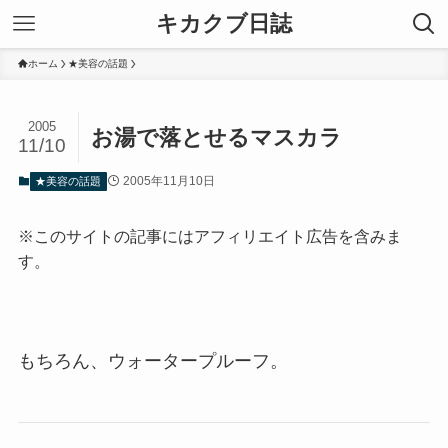
キカクブ日誌
ホーム
★美容の話題
2005
お湯で落とせるマスカラ
11/10
2005年11月10日
★美容の話題
※このサイトの記事にはアフィリエイト広告を含みま
す。
もちろん、ウォータープルーフ。