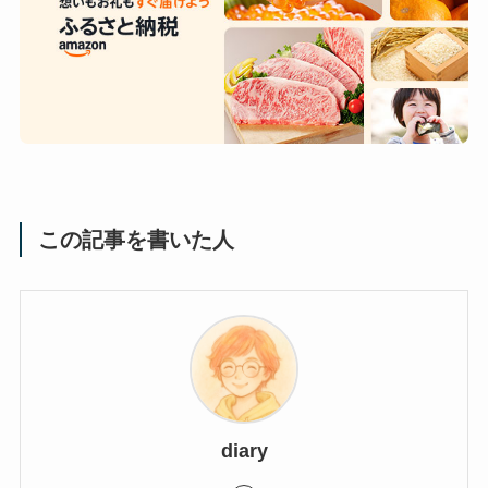
この記事を書いた人
diary