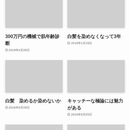
300万円の機械で肌年齢診
白髪を染めなくなって3年
断
2019年1月18日
2019年4月29日
白髪 染めるか染めないか
キャッチーな極論には魅力
がある
2016年6月29日
2016年6月25日