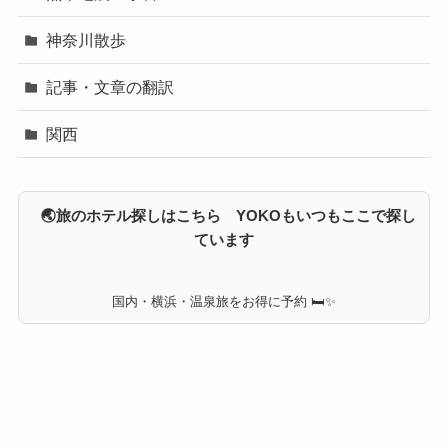
神奈川散歩
記事・文章の翻訳
関西
🌏旅のホテル探しはこちら YOKOもいつもここで探し
ています