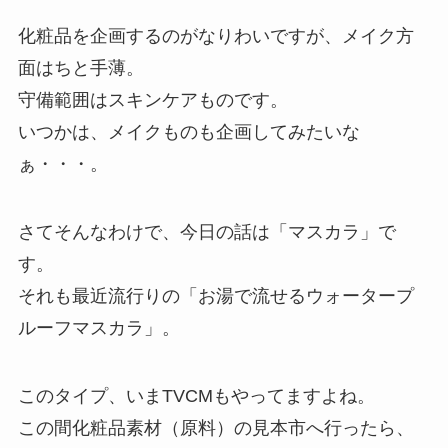
化粧品を企画するのがなりわいですが、メイク方
面はちと手薄。
守備範囲はスキンケアものです。
いつかは、メイクものも企画してみたいな
ぁ・・・。
さてそんなわけで、今日の話は「マスカラ」で
す。
それも最近流行りの「お湯で流せるウォータープ
ルーフマスカラ」。
このタイプ、いまTVCMもやってますよね。
この間化粧品素材（原料）の見本市へ行ったら、