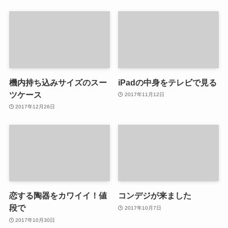
機内持ち込みサイズのスー
iPadの中身をテレビで見る
ツケース
2017年11月12日
2017年12月26日
恋する陶器をカワイイ！値
コンデジが来ました
段で
2017年10月7日
2017年10月30日