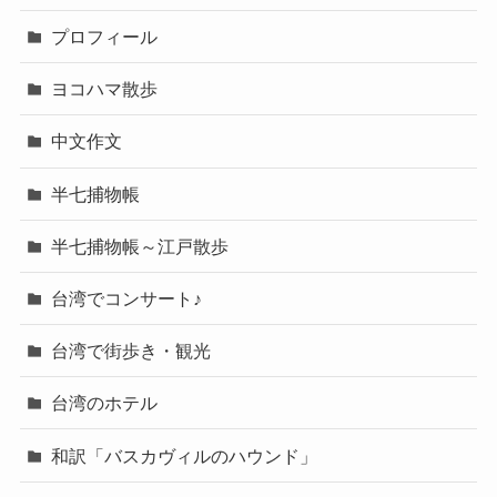
プロフィール
ヨコハマ散歩
中文作文
半七捕物帳
半七捕物帳～江戸散歩
台湾でコンサート♪
台湾で街歩き・観光
台湾のホテル
和訳「バスカヴィルのハウンド」