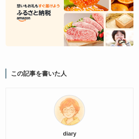
この記事を書いた人
diary