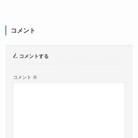
コメント
コメントする
コメント
※