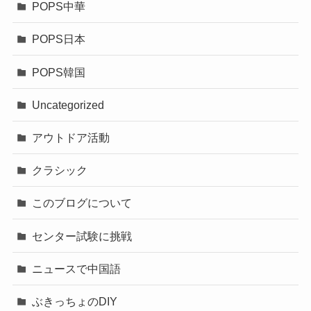
POPS中華
POPS日本
POPS韓国
Uncategorized
アウトドア活動
クラシック
このブログについて
センター試験に挑戦
ニュースで中国語
ぶきっちょのDIY