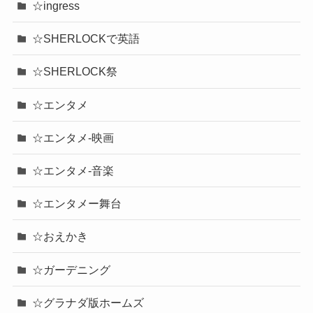
☆ingress
☆SHERLOCKで英語
☆SHERLOCK祭
☆エンタメ
☆エンタメ-映画
☆エンタメ-音楽
☆エンタメー舞台
☆おえかき
☆ガーデニング
☆グラナダ版ホームズ