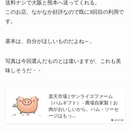
送料ナシで大阪と熊本へ送ってくれる。
このお店、なかなか好評なので既に3回目の利用で
す。
基本は、自分がほしいものだよね～。
写真は今回選んだものとは違いますが、これも美
味しそうだ・・
楽天市場 | サンライズファーム
（ハムギフト） - 農場自家製！お
肉がおいしいから、ハム・ソーセ
ージはもっ...
楽天市場