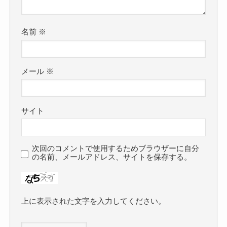
名前
※
メール
※
サイト
次回のコメントで使用するためブラウザーに自分
の名前、メールアドレス、サイトを保存する。
上に表示された文字を入力してください。