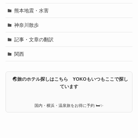
熊本地震・水害
神奈川散歩
記事・文章の翻訳
関西
🌏旅のホテル探しはこちら YOKOもいつもここで探し
ています