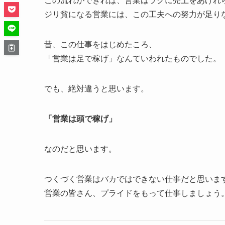
この流れができれば、営業はラクに売上をあげれ
ジリ貧になる営業には、この工夫への努力が足り
昔、この仕事をはじめたころ、
「営業は足で稼げ」なんていわれたものでした。
でも、絶対違うと思います。
「営業は頭で稼げ」
なのだと思います。
つくづく営業はバカではできない仕事だと思いま
営業の皆さん、プライドをもって仕事しましょう