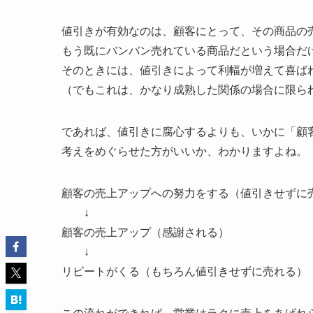
値引きが有効なのは、顧客にとって、その商品の
もう既にバンバン売れている商品だという場合だ
そのときには、値引きによって利幅が増えて喜ば
（でもこれは、かなり成熟した関係の場合に限ら
であれば、値引きに腐心するよりも、いかに「顧
考えをめぐらせた方がいいか、わかりますよね。
顧客の売上アップへの努力をする（値引きせずに
↓
顧客の売上アップ（感謝される）
↓
リピートがくる（もちろん値引きせずに売れる）