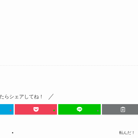
たらシェアしてね！
転んだ！