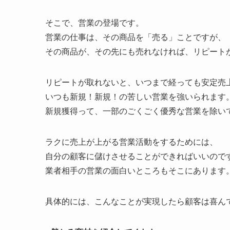
そこで、営業の登場です。
営業の仕事は、その商品を「売る」ことですが、
その商品が、その先にも売れなければ、リピート
リピートが取れないと、いつまで経っても安定売
いつも新規！新規！の苦しい営業を強いられます
新規獲得って、一部のごくごく優秀な営業を除い
ラクに売上が上がる営業活動をするためには、
自分の顧客に儲けさせることができればいいので
業者相手の営業の面白いところもそこにあります
具体的には、こんなことが実現したら顧客は喜ん