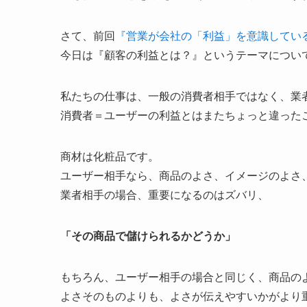
さて、前回
『営業が会社の「利益」を意識してい
今日は『顧客の利益とは？』というテーマについ
私たちの仕事は、一般の消費者相手ではなく、業
消費者＝ユーザーの利益とはまたちょっと違った
商材は化粧品です。
ユーザー相手なら、商品のよさ、イメージのよさ
業者相手の場合、重要になるのはズバリ、
「その商品で儲けられるかどうか」
もちろん、ユーザー相手の場合と同じく、商品の
よさそのものよりも、よさが伝えやすいかがより