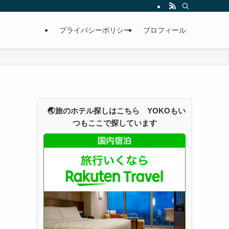
プライバシーポリシー
プロフィール
🌏旅のホテル探しはこちら YOKOもい
つもここで探しています