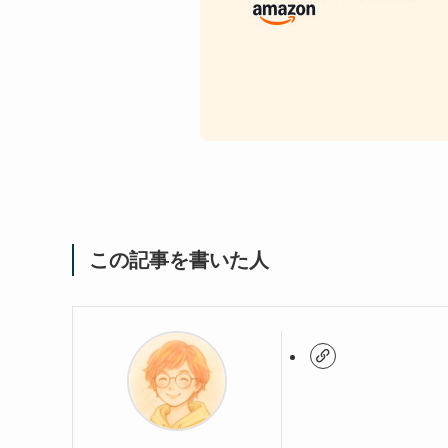
この記事を書いた人