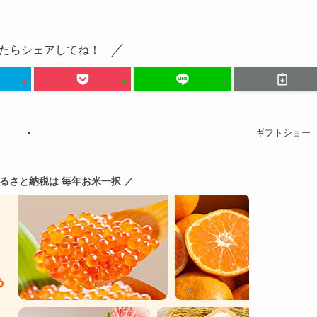
たらシェアしてね！
ギフトショー
ふるさと納税は 毎年お米一択 ／