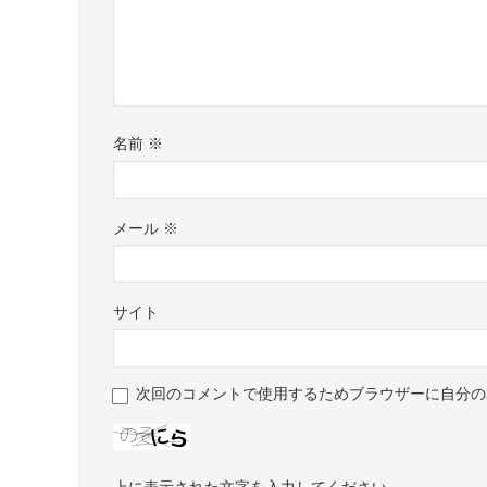
名前
※
メール
※
サイト
次回のコメントで使用するためブラウザーに自分の