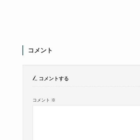
コメント
コメントする
コメント
※