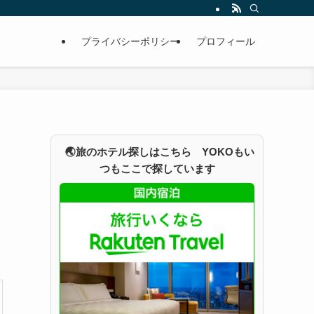
プライバシーポリシー
プロフィール
🌏旅のホテル探しはこちら YOKOもい
つもここで探しています