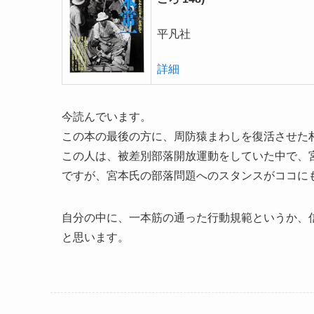
平凡社
詳細
今読んでいます。
この本の最後の方に、周防猿まわしを復活させた
この人は、被差別部落開放運動をしていた中で、
ですが、宮本氏の部落問題へのスタンスがココに
自分の中に、一本筋の通った行動規範というか、
と思います。