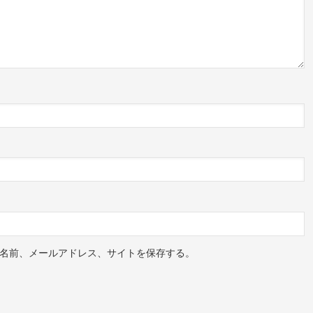
名前、メールアドレス、サイトを保存する。