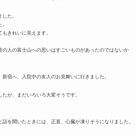
ました。
た。
てもきれいに見えます。
昔の人の富士山への思いはすごいものがあったのではないか
、新宿へ、入院中の友人のお見舞いに行きました。
したが、まだいろいろ大変そうです。
と話を聞いたときには、正直、心臓が凍りそうになりました。