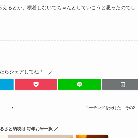
伝えるとか、横着しないでちゃんとしていこうと思ったのでし
たらシェアしてね！
コーチングを受けた その2
ふるさと納税は 毎年お米一択 ／