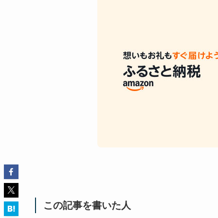
この記事を書いた人