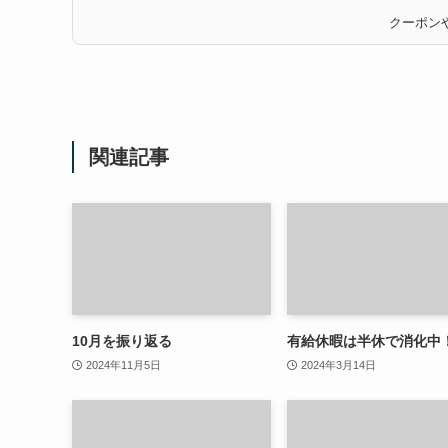
クーポンや
関連記事
10月を振り返る
有給休暇は半休で消化中
2024年11月5日
2024年3月14日