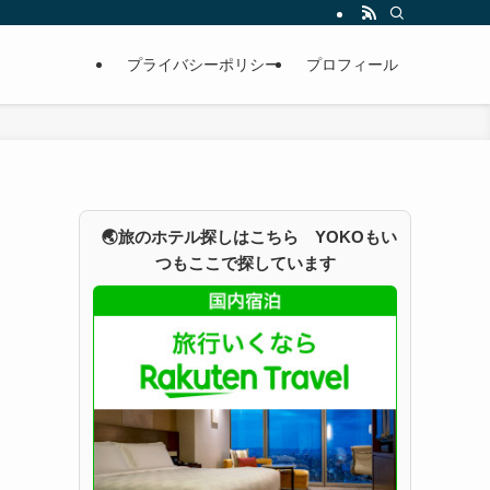
プライバシーポリシー
プロフィール
🌏旅のホテル探しはこちら YOKOもい
つもここで探しています