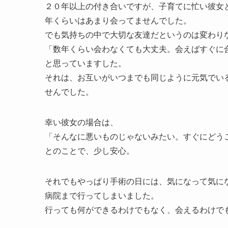
２０年以上の付き合いですが、子育てに忙い彼女
年くらいはあまり会ってませんでした。
でも気持ちの中で大切な友達だというのは変わり
「数年くらい会わなくても大丈夫。会えばすぐに
と思っていますした。
それは、お互いがいつまでも同じように元気でい
せんでした。
幸い彼女の場合は、
「そんなに悪いものじゃないみたい。すぐにどう
とのことで、少し安心。
それでもやっぱり手術の日には、気になって気に
病院まで行ってしまいました。
行っても何ができるわけでもなく、会えるわけで