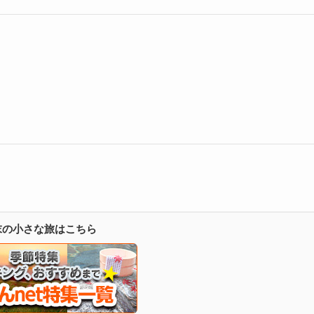
週末の小さな旅はこちら