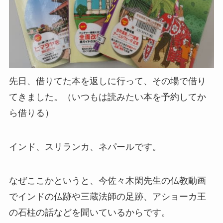
先日、借りてた本を返しに行って、その場で借り
てきました。（いつもは読みたい本を予約してか
ら借りる）
インド、スリランカ、ネパールです。
なぜここかというと、今佐々木閑先生の仏教動画
でインドの仏跡や三蔵法師の足跡、アショーカ王
の石柱の話などを聞いているからです。