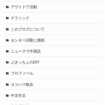
アウトドア活動
クラシック
このブログについて
センター試験に挑戦
ニュースで中国語
ぶきっちょのDIY
プロフィール
ヨコハマ散歩
中文作文