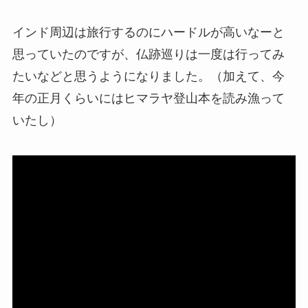
インド周辺は旅行するのにハードルが高いなーと
思っていたのですが、仏跡巡りは一度は行ってみ
たいなどと思うようになりました。（加えて、今
年の正月くらいにはヒマラヤ登山本を読み漁って
いたし）