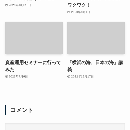
ワクワク！
2023年10月10日
2023年8月1日
資産運用セミナーに行って
「横浜の海、日本の海」講
みた
義
2023年7月6日
2022年12月17日
コメント