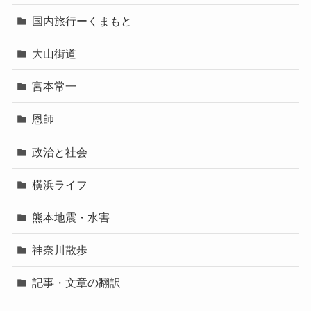
国内旅行ーくまもと
大山街道
宮本常一
恩師
政治と社会
横浜ライフ
熊本地震・水害
神奈川散歩
記事・文章の翻訳