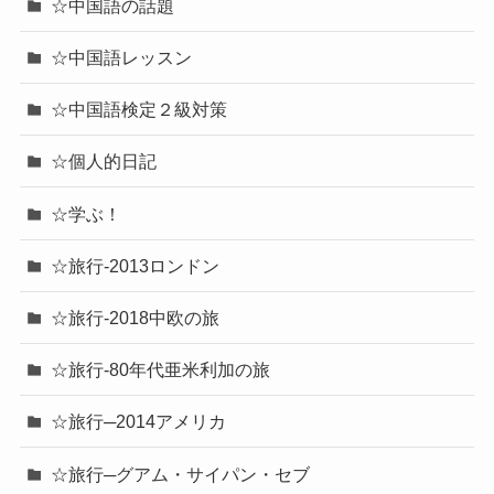
☆中国語の話題
☆中国語レッスン
☆中国語検定２級対策
☆個人的日記
☆学ぶ！
☆旅行-2013ロンドン
☆旅行-2018中欧の旅
☆旅行-80年代亜米利加の旅
☆旅行─2014アメリカ
☆旅行─グアム・サイパン・セブ