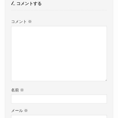
コメントする
コメント
※
名前
※
メール
※