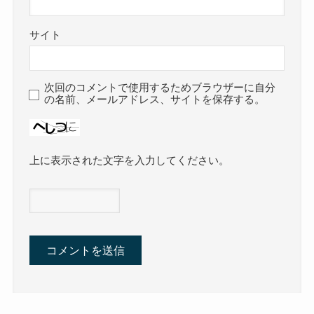
サイト
次回のコメントで使用するためブラウザーに自分
の名前、メールアドレス、サイトを保存する。
上に表示された文字を入力してください。