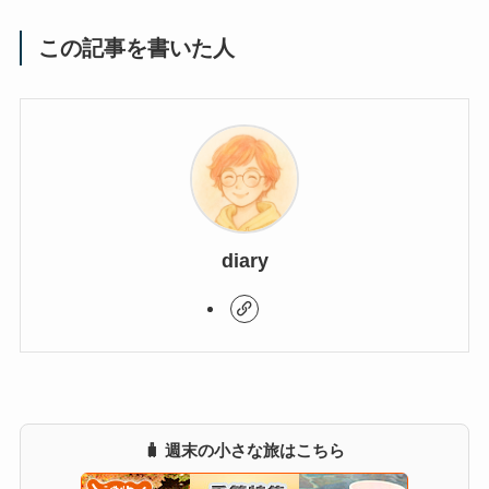
この記事を書いた人
diary
🧳 週末の小さな旅はこちら