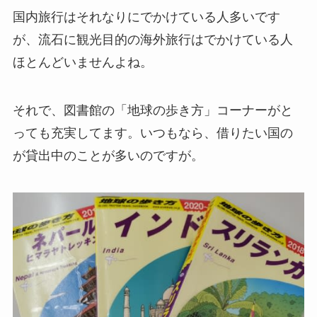
国内旅行はそれなりにでかけている人多いです
が、流石に観光目的の海外旅行はでかけている人
ほとんどいませんよね。
それで、図書館の「地球の歩き方」コーナーがと
っても充実してます。いつもなら、借りたい国の
が貸出中のことが多いのですが。