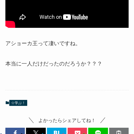
アショーカ王って凄いですね。
本当に一人だけだったのだろうか？？？
☆学ぶ！
よかったらシェアしてね！