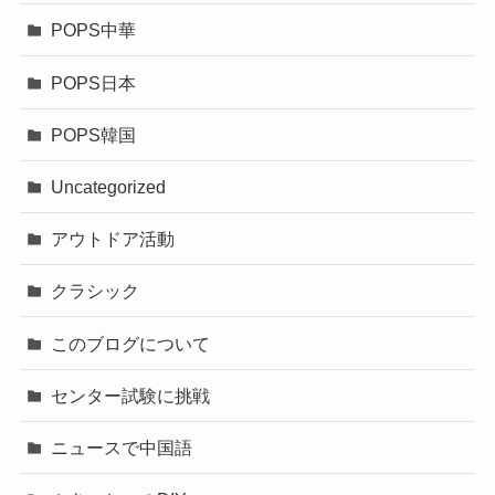
POPS中華
POPS日本
POPS韓国
Uncategorized
アウトドア活動
クラシック
このブログについて
センター試験に挑戦
ニュースで中国語