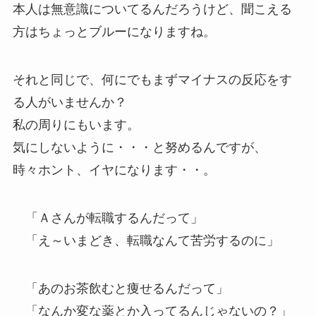
本人は無意識についてるんだろうけど、聞こえる
方はちょっとブルーになりますね。
それと同じで、何にでもまずマイナスの反応をす
る人がいませんか？
私の周りにもいます。
気にしないように・・・と努めるんですが、
時々ホント、イヤになります・・。
「Ａさんが転職するんだって」
「え～いまどき、転職なんて苦労するのに」
「あのお茶飲むと痩せるんだって」
「なんか変な薬とか入ってるんじゃないの？」