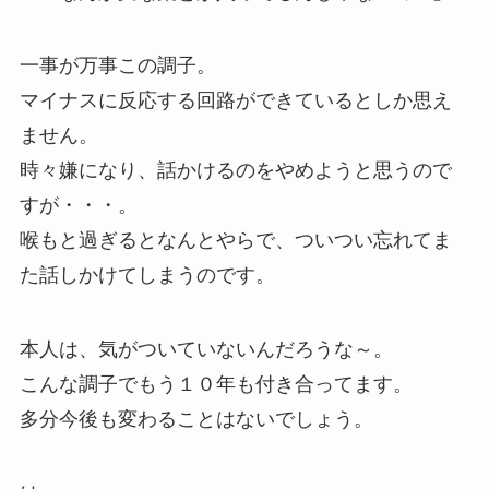
一事が万事この調子。
マイナスに反応する回路ができているとしか思え
ません。
時々嫌になり、話かけるのをやめようと思うので
すが・・・。
喉もと過ぎるとなんとやらで、ついつい忘れてま
た話しかけてしまうのです。
本人は、気がついていないんだろうな～。
こんな調子でもう１０年も付き合ってます。
多分今後も変わることはないでしょう。