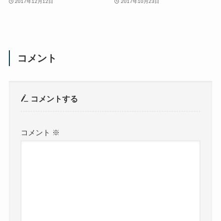
2017年12月12日
2017年10月23日
コメント
コメントする
コメント
※