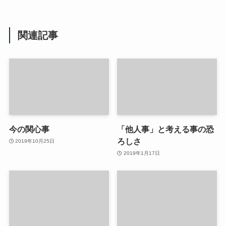
関連記事
今の関心事
「他人事」と考える事の恐
ろしさ
2019年10月25日
2019年1月17日