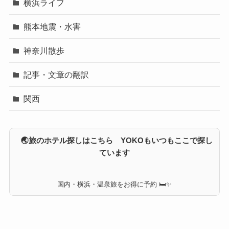
横浜ライフ
熊本地震・水害
神奈川散歩
記事・文章の翻訳
関西
🌏旅のホテル探しはこちら YOKOもいつもここで探し
ています