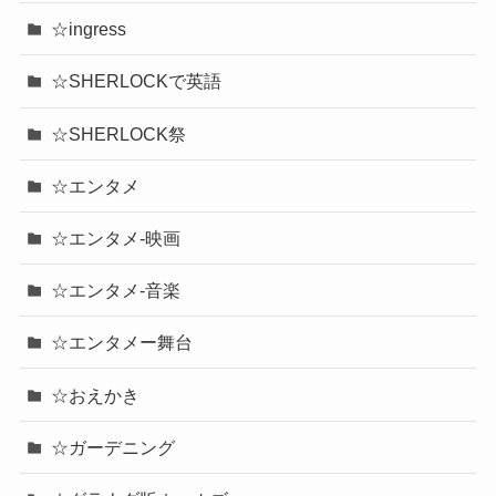
☆ingress
☆SHERLOCKで英語
☆SHERLOCK祭
☆エンタメ
☆エンタメ-映画
☆エンタメ-音楽
☆エンタメー舞台
☆おえかき
☆ガーデニング