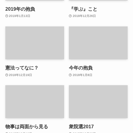
2019年の抱負
『学ぶ』こと
2019年1月13日
2018年12月26日
憲法ってなに？
今年の抱負
2018年12月19日
2018年1月8日
物事は両面から見る
衆院選2017