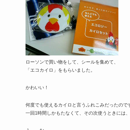
ローソンで買い物をして、シールを集めて、
「エコカイロ」をもらいました。
かわいい！
何度でも使えるカイロと言うふれこみだったので
一回1時間しかもたなくて、その次使うときには、