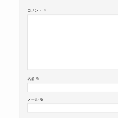
コメント
※
名前
※
メール
※