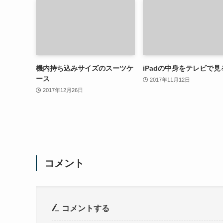
機内持ち込みサイズのスーツケ
iPadの中身をテレビで見
ース
2017年11月12日
2017年12月26日
コメント
コメントする