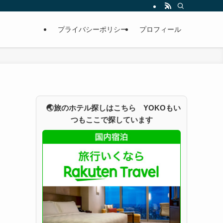
プライバシーポリシー
プロフィール
🌏旅のホテル探しはこちら YOKOもい
つもここで探しています