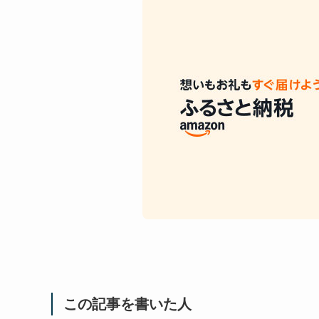
この記事を書いた人