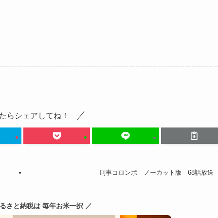
たらシェアしてね！
刑事コロンボ ノーカット版 68話放送
ふるさと納税は 毎年お米一択 ／