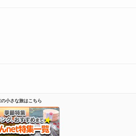
週末の小さな旅はこちら