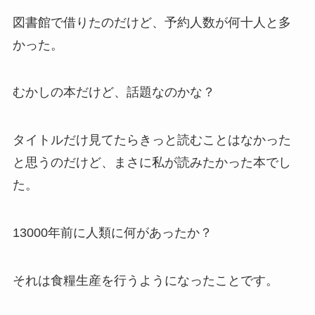
図書館で借りたのだけど、予約人数が何十人と多
かった。
むかしの本だけど、話題なのかな？
タイトルだけ見てたらきっと読むことはなかった
と思うのだけど、まさに私が読みたかった本でし
た。
13000年前に人類に何があったか？
それは食糧生産を行うようになったことです。