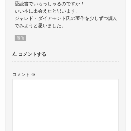
愛読書でいらっしゃるのですか！
いい本に出会えたと思います。
ジャレド・ダイアモンド氏の著作を少しずつ読ん
でみようと思いました。
返信
コメントする
コメント
※