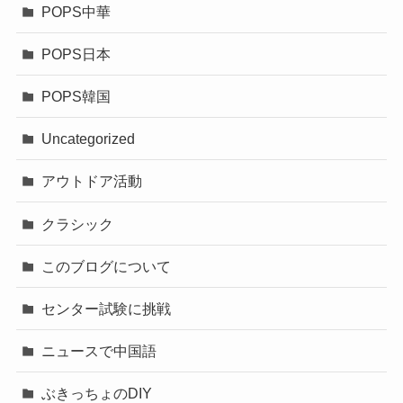
POPS中華
POPS日本
POPS韓国
Uncategorized
アウトドア活動
クラシック
このブログについて
センター試験に挑戦
ニュースで中国語
ぶきっちょのDIY