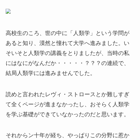
高校生のころ、世の中に「人類学」という学問が
あると知り、漠然と憧れて大学へ進みました。い
そいそと人類学の講義をとりましたが、当時の私
にはなにがなんだか・・・・・？？？の連続で、
結局人類学には進みませんでした。
読めと言われたレヴィ・ストロースとか難しすぎ
て全くページが進まなかったし、おそらく人類学
を学ぶ基礎ができていなかったのだと思います。
それからン十年が経ち、やっぱりこの分野に惹か