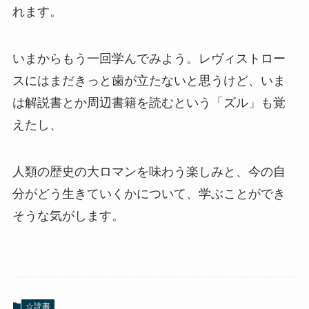
れます。
いまからもう一回学んでみよう。レヴィストロー
スにはまだきっと歯が立たないと思うけど、いま
は解説書とか周辺書籍を読むという「ズル」も覚
えたし、
人類の歴史の大ロマンを味わう楽しみと、今の自
分がどう生きていくかについて、学ぶことができ
そうな気がします。
☆読書