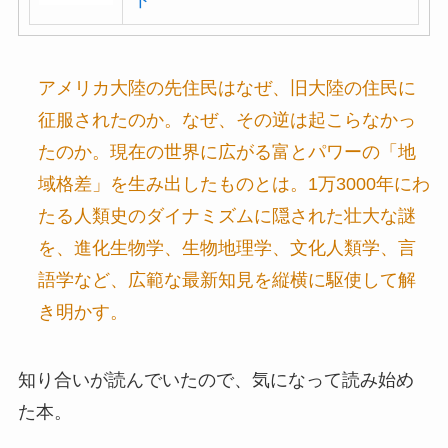
ト
アメリカ大陸の先住民はなぜ、旧大陸の住民に
征服されたのか。なぜ、その逆は起こらなかっ
たのか。現在の世界に広がる富とパワーの「地
域格差」を生み出したものとは。1万3000年にわ
たる人類史のダイナミズムに隠された壮大な謎
を、進化生物学、生物地理学、文化人類学、言
語学など、広範な最新知見を縦横に駆使して解
き明かす。
知り合いが読んでいたので、気になって読み始め
た本。