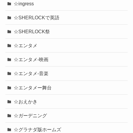
☆ingress
☆SHERLOCKで英語
☆SHERLOCK祭
☆エンタメ
☆エンタメ-映画
☆エンタメ-音楽
☆エンタメー舞台
☆おえかき
☆ガーデニング
☆グラナダ版ホームズ