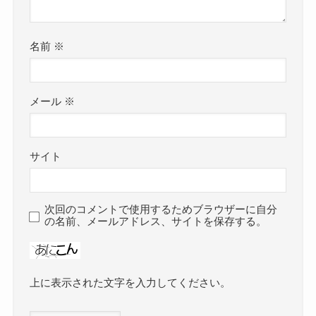
名前
※
メール
※
サイト
次回のコメントで使用するためブラウザーに自分
の名前、メールアドレス、サイトを保存する。
上に表示された文字を入力してください。