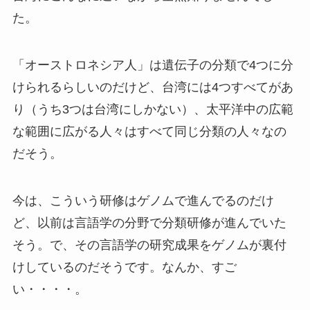
た。
「オーストロネシア人」は遺伝子の分類で4つに分
けられるらしいのだけど、台湾には4つすべてがあ
り（うち3つは台湾にしかない）、太平洋中の広範
な範囲に広がる人々はすべて同じ分類の人々なの
だそう。
今は、こういう研修はゲノムで進んでるのだけ
ど、以前は言語学の分野で分類研修が進んでいた
そう。で、その言語学の研究成果をゲノムが裏付
けしているのだそうです。なんか、すご
い・・・・。