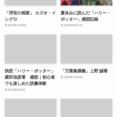
「浮世の画家」 カズオ・イ
夏休みに読んだ「ハリー・
シグロ
ポッター」感想記録
2022年12月5日
2022年8月17日
快読「ハリー・ポッター」
「万葉集講義」上野 誠著
菱田信彦著 感想｜初心者
2022年7月16日
でも楽しめた読書体験
2022年8月1日