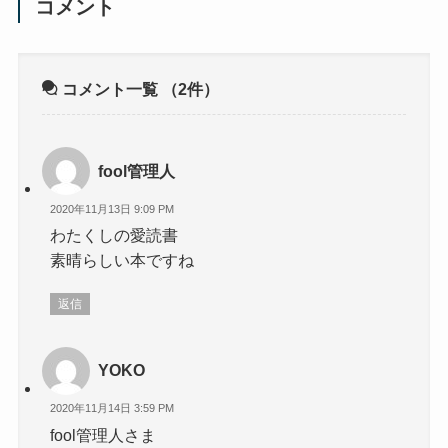
コメント
コメント一覧
（2件）
fool管理人
2020年11月13日 9:09 PM
わたくしの愛読書
素晴らしい本ですね
返信
YOKO
2020年11月14日 3:59 PM
fool管理人さま