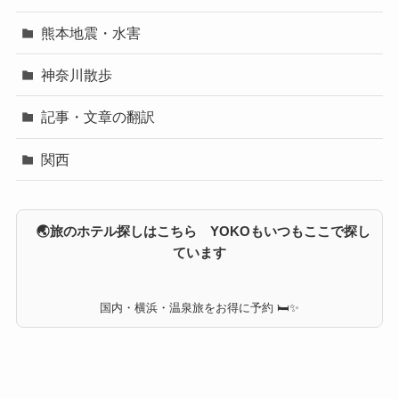
熊本地震・水害
神奈川散歩
記事・文章の翻訳
関西
🌏旅のホテル探しはこちら YOKOもいつもここで探し
ています