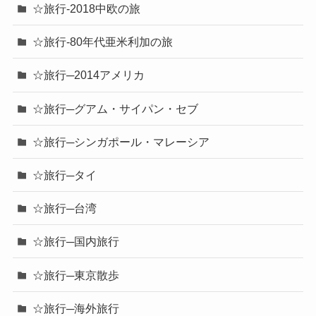
☆旅行-2018中欧の旅
☆旅行-80年代亜米利加の旅
☆旅行─2014アメリカ
☆旅行─グアム・サイパン・セブ
☆旅行─シンガポール・マレーシア
☆旅行─タイ
☆旅行─台湾
☆旅行─国内旅行
☆旅行─東京散歩
☆旅行─海外旅行