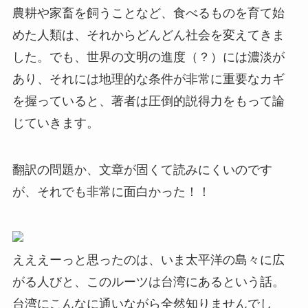
農耕や家畜を飼うことなど、食べるものを育て始
めた人類は、それからどんどん社会を変えてきま
した。でも、世界の文明の進度（？）には濃淡が
あり、それには地理的な条件が非常に重要なカギ
を握っていると、著者は圧倒的説得力をもって論
じていきます。
翻訳の問題か、文章が固くて読みにくいのです
が、それでも非常に面白かった！！
えええーっと思ったのは、いま太平洋の島々に広
がる人びと、このルーツは台湾にあるという話。
台湾にこんなに通いながら全然知りませんでし