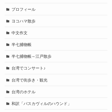
プロフィール
ヨコハマ散歩
中文作文
半七捕物帳
半七捕物帳～江戸散歩
台湾でコンサート♪
台湾で街歩き・観光
台湾のホテル
和訳「バスカヴィルのハウンド」