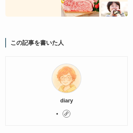
この記事を書いた人
diary