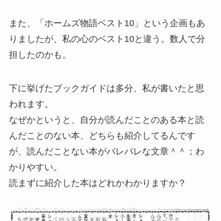
また、「ホームズ物語ベスト10」という企画もあ
りましたが、私の心のベスト10と違う。数人で分
担したのかも。
下に挙げたブックガイドは多分、私が書いたと思
われます。
なぜかというと、自分が読んだことのある本と読
んだことのない本、どちらも紹介してるんです
が、読んだことない本がバレバレな文章＾＾；わ
かりやすい。
読まずに紹介した本はどれかわかりますか？