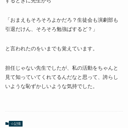
するときに先生から
「おまえもそろそろよかだろ？生徒会も演劇部も
引退だけん、そろそろ勉強ばするど？」
と言われたのをいまでも覚えています。
担任じゃない先生でしたが、私の活動をちゃんと
見て知っていてくれてるんだなと思って、誇らし
いような恥ずかしいような気持でした。
☆記憶