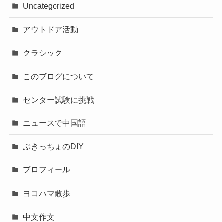
Uncategorized
アウトドア活動
クラシック
このブログについて
センター試験に挑戦
ニュースで中国語
ぶきっちょのDIY
プロフィール
ヨコハマ散歩
中文作文