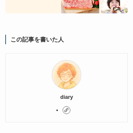
この記事を書いた人
diary