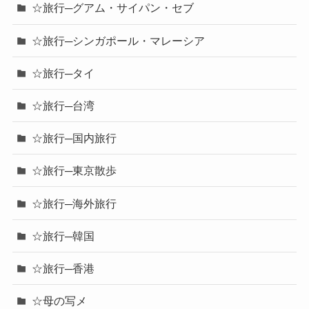
☆旅行─グアム・サイパン・セブ
☆旅行─シンガポール・マレーシア
☆旅行─タイ
☆旅行─台湾
☆旅行─国内旅行
☆旅行─東京散歩
☆旅行─海外旅行
☆旅行─韓国
☆旅行─香港
☆母の写メ