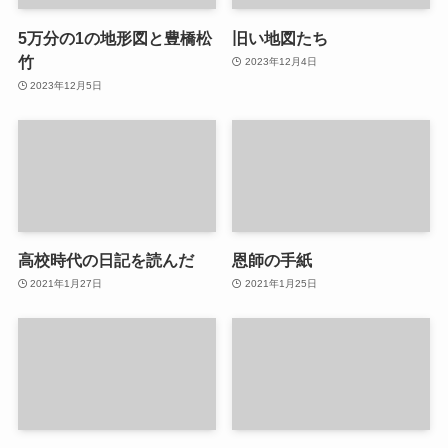
5万分の1の地形図と豊橋松
旧い地図たち
竹
2023年12月4日
2023年12月5日
高校時代の日記を読んだ
恩師の手紙
2021年1月27日
2021年1月25日