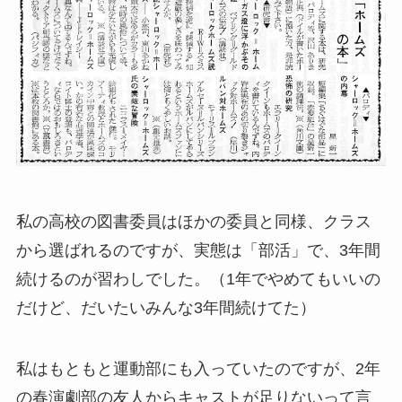
私の高校の図書委員はほかの委員と同様、クラス
から選ばれるのですが、実態は「部活」で、3年間
続けるのが習わしでした。（1年でやめてもいいの
だけど、だいたいみんな3年間続けてた）
私はもともと運動部にも入っていたのですが、2年
の春演劇部の友人からキャストが足りないって言