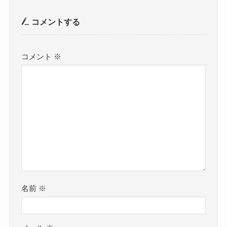
コメントする
コメント
※
名前
※