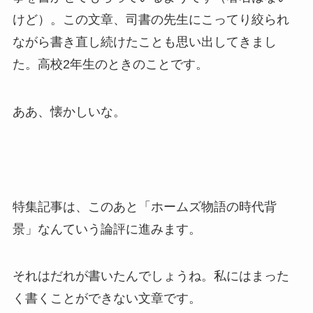
けど）。この文章、司書の先生にこってり絞られ
ながら書き直し続けたことも思い出してきまし
た。高校2年生のときのことです。
ああ、懐かしいな。
特集記事は、このあと「ホームズ物語の時代背
景」なんていう論評に進みます。
それはだれが書いたんでしょうね。私にはまった
く書くことができない文章です。