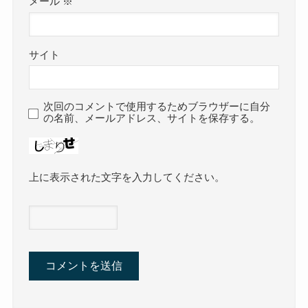
メール
※
サイト
次回のコメントで使用するためブラウザーに自分
の名前、メールアドレス、サイトを保存する。
上に表示された文字を入力してください。