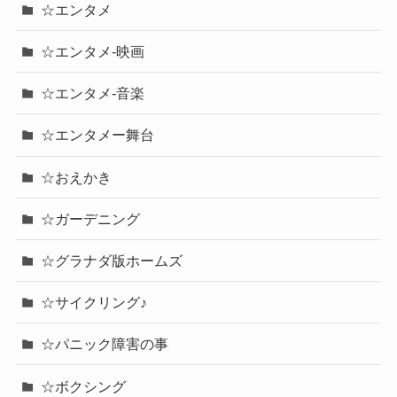
☆エンタメ
☆エンタメ-映画
☆エンタメ-音楽
☆エンタメー舞台
☆おえかき
☆ガーデニング
☆グラナダ版ホームズ
☆サイクリング♪
☆パニック障害の事
☆ボクシング