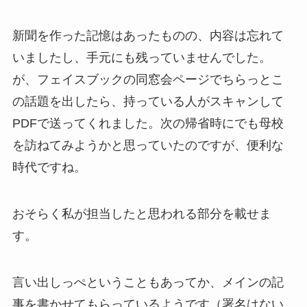
新聞を作った記憶はあったものの、内容は忘れて
いましたし、手元にも残っていませんでした。
が、フェイスブックの同窓会ページでちらっとこ
の話題を出したら、持っている人がスキャンして
PDFで送ってくれました。次の帰省時にでも母校
を訪ねてみようかと思っていたのですが、便利な
時代ですね。
おそらく私が担当したと思われる部分を載せま
す。
言い出しっぺということもあってか、メインの記
事を書かせてもらっているようです（署名はない