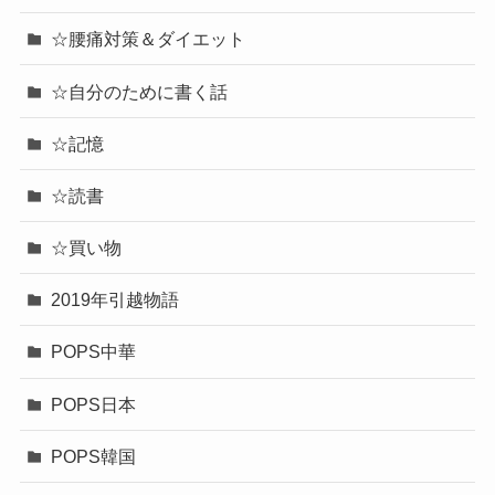
☆腰痛対策＆ダイエット
☆自分のために書く話
☆記憶
☆読書
☆買い物
2019年引越物語
POPS中華
POPS日本
POPS韓国