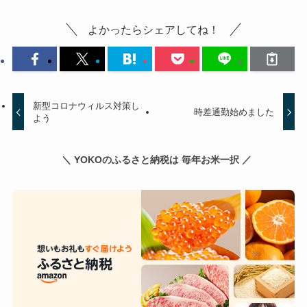
よかったらシェアしてね！
新型コロナウィルス対策し
時差通勤始めました
よう
＼ YOKOのふるさと納税は 毎年お米一択 ／