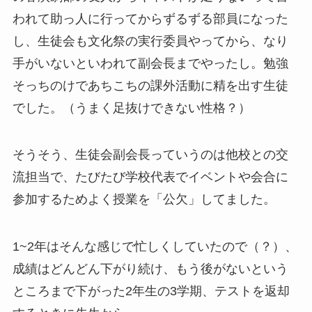
われて助っ人に行ってからずるずる部員になった
し、生徒会も文化祭の実行委員やってから、なり
手がいないといわれて副会長までやったし。勉強
そっちのけであちこちの課外活動に精を出す生徒
でした。（うまく足抜けできない性格？）
そうそう、生徒会副会長っていうのは他校との交
流担当で、たびたび学校代表でイベントや会合に
参加するためよく授業を「公欠」してました。
1~2年はそんな感じで忙しくしていたので（？）、
成績はどんどん下がり続け、もう後がないという
ところまで下がった2年生の3学期、テストを返却