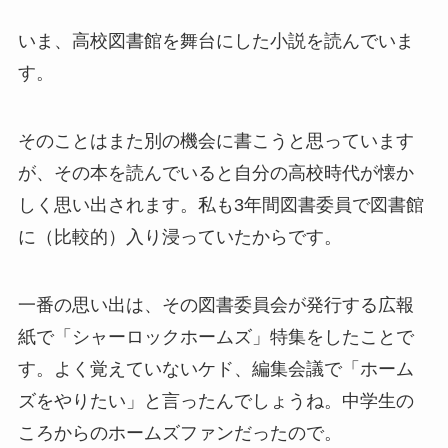
いま、高校図書館を舞台にした小説を読んでいま
す。
そのことはまた別の機会に書こうと思っています
が、その本を読んでいると自分の高校時代が懐か
しく思い出されます。私も3年間図書委員で図書館
に（比較的）入り浸っていたからです。
一番の思い出は、その図書委員会が発行する広報
紙で「シャーロックホームズ」特集をしたことで
す。よく覚えていないケド、編集会議で「ホーム
ズをやりたい」と言ったんでしょうね。中学生の
ころからのホームズファンだったので。