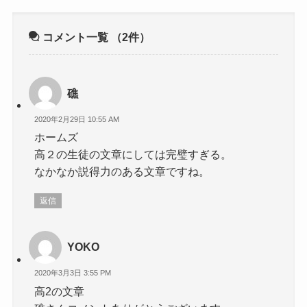
コメント一覧
（2件）
礁
2020年2月29日 10:55 AM
ホームズ
高２の生徒の文章にしては完璧すぎる。
なかなか説得力のある文章ですね。
返信
YOKO
2020年3月3日 3:55 PM
高2の文章