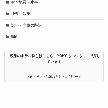
熊本地震・水害
神奈川散歩
記事・文章の翻訳
関西
🌏旅のホテル探しはこちら YOKOもいつもここで探し
ています
国内・横浜・温泉旅をお得に予約 🛏✨