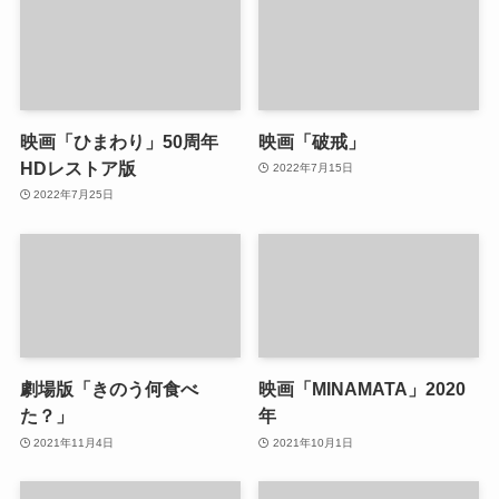
映画「ひまわり」50周年
映画「破戒」
HDレストア版
2022年7月15日
2022年7月25日
劇場版「きのう何食べ
映画「MINAMATA」2020
た？」
年
2021年11月4日
2021年10月1日