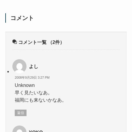
コメント
コメント一覧
（2件）
よし
2008年9月29日 3:27 PM
Unknown
早く見たいなあ。
福岡にも来ないかなあ。
返信