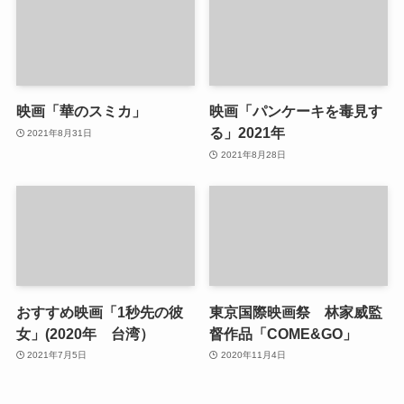
映画「華のスミカ」
映画「パンケーキを毒見す
る」2021年
2021年8月31日
2021年8月28日
おすすめ映画「1秒先の彼
東京国際映画祭 林家威監
女」(2020年 台湾）
督作品「COME&GO」
2021年7月5日
2020年11月4日