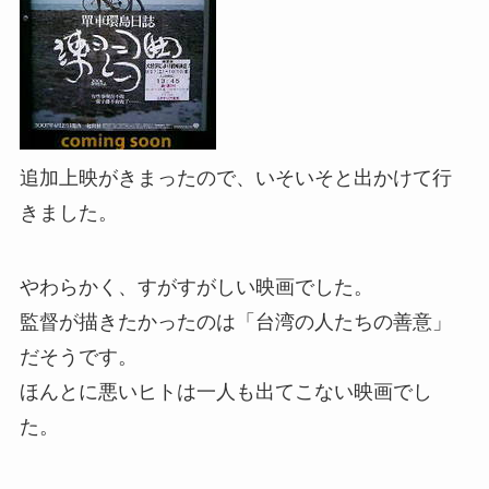
追加上映がきまったので、いそいそと出かけて行
きました。
やわらかく、すがすがしい映画でした。
監督が描きたかったのは「台湾の人たちの善意」
だそうです。
ほんとに悪いヒトは一人も出てこない映画でし
た。