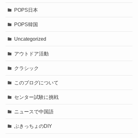
POPS日本
POPS韓国
Uncategorized
アウトドア活動
クラシック
このブログについて
センター試験に挑戦
ニュースで中国語
ぶきっちょのDIY