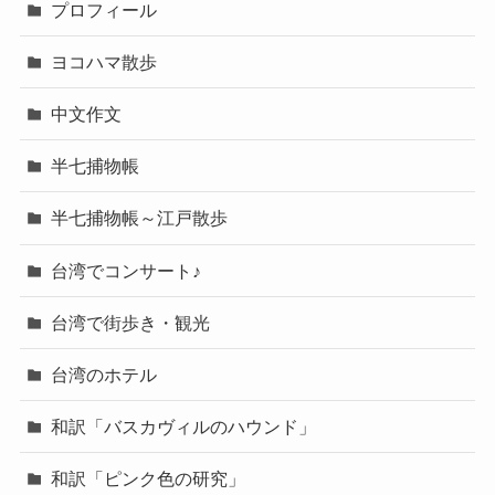
プロフィール
ヨコハマ散歩
中文作文
半七捕物帳
半七捕物帳～江戸散歩
台湾でコンサート♪
台湾で街歩き・観光
台湾のホテル
和訳「バスカヴィルのハウンド」
和訳「ピンク色の研究」