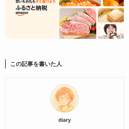
この記事を書いた人
diary