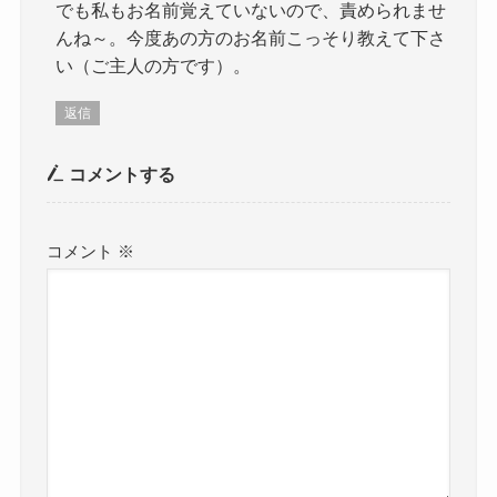
でも私もお名前覚えていないので、責められませ
んね～。今度あの方のお名前こっそり教えて下さ
い（ご主人の方です）。
返信
コメントする
コメント
※