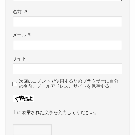
名前
※
メール
※
サイト
次回のコメントで使用するためブラウザーに自分
の名前、メールアドレス、サイトを保存する。
上に表示された文字を入力してください。