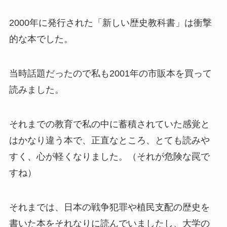
2000年に発行された「新しい歴史教科書」は衝撃
的な本でした。
当時話題だったので私も2001年の市販本を買って
読みました。
それまでの教育で私の中に蓄積されていた感覚と
はかなり違う本で、正直なところ、とても読みや
すく、心が軽くなりました。（それが危険な罠で
すね）
それまでは、日本の戦争犯罪や植民支配の歴史を
書いた本をそれなりに読んでいましたし、大学の