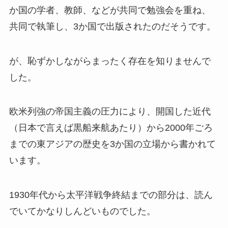
か国の学者、教師、などが共同で勉強会を重ね、
共同で執筆し、3か国で出版されたのだそうです。
が、恥ずかしながらまったく存在を知りませんで
した。
欧米列強の帝国主義の圧力により、開国した近代
（日本で言えば黒船来航あたり）から2000年ごろ
までの東アジアの歴史を3か国の立場から書かれて
います。
1930年代から太平洋戦争終結までの部分は、読ん
でいてかなりしんどいものでした。