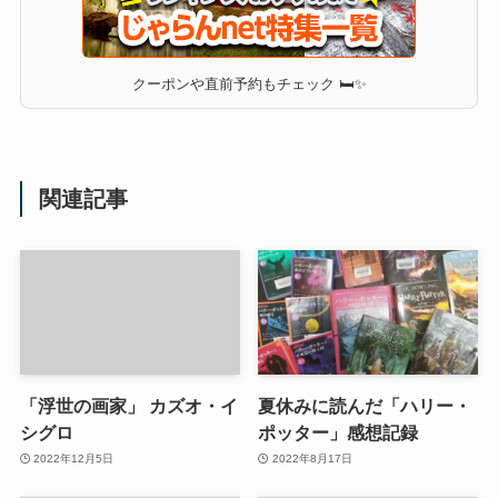
クーポンや直前予約もチェック 🛏✨
関連記事
「浮世の画家」 カズオ・イ
夏休みに読んだ「ハリー・
シグロ
ポッター」感想記録
2022年12月5日
2022年8月17日