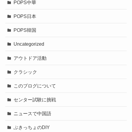
POPS中華
POPS日本
POPS韓国
Uncategorized
アウトドア活動
クラシック
このブログについて
センター試験に挑戦
ニュースで中国語
ぶきっちょのDIY