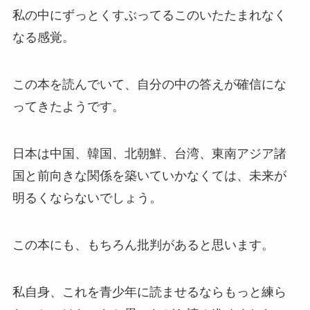
私の中にずっとくすぶってるこのいたたまれなく
なる感覚。
この本を読んでいて、自分の中の答えが確信にな
ってきたようです。
日本は中国、韓国、北朝鮮、台湾、東南アジア諸
国と前向きな関係を築いていかなくては、未来が
明るくならないでしょう。
この本にも、もちろん批判があると思います。
私自身、これを青少年に読ませるならもっと練ら