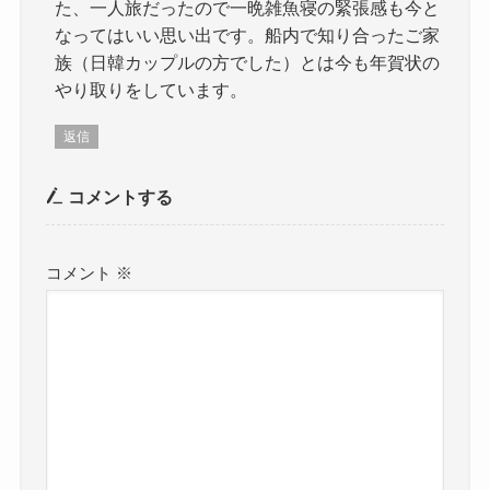
た、一人旅だったので一晩雑魚寝の緊張感も今と
なってはいい思い出です。船内で知り合ったご家
族（日韓カップルの方でした）とは今も年賀状の
やり取りをしています。
返信
コメントする
コメント
※