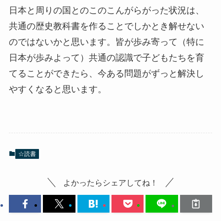
日本と周りの国とのこのこんがらがった状況は、
共通の歴史教科書を作ることでしかとき解せない
のではないかと思います。皆が歩み寄って（特に
日本が歩みよって）共通の認識で子どもたちを育
てることができたら、今ある問題がずっと解決し
やすくなると思います。
☆読書
よかったらシェアしてね！