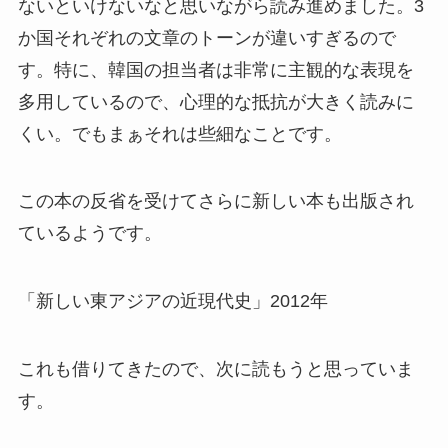
ないといけないなと思いながら読み進めました。3
か国それぞれの文章のトーンが違いすぎるので
す。特に、韓国の担当者は非常に主観的な表現を
多用しているので、心理的な抵抗が大きく読みに
くい。でもまぁそれは些細なことです。
この本の反省を受けてさらに新しい本も出版され
ているようです。
「新しい東アジアの近現代史」2012年
これも借りてきたので、次に読もうと思っていま
す。