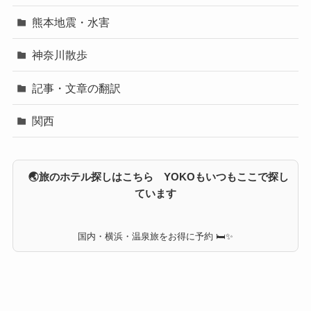
熊本地震・水害
神奈川散歩
記事・文章の翻訳
関西
🌏旅のホテル探しはこちら YOKOもいつもここで探し
ています