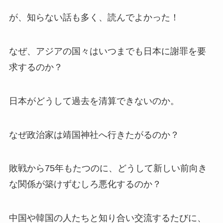
が、知らない話も多く、読んでよかった！
なぜ、アジアの国々はいつまでも日本に謝罪を要
求するのか？
日本がどうして過去を清算できないのか。
なぜ政治家は靖国神社へ行きたがるのか？
敗戦から75年もたつのに、どうして新しい前向き
な関係が築けずむしろ悪化するのか？
中国や韓国の人たちと知り合い交流するたびに、