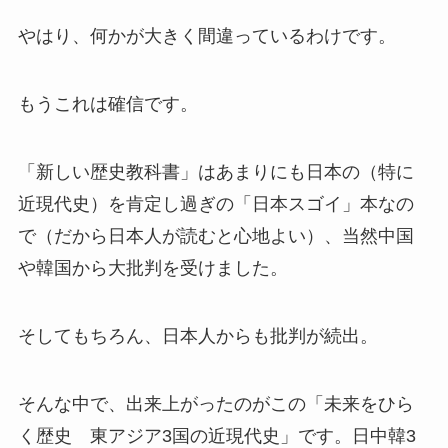
やはり、何かが大きく間違っているわけです。
もうこれは確信です。
「新しい歴史教科書」はあまりにも日本の（特に
近現代史）を肯定し過ぎの「日本スゴイ」本なの
で（だから日本人が読むと心地よい）、当然中国
や韓国から大批判を受けました。
そしてもちろん、日本人からも批判が続出。
そんな中で、出来上がったのがこの「未来をひら
く歴史 東アジア3国の近現代史」です。日中韓3