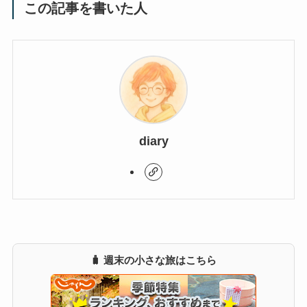
この記事を書いた人
diary
🧳 週末の小さな旅はこちら