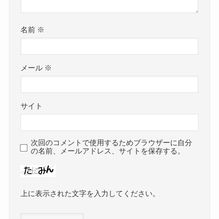
名前
※
メール
※
サイト
次回のコメントで使用するためブラウザーに自分
の名前、メールアドレス、サイトを保存する。
上に表示された文字を入力してください。