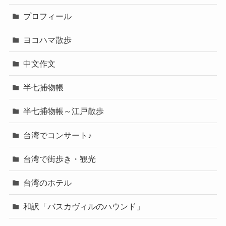
プロフィール
ヨコハマ散歩
中文作文
半七捕物帳
半七捕物帳～江戸散歩
台湾でコンサート♪
台湾で街歩き・観光
台湾のホテル
和訳「バスカヴィルのハウンド」