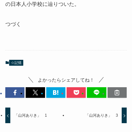
の日本人小学校に辿りついた。
つづく
☆記憶
よかったらシェアしてね！
「山河ありき」 1
「山河ありき」 3