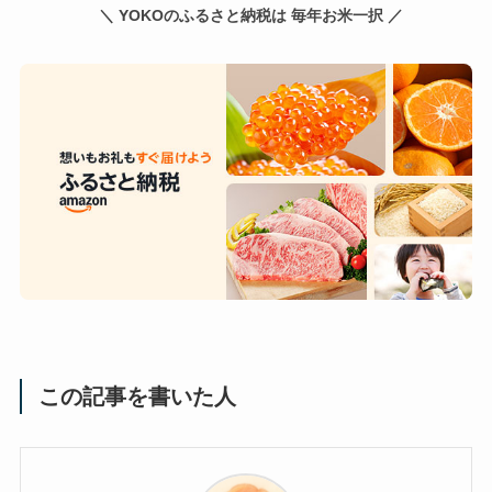
＼ YOKOのふるさと納税は 毎年お米一択 ／
この記事を書いた人