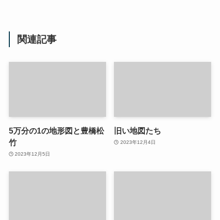
関連記事
5万分の1の地形図と豊橋松
旧い地図たち
竹
2023年12月4日
2023年12月5日