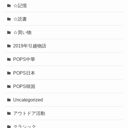
☆記憶
☆読書
☆買い物
2019年引越物語
POPS中華
POPS日本
POPS韓国
Uncategorized
アウトドア活動
クラシック