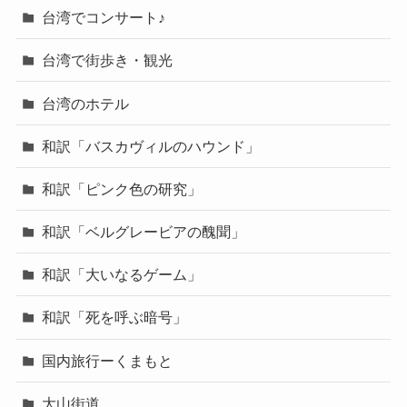
台湾でコンサート♪
台湾で街歩き・観光
台湾のホテル
和訳「バスカヴィルのハウンド」
和訳「ピンク色の研究」
和訳「ベルグレービアの醜聞」
和訳「大いなるゲーム」
和訳「死を呼ぶ暗号」
国内旅行ーくまもと
大山街道