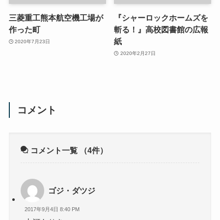
三菱重工熊本航空機工場が
『シャーロックホームズを
作った町
斬る！』高校図書館の広報
紙
2020年7月23日
2020年2月27日
コメント
コメント一覧
（4件）
ゴジ・ダツジ
2017年9月4日 8:40 PM