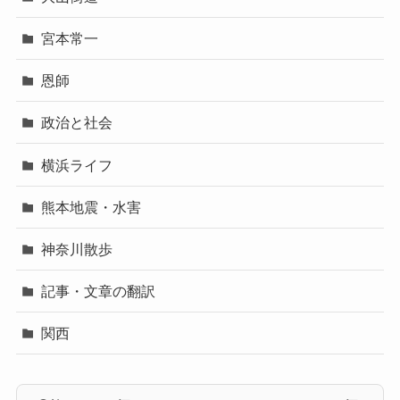
宮本常一
恩師
政治と社会
横浜ライフ
熊本地震・水害
神奈川散歩
記事・文章の翻訳
関西