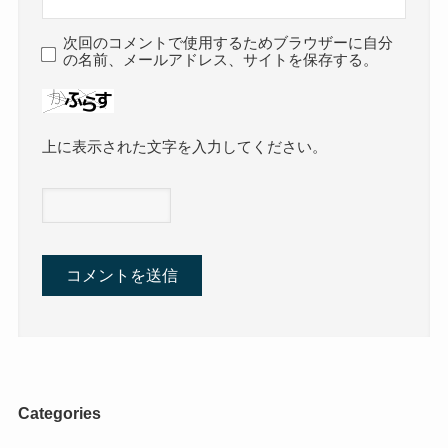
次回のコメントで使用するためブラウザーに自分
の名前、メールアドレス、サイトを保存する。
上に表示された文字を入力してください。
Categories