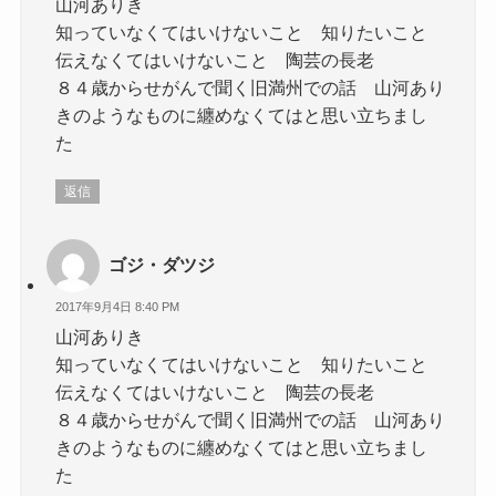
山河ありき
知っていなくてはいけないこと 知りたいこと
伝えなくてはいけないこと 陶芸の長老
８４歳からせがんで聞く旧満州での話 山河あり
きのようなものに纏めなくてはと思い立ちまし
た
返信
ゴジ・ダツジ
2017年9月4日 8:40 PM
山河ありき
知っていなくてはいけないこと 知りたいこと
伝えなくてはいけないこと 陶芸の長老
８４歳からせがんで聞く旧満州での話 山河あり
きのようなものに纏めなくてはと思い立ちまし
た