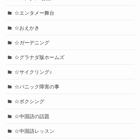
☆エンタメー舞台
☆おえかき
☆ガーデニング
☆グラナダ版ホームズ
☆サイクリング♪
☆パニック障害の事
☆ボクシング
☆中国語の話題
☆中国語レッスン