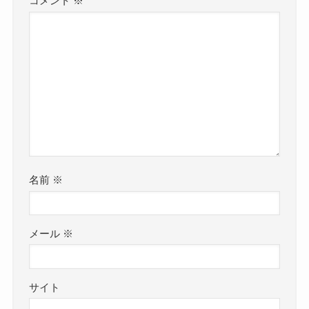
コメント
※
名前
※
メール
※
サイト