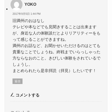
YOKO
2017年9月5日 1:44 PM
旧満州のおはなし
テレビや本などでも見聞きすることは出来ます
が、身近な人の体験談だとよりリアリティーをも
って感じることができますね。
満州のお話など、お聞かせいただけるのはとても
貴重なことでしょうね。終戦までいらっしゃった
方ならなおのこと。きびしい体験をされているで
しょうし。
まとめられたら是非拝読（拝見）したいです！
返信
コメントする