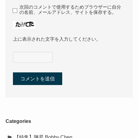
次回のコメントで使用するためブラウザーに自分
の名前、メールアドレス、サイトを保存する。
上に表示された文字を入力してください。
Categories
【特集】陳昇 Bobby Chen