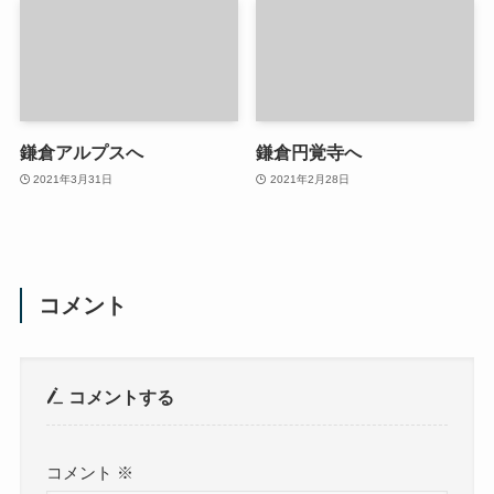
鎌倉アルプスへ
鎌倉円覚寺へ
2021年3月31日
2021年2月28日
コメント
コメントする
コメント
※