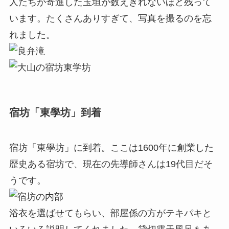
人たちが寄進した玉垣が数えきれないほど残って
います。たくさんありすぎて、写真を撮るのを忘
れました。
宿坊「東學坊」到着
宿坊「東學坊」に到着。ここは1600年に創業した
歴史ある宿坊で、現在の先導師さんは19代目だそ
うです。
浴衣を選ばせてもらい、部屋係の方がテキパキと