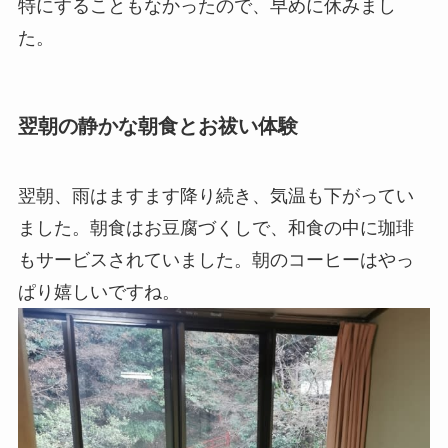
特にすることもなかったので、早めに休みまし
た。
翌朝の静かな朝食とお祓い体験
翌朝、雨はますます降り続き、気温も下がってい
ました。朝食はお豆腐づくしで、和食の中に珈琲
もサービスされていました。朝のコーヒーはやっ
ぱり嬉しいですね。