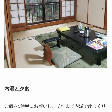
内湯と夕食
ご飯を5時半にお願いし、それまで内湯でゆっくり