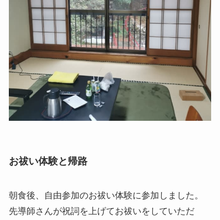
お祓い体験と帰路
朝食後、自由参加のお祓い体験に参加しました。
先導師さんが祝詞を上げてお祓いをしていただ