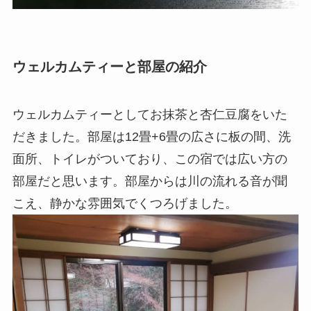
ウェルカムティーと部屋の紹介
ウェルカムティーとしてお抹茶と杏仁豆腐をいた
だきました。部屋は12畳+6畳の広さに板の間、洗
面所、トイレがついており、この宿では広い方の
部屋だと思います。部屋からは川の流れる音が聞
こえ、静かな雰囲気でくつろげました。