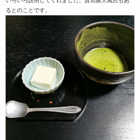
いろいろ説明してくれました。貸切露天風呂もあ
るとのことです。