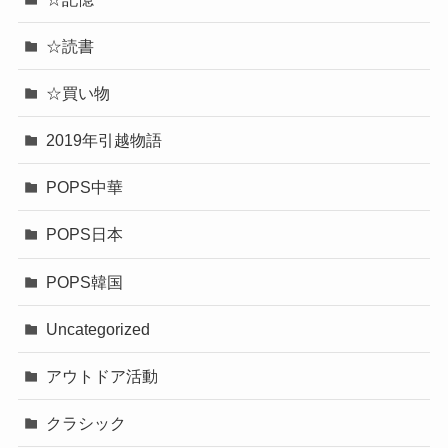
☆読書
☆買い物
2019年引越物語
POPS中華
POPS日本
POPS韓国
Uncategorized
アウトドア活動
クラシック