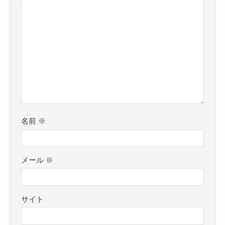
名前
※
メール
※
サイト