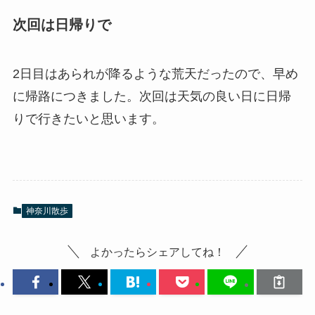
次回は日帰りで
2日目はあられが降るような荒天だったので、早め
に帰路につきました。次回は天気の良い日に日帰
りで行きたいと思います。
神奈川散歩
よかったらシェアしてね！