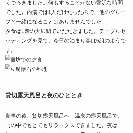
くつろぎました。何もすることがない贅沢な時間
でした。内湯では1人だけだったので、他のグルー
プと一緒になることはありませんでした。
夕食は1階の大広間でいただきました。テーブルセ
ッティングを見て、今日の泊まり客は5組のようで
す。
貸切露天風呂と夜のひととき
食事の後、貸切露天風呂へ。温泉の露天風呂で、
雨の中でもとてもリラックスできました。夜は、