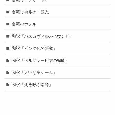
台湾で街歩き・観光
台湾のホテル
和訳「バスカヴィルのハウンド」
和訳「ピンク色の研究」
和訳「ベルグレービアの醜聞」
和訳「大いなるゲーム」
和訳「死を呼ぶ暗号」
国内旅行ーくまもと
大山街道