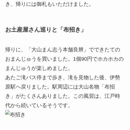
き、帰りには御札もいただけました。
お土産屋さん巡りと「布招き」
帰りに、「大山まん志う本舗良辨」でできたての
おまんじゅうを買いました。1個90円でホカホカの
まんじゅうが楽しめました。
あたご滝バス停まで歩き、滝を見物した後、伊勢
原駅へ戻りました。駅周辺には大山名物「布招
き」がたくさんありました。この風習は、江戸時
代から続いているそうです。