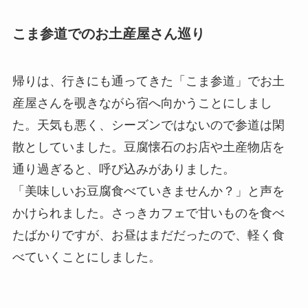
こま参道でのお土産屋さん巡り
帰りは、行きにも通ってきた「こま参道」でお土
産屋さんを覗きながら宿へ向かうことにしまし
た。天気も悪く、シーズンではないので参道は閑
散としていました。豆腐懐石のお店や土産物店を
通り過ぎると、呼び込みがありました。
「美味しいお豆腐食べていきませんか？」と声を
かけられました。さっきカフェで甘いものを食べ
たばかりですが、お昼はまだだったので、軽く食
べていくことにしました。