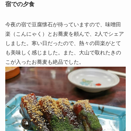
宿での夕食
今夜の宿で豆腐懐石が待っていますので、味噌田
楽（こんにゃく）とお蕎麦を頼んで、2人でシェア
しました。寒い日だったので、熱々の田楽がとて
も美味しく感じました。また、大山で取れたきの
こが入ったお蕎麦も絶品でした。