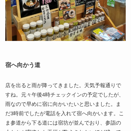
宿へ向かう道
店を出ると雨が降ってきました。天気予報通りで
すね。元々午後4時チェックインの予定でしたが、
雨なので早めに宿に向かいたいと思いました。ま
だ3時前でしたが電話を入れて宿へ向かいます。こ
ま参道から下る道には宿坊が並んでおり、参詣の