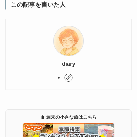
この記事を書いた人
diary
🧳 週末の小さな旅はこちら