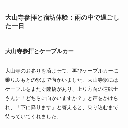
大山寺参拝と宿坊体験：雨の中で過ごし
た一日
大山寺参拝とケーブルカー
大山寺のお参りを済ませて、再びケーブルカーに
乗りふもとの駅まで向かいました。大山寺駅には
ケーブルをまたぐ陸橋があり、上り方向の運転士
さんに「どちらに向かいますか？」と声をかけら
れ、「下に降ります」と答えると、乗り込むまで
待っていてくれました。