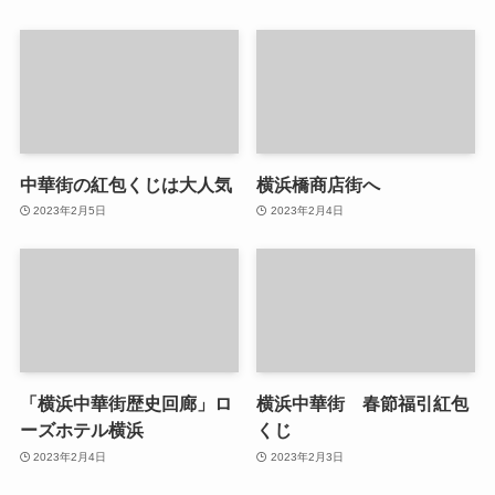
中華街の紅包くじは大人気
横浜橋商店街へ
2023年2月5日
2023年2月4日
「横浜中華街歴史回廊」ロ
横浜中華街 春節福引紅包
ーズホテル横浜
くじ
2023年2月4日
2023年2月3日