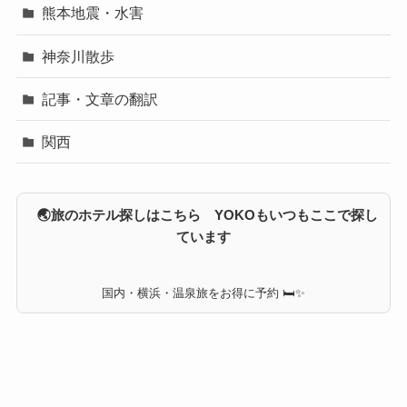
熊本地震・水害
神奈川散歩
記事・文章の翻訳
関西
🌏旅のホテル探しはこちら YOKOもいつもここで探し
ています
国内・横浜・温泉旅をお得に予約 🛏✨