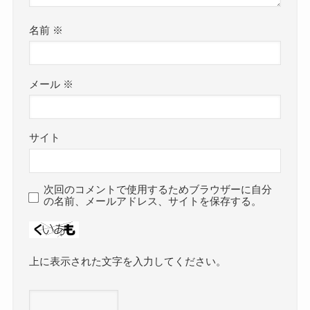
名前
※
メール
※
サイト
次回のコメントで使用するためブラウザーに自分
の名前、メールアドレス、サイトを保存する。
上に表示された文字を入力してください。