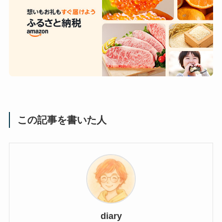
この記事を書いた人
diary