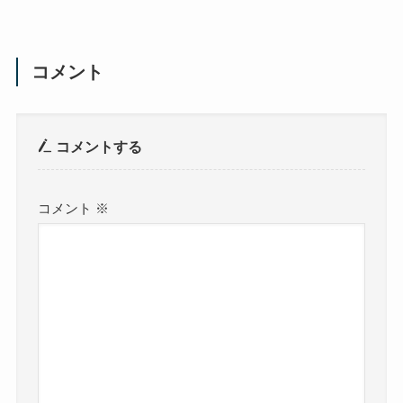
コメント
コメントする
コメント
※