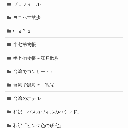
プロフィール
ヨコハマ散歩
中文作文
半七捕物帳
半七捕物帳～江戸散歩
台湾でコンサート♪
台湾で街歩き・観光
台湾のホテル
和訳「バスカヴィルのハウンド」
和訳「ピンク色の研究」