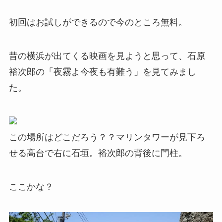
初回はお試しができるので今のところ無料。
昔の横浜が出てくる映画を見ようと思って、石原
裕次郎の「夜霧よ今夜も有難う」を見てみまし
た。
この場所はどこだろう？？マリンタワーが見下ろ
せる高台で右に石垣。裕次郎の背後に門柱。
ここかな？