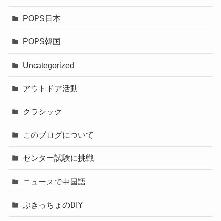
POPS日本
POPS韓国
Uncategorized
アウトドア活動
クラシック
このブログについて
センター試験に挑戦
ニュースで中国語
ぶきっちょのDIY