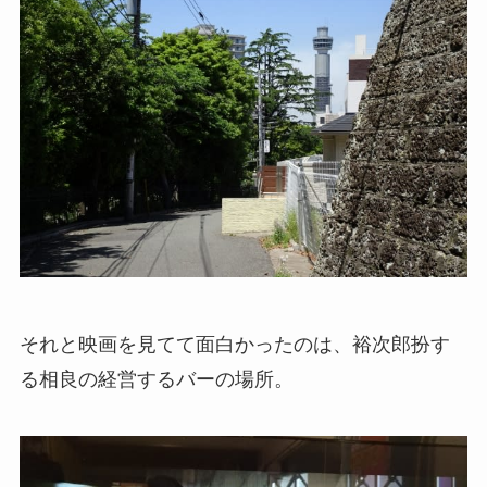
それと映画を見てて面白かったのは、裕次郎扮す
る相良の経営するバーの場所。