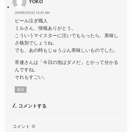
YOKO
2009年8月5日 10:02 AM
ビール注ぎ職人
ミルさん、情報ありがとう。
こういうマイスターに注いでもらったら、美味し
さ格別でしょうね。
でも、あの時もじゅうぶん美味しいものでした。
常連さんは「今日の泡はダメだ」とかって分かる
んですね。
それもすごい。
返信
コメントする
コメント
※