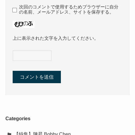
次回のコメントで使用するためブラウザーに自分
の名前、メールアドレス、サイトを保存する。
上に表示された文字を入力してください。
Categories
【特集】陳昇 Bobby Chen