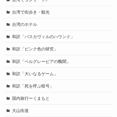
台湾で街歩き・観光
台湾のホテル
和訳「バスカヴィルのハウンド」
和訳「ピンク色の研究」
和訳「ベルグレービアの醜聞」
和訳「大いなるゲーム」
和訳「死を呼ぶ暗号」
国内旅行ーくまもと
大山街道