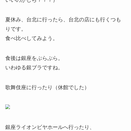
夏休み、台北に行ったら、台北の店にも行くつも
りです。
食べ比べしてみよう。
食後は銀座をぶらぶら。
いわゆる銀ブラですね。
歌舞伎座に行ったり（休館でした）
銀座ライオンビヤホールへ行ったり、