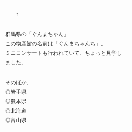
↑
群馬県の「ぐんまちゃん」
この物産館の名前は「ぐんまちゃんち」。
ミニコンサートも行われていて、ちょっと見学し
ました。
そのほか、
◎岩手県
◎熊本県
◎北海道
◎富山県