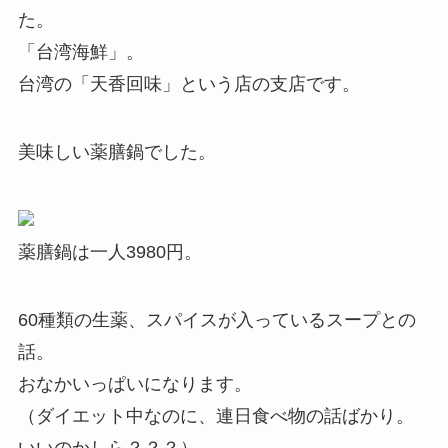
た。
「台湾海鮮」。
台湾の「天香回味」という店の支店です。
美味しい薬膳鍋でした。
薬膳鍋は一人3980円。
60種類の生薬、スパイスが入っているスープとの
話。
おなかいっぱいになります。
（ダイエット中なのに、連日食べ物の話ばかり。
いいのかしら？？？）