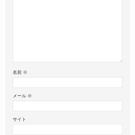
名前
※
メール
※
サイト