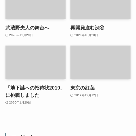
武蔵野夫人の舞台へ
再開発進む渋谷
2020年11月20日
2020年10月20日
「地下謎への招待状2019」
東京の紅葉
に挑戦しました
2019年12月12日
2020年1月20日