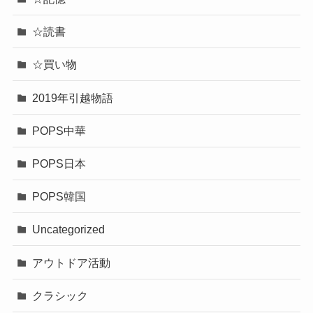
☆読書
☆買い物
2019年引越物語
POPS中華
POPS日本
POPS韓国
Uncategorized
アウトドア活動
クラシック