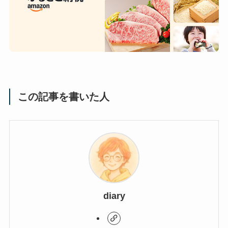
この記事を書いた人
diary