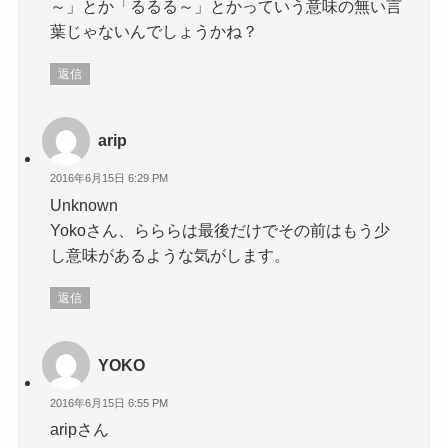
～」とか「るるる～」とかっていう意味の無い言
葉じゃないんでしょうかね？
返信
arip
2016年6月15日 6:29 PM
Unknown
Yokoさん、らららは最後だけでその前はもう少
し意味があるような気がします。
返信
YOKO
2016年6月15日 6:55 PM
aripさん