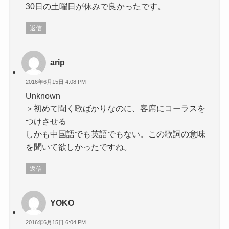
30日の土曜日が休みで良かったです。
返信
arip
2016年6月15日 4:08 PM
Unknown
＞初めて聞く歌ばかりなのに、客席にコーラスを
つけさせる
しかも中国語でも英語でもない。この歌詞の意味
を聞いて欲しかったですね。
返信
YOKO
2016年6月15日 6:04 PM