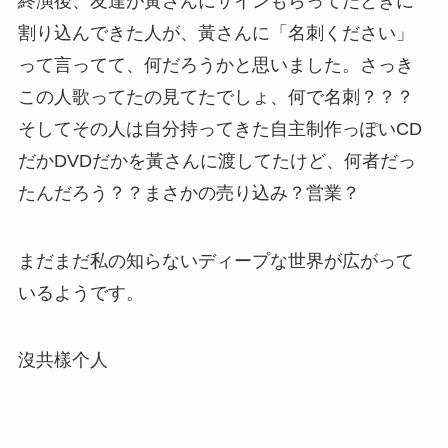
終演後、友達が黃さんにサインもらってたときに
割り込んできた人が、黃さんに「名刺ください」
って言ってて、何だろうかと思いました。さっき
この人歌ってたの見てたでしょ、何で名刺？？？
そしてその人は自分持ってきた自主制作っぽいCD
だかDVDだかを黃さんに渡してたけど、何者だっ
たんだろう？？まさかの売り込み？営業？
まだまだ私の知らないディープな世界が広がって
いるようです。
沒共樣个人