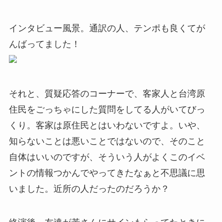
インタビュー風景。通訳の人、テンポも良くてが
んばってました！
それと、質疑応答のコーナーで、客家人と台湾原
住民をごっちゃにした質問をしてる人がいてびっ
くり。客家は原住民とはいわないですよ。いや、
知らないことは悪いことではないので、そのこと
自体はいいのですが、そういう人がよくこのイベ
ントの情報つかんでやってきたなぁと不思議に思
いました。近所の人だったのだろうか？