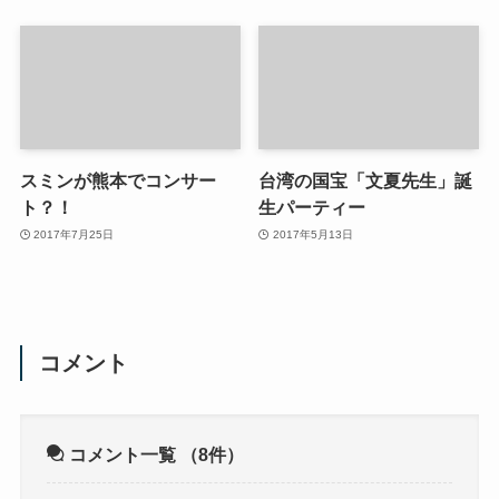
スミンが熊本でコンサー
台湾の国宝「文夏先生」誕
ト？！
生パーティー
2017年7月25日
2017年5月13日
コメント
コメント一覧
（8件）