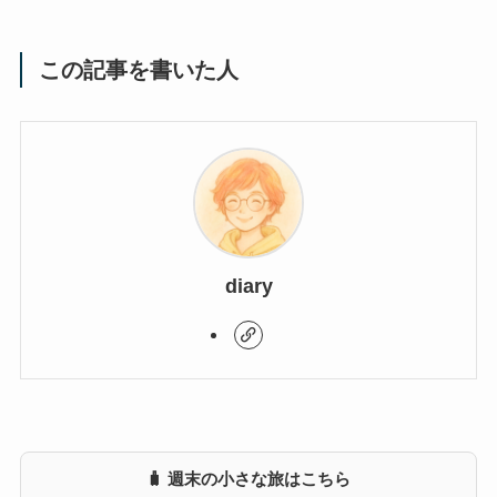
この記事を書いた人
diary
🧳 週末の小さな旅はこちら