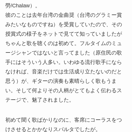
勞/Chalaw）。
彼のことは去年台湾の金曲奨（台湾のグラミー賞
みたいなものですね）を受賞していたので、その
授賞式の様子をネットで見てて知っていましたが
ちゃんと歌を聴くのは初めて。フルタイムのミュ
ージシャンではないと言ってました（原住民の歌
手にはそういう人多い。いわゆる流行歌手になら
なければ、音楽だけでは生活成り立たないのだと
思う）が、ギターの演奏も素晴らしく歌もうま
い。そして何よりその人柄がとてもよく伝わるス
テージで、魅了されました。
初めて聞く歌ばかりなのに、客席にコーラスをつ
けさせるとかかなりスパルタでしたが。