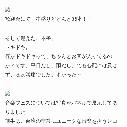
歓迎会にて。串盛りどどんと36本！！
そして迎えた、本番。
ドキドキ。
何がドキドキって、ちゃんとお客が入ってるの
か？です。平日だし、雨だし。でも心配には及ば
ず、ほぼ満席でした。よかった～。
音楽フェスについては写真がパネルで展示してあ
りました。
前半は、台湾の非常にユニークな音楽を扱うレコ