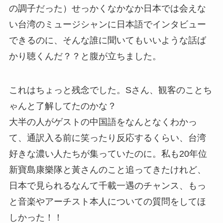
の調子だった）せっかくなかなか日本では会えな
い台湾のミュージシャンに日本語でインタビュー
できるのに、そんな誰に聞いてもいいような話ば
かり聴くんだ？？と腹が立ちました。
これはちょっと残念でした。Sさん、観客のことち
ゃんと了解してたのかな？
大半の人がゲストの中国語をなんとなくわかっ
て、通訳入る前に笑ったり反応するくらい、台湾
好きな濃い人たちが集っていたのに。私も20年位
新寶島康樂隊と黃さんのこと追ってきたけれど、
日本で見られるなんて千載一遇のチャンス、もっ
と音楽やアーチスト本人についての質問をしてほ
しかった！！