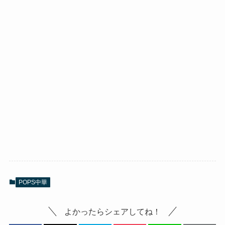
POPS中華
よかったらシェアしてね！