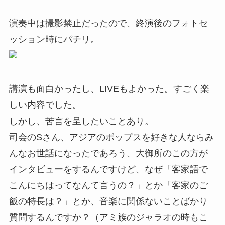
演奏中は撮影禁止だったので、終演後のフォトセ
ッション時にパチリ。
講演も面白かったし、LIVEもよかった。すごく楽
しい内容でした。
しかし、苦言を呈したいことあり。
司会のSさん、アジアのポップスを好きな人ならみ
んなお世話になったであろう、大御所のこの方が
インタビューをするんですけど、なぜ「客家語で
こんにちはってなんて言うの？」とか「客家のご
飯の特長は？」とか、音楽に関係ないことばかり
質問するんですか？（アミ族のジャラオの時もこ