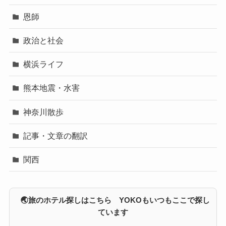
恩師
政治と社会
横浜ライフ
熊本地震・水害
神奈川散歩
記事・文章の翻訳
関西
🌏旅のホテル探しはこちら YOKOもいつもここで探し
ています