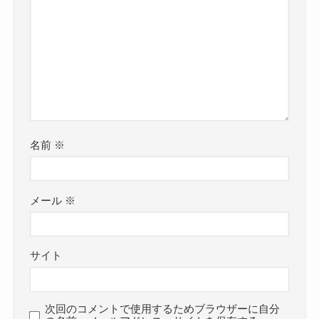
名前
※
メール
※
サイト
次回のコメントで使用するためブラウザーに自分