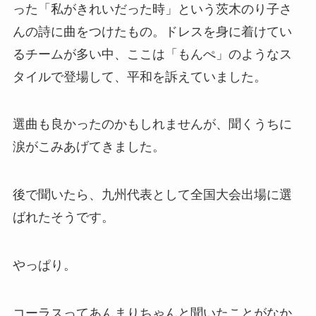
った「私がきれいだった時」という茨木のり子さ
んの詩に曲をつけたもの。ドレスを身に着けてい
るチームが多い中、ここは「もんぺ」のようなス
タイルで登場して、平和を訴えていました。
選曲も良かったのかもしれませんが、聞くうちに
涙がこみあげてきました。
後で聞いたら、九州代表として全国大会出場に選
ばれたそうです。
やっぱり。
コーラスってあんまりちゃんと聞いたことがなか