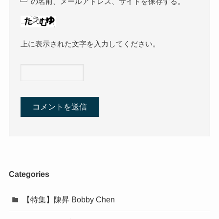
の名前、メールアドレス、サイトを保存する。
上に表示された文字を入力してください。
Categories
【特集】陳昇 Bobby Chen