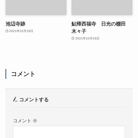
池辺寺跡
鮎帰西福寺 日光の棚田
木々子
2021年10月18日
2021年10月16日
コメント
コメントする
コメント
※