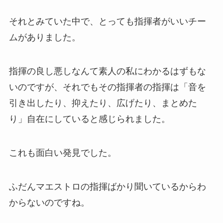
それとみていた中で、とっても指揮者がいいチー
ムがありました。
指揮の良し悪しなんて素人の私にわかるはずもな
いのですが、それでもその指揮者の指揮は「音を
引き出したり、抑えたり、広げたり、まとめた
り」自在にしていると感じられました。
これも面白い発見でした。
ふだんマエストロの指揮ばかり聞いているからわ
からないのですね。