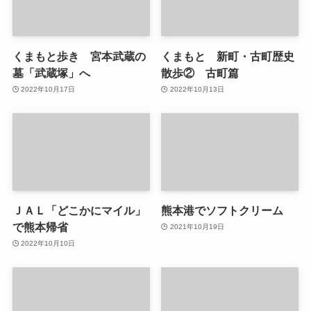
くまもと歩き 宮本武蔵の
くまもと 新町・古町歴史
墓「武蔵塚」へ
散歩② 古町篇
2022年10月17日
2022年10月13日
ＪＡＬ「どこかにマイル」
熊本港でソフトクリーム
で熊本帰省
2021年10月19日
2022年10月10日