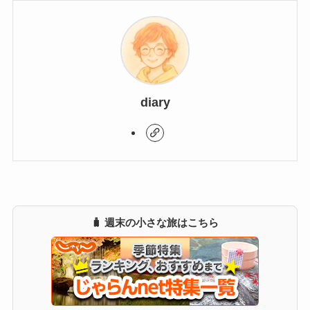
diary
🧳 週末の小さな旅はこちら