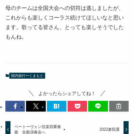
母のチームは全国大会への切符は逃しましたが、
これからも楽しくコーラス続けてほしいなと思い
ます。歌ってる皆さん、とっても楽しそうでした
もんね。
国内旅行ーくまもと
よかったらシェアしてね！
ベートーヴェン弦楽四重奏
2022参院選
曲 全曲演奏会へ