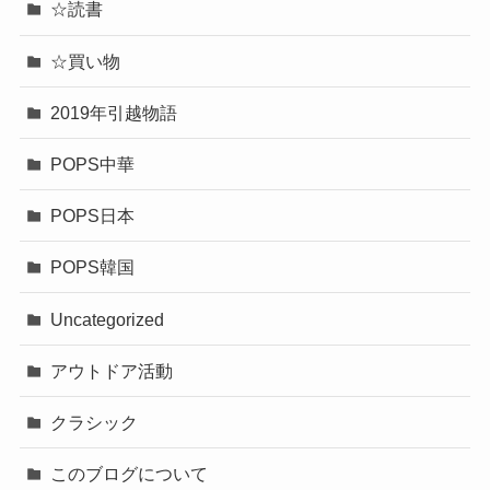
☆読書
☆買い物
2019年引越物語
POPS中華
POPS日本
POPS韓国
Uncategorized
アウトドア活動
クラシック
このブログについて