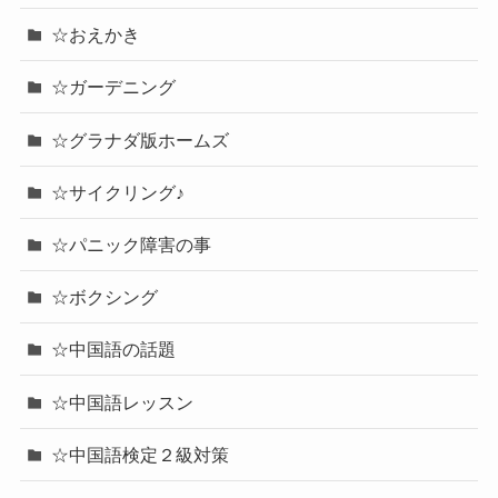
☆おえかき
☆ガーデニング
☆グラナダ版ホームズ
☆サイクリング♪
☆パニック障害の事
☆ボクシング
☆中国語の話題
☆中国語レッスン
☆中国語検定２級対策