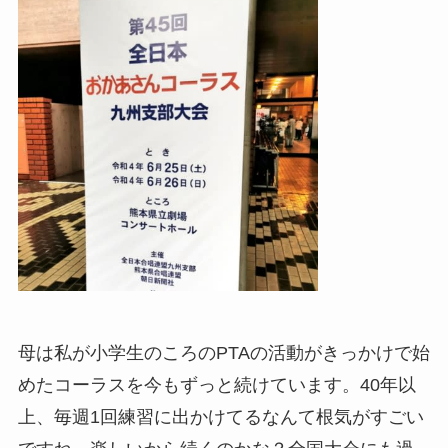
母は私が小学生のころのPTAの活動がきっかけで始
めたコーラスを今もずっと続けています。40年以
上、毎週1回練習に出かけてるなんて根気がすごい