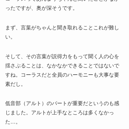
ったですが、奥が深そうです。
まず、言葉がちゃんと聞き取れることこれが難し
い。
そして、その言葉が説得力をもって聞く人の心を
揺さぶることは、なかなかできることではないで
すね。コーラスだと全員のハーモニーも大事な要
素だし。
低音部（アルト）のパートが重要だというのも感
じました。アルトが上手なところは多くなかっ
た…。