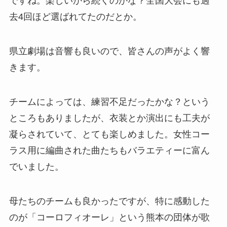
ですね。楽しいから続くのかな？全国大会にも過
去4回ほど選ばれてたのだとか。
県立劇場は音響も良いので、皆さんの声がよく響
きます。
チームによっては、練習不足だったかな？という
ところもありましたが、衣装とか演出にも工夫が
凝らされていて、とても楽しめました。女性コー
ラス用に編曲された曲たちもバラエティーに富ん
でいました。
母たちのチームも良かったですが、特に感動した
のが「コーロフィオーレ」という熊本の団体が歌