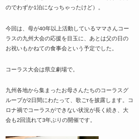
のでわずか1泊になっちゃったけど）。
今回は、母が40年以上活動しているママさんコー
ラスの九州大会の応援を目玉に、あとは父の日の
お祝いもかねての食事会という予定でした。
コーラス大会は県立劇場で。
九州各地から集まったお母さんたちのコーラスグ
ループが2日間にわたって、歌ごrを披露します。コ
ロナ禍でコーラスができない状況が長く続き、大
会も2回流れて3年ぶりの開催です。