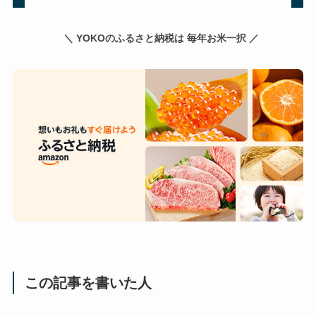
＼ YOKOのふるさと納税は 毎年お米一択 ／
この記事を書いた人