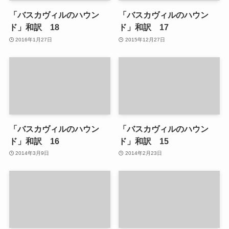
「バスカヴィルのハウン
「バスカヴィルのハウン
ド」和訳 18
ド」和訳 17
2016年1月27日
2015年12月27日
「バスカヴィルのハウン
「バスカヴィルのハウン
ド」和訳 16
ド」和訳 15
2014年3月9日
2014年2月23日