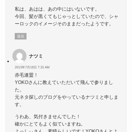
私は、あはは、あの中にはいないです。
今回、髪が黒くてもじゃっとしていたので、シャ
ーロックのイメージそのままだったようです。
返信
ナツミ
2013年7月18日 7:15 AM
赤毛連盟！
YOKOさんに教えていただいて飛んで参りまし
た。
元ネタ探しのブログをやっているナツミと申しま
す。
うわあ、気付きませんでした！
確かにとてもよく似ていますね。
よっしぃさん、素晴らしいです！YOKOさんとよ