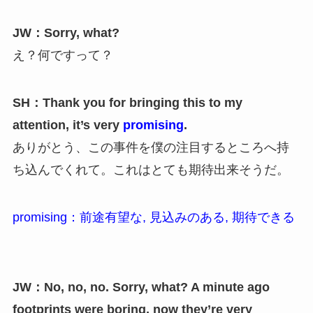
JW：Sorry, what?
え？何ですって？
SH：Thank you for bringing this to my
attention, it’s very
promising
.
ありがとう、この事件を僕の注目するところへ持
ち込んでくれて。これはとても期待出来そうだ。
promising：前途有望な, 見込みのある, 期待できる
JW：No, no, no. Sorry, what? A minute ago
footprints were boring, now they’re very