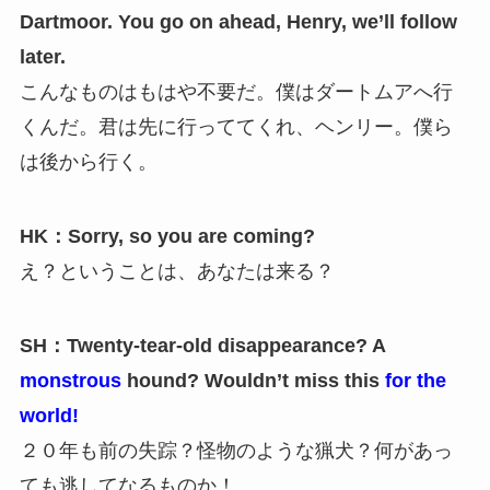
Dartmoor. You go on ahead, Henry, we’ll follow
later.
こんなものはもはや不要だ。僕はダートムアへ行
くんだ。君は先に行っててくれ、ヘンリー。僕ら
は後から行く。
HK：Sorry, so you are coming?
え？ということは、あなたは来る？
SH：Twenty-tear-old disappearance? A
monstrous
hound? Wouldn’t miss this
for the
world!
２０年も前の失踪？怪物のような猟犬？何があっ
ても逃してなるものか！