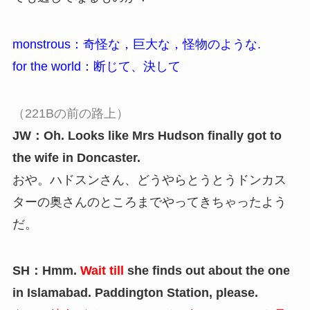
monstrous：奇怪な，巨大な，怪物のような.
for the world：断じて、決して
（221Bの前の路上）
JW：Oh. Looks like Mrs Hudson finally got to
the wife in Doncaster.
おや。ハドスンさん、どうやらとうとうドンカス
ターの奥さんのところまでやってきちゃったよう
だ。
SH：Hmm.
Wait till
she finds out about the one
in Islamabad. Paddington Station, please.