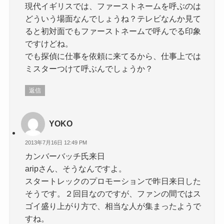
現代イギリスでは、ファーストネームを呼ぶのは
どういう場面なんでしょうね？テレビなんか見て
ると初対面でもファーストネームで呼んでる印象
ですけどね。
でも探偵に仕事を依頼に来てるから、仕事上では
ミスターつけて呼ぶんでしょうか？
返信
YOKO
2013年7月16日 12:49 PM
カンバーバッチ氏来日
aripさん、そうなんですよ。
スタートレックのプロモーションで昨日来日した
そうです。２回目なのですが、ファンの間ではス
ゴイ盛り上がり方で、相当な人が集まったようで
すね。