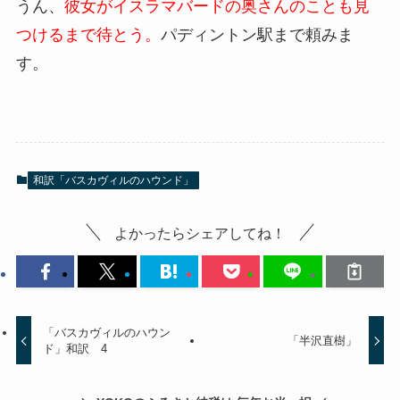
うん、
彼女がイスラマバードの奥さんのことも見
つけるまで待とう。
パディントン駅まで頼みま
す。
和訳「バスカヴィルのハウンド」
よかったらシェアしてね！
「バスカヴィルのハウン
「半沢直樹」
ド」和訳 4