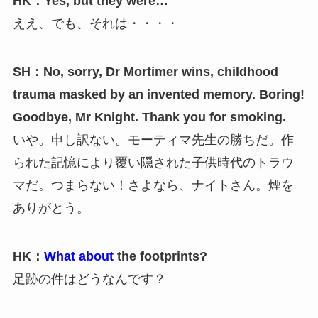
HK：Yes, but they were…
ええ、でも、それは・・・・
SH：No, sorry, Dr Mortimer wins, childhood
trauma masked by an invented memory. Boring!
Goodbye, Mr Knight. Thank you for smoking.
いや。申し訳ない。モーティマ先生の勝ちだ。作
られた記憶により覆い隠された子供時代のトラウ
マだ。つまらない！さよなら、ナイトさん。煙を
ありがとう。
HK：
What about
the footprints?
足跡の件はどうなんです？