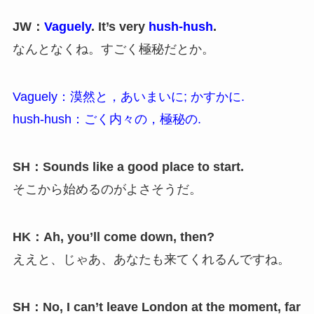
JW：
Vaguely
. It’s very
hush-hush
.
なんとなくね。すごく極秘だとか。
Vaguely：漠然と，あいまいに; かすかに.
hush-hush：ごく内々の，極秘の.
SH：Sounds like a good place to start.
そこから始めるのがよさそうだ。
HK：Ah, you’ll come down, then?
ええと、じゃあ、あなたも来てくれるんですね。
SH：No, I can’t leave London at the moment, far