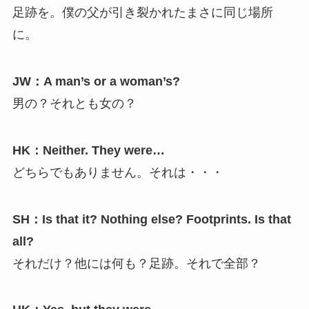
足跡を。僕の父が引き裂かれたまさに同じ場所
に。
JW：A man’s or a woman’s?
男の？それとも女の？
HK：Neither. They were…
どちらでもありません。それは・・・
SH：Is that it? Nothing else? Footprints. Is that
all?
それだけ？他には何も？足跡。それで全部？