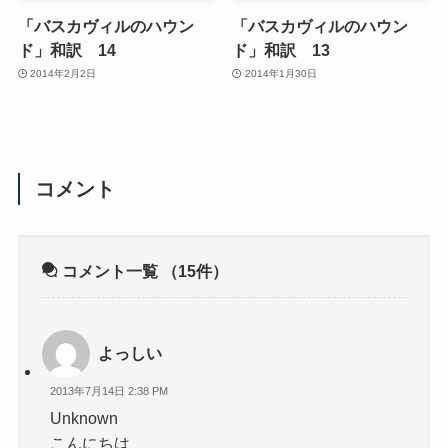
「バスカヴィルのハウン
「バスカヴィルのハウン
ド」和訳 14
ド」和訳 13
2014年2月2日
2014年1月30日
コメント
コメント一覧
（15件）
よっしい
2013年7月14日 2:38 PM
Unknown
こんにちは