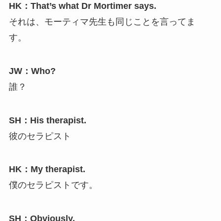
HK：That’s what Dr Mortimer says.
それは、モーティマ先生も同じことを言ってま
す。
JW：Who?
誰？
SH：His therapist.
彼のセラピスト
HK：My therapist.
僕のセラピストです。
SH：Obviously.