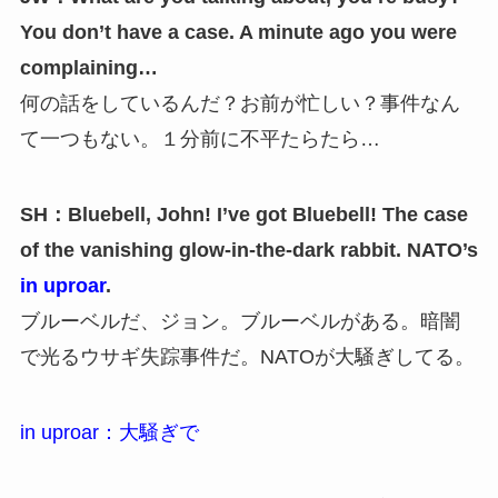
You don’t have a case. A minute ago you were
complaining…
何の話をしているんだ？お前が忙しい？事件なん
て一つもない。１分前に不平たらたら…
SH：Bluebell, John! I’ve got Bluebell! The case
of the vanishing glow-in-the-dark rabbit. NATO’s
in uproar
.
ブルーベルだ、ジョン。ブルーベルがある。暗闇
で光るウサギ失踪事件だ。NATOが大騒ぎしてる。
in uproar：大騒ぎで