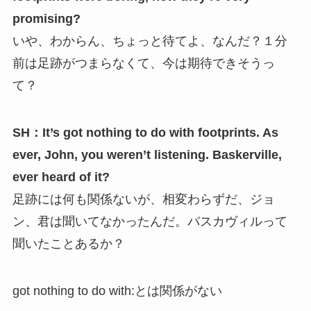
promising?
いや、わからん、ちょっと待てよ、なんだ？１分
前は足跡がつまらなくて、今は期待できそうっ
て？
SH：It’s got nothing to do with footprints. As
ever, John, you weren’t listening. Baskerville,
ever heard of it?
足跡には何も関係ないが、相変わらずだ、ジョ
ン、君は聞いてなかったんだ。バスカヴィルって
聞いたことあるか？
got nothing to do with:とは関係がない