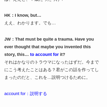
HK：I know, but…
ええ、わかります。でも…
JW：That must be quite a trauma. Have you
ever thought that maybe you invented this
story, this…
to account for
it?
それはかなりのトラウマになったはずだ。今まで
にこう考えたことはある？君がこの話を作ってし
まったのだと、これを…説明つけるために。
account for：説明する