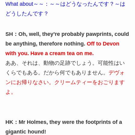
What about～～：～～はどうなったんです？～は
どうしたんです？
SH：Oh, well, they’re probably pawprints, could
be anything, therefore nothing.
Off to Devon
with you. Have a cream tea on me.
ああ、それは、動物の足跡でしょう。可能性はい
くらでもある。だから何でもありません。
デヴォ
ンにお帰りなさい。クリームティーをおごります
よ。
HK：Mr Holmes, they were the footprints of a
gigantic hound!