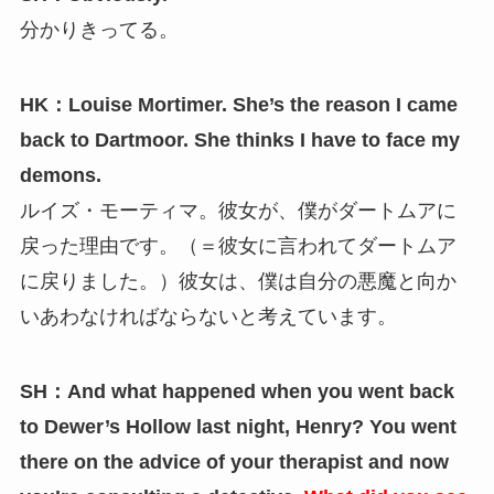
分かりきってる。
HK：Louise Mortimer. She’s the reason I came
back to Dartmoor. She thinks I have to face my
demons.
ルイズ・モーティマ。彼女が、僕がダートムアに
戻った理由です。（＝彼女に言われてダートムア
に戻りました。）彼女は、僕は自分の悪魔と向か
いあわなければならないと考えています。
SH：And what happened when you went back
to Dewer’s Hollow last night, Henry? You went
there on the advice of your therapist and now