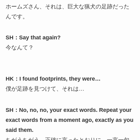
ホームズさん、それは、巨大な猟犬の足跡だった
んです。
SH：Say that again?
今なんて？
HK：I found footprints, they were…
僕が足跡を見つけて、それは…
SH：No, no, no, your exact words. Repeat your
exact words from a moment ago, exactly as you
said them.