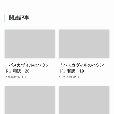
関連記事
「バスカヴィルのハウン
「バスカヴィルのハウン
ド」和訳 20
ド」和訳 19
2016年2月17日
2016年2月5日