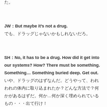
た。
JW：But maybe it’s not a drug.
でも、ドラッグじゃないかもしれないだろ。
SH：No, it has to be a drug. How did it get into
our systems? How? There must be something.
Something… Something buried deep. Get out.
いや、ドラッグのはずなんだ。どうやって、われ
われの体内に取り込まれたか？どんな方法で？何
かがあるはずだ。何か…何か深く埋められている
もの・・・出て行け！