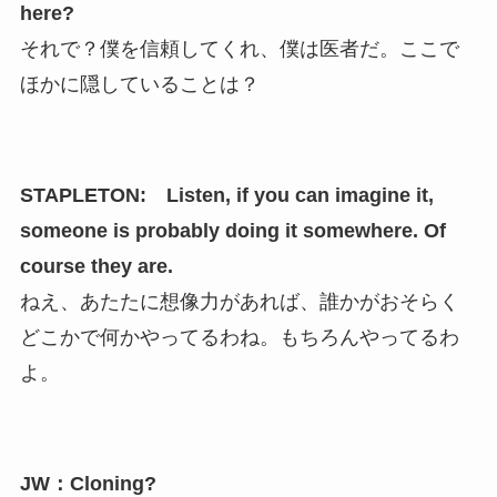
here?
それで？僕を信頼してくれ、僕は医者だ。ここで
ほかに隠していることは？
STAPLETON: Listen, if you can imagine it,
someone is probably doing it somewhere. Of
course they are.
ねえ、あたたに想像力があれば、誰かがおそらく
どこかで何かやってるわね。もちろんやってるわ
よ。
JW：Cloning?