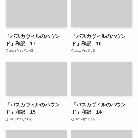
「バスカヴィルのハウン
「バスカヴィルのハウン
ド」和訳 17
ド」和訳 16
2015年12月27日
2014年3月9日
「バスカヴィルのハウン
「バスカヴィルのハウン
ド」和訳 15
ド」和訳 14
2014年2月23日
2014年2月2日