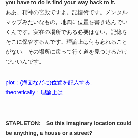
you have to do is find your way back to it.
ああ、精神の宮殿ですよ。記憶術です。メンタル
マップみたいなもの。地図に位置を書き込んでい
くんです。実在の場所である必要はない。記憶を
そこに保管するんです。理論上は何も忘れること
がない。その場所に戻って行く道を見つけるだけ
でいいんです。
plot：(海図などに)位置を記入する.
theoretically：理論上は
STAPLETON: So this imaginary location could
be anything, a house or a street?