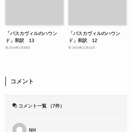
「バスカヴィルのハウン
「バスカヴィルのハウン
ド」和訳 13
ド」和訳 12
2014年1月30日
2013年12月22日
コメント
コメント一覧
（7件）
NH