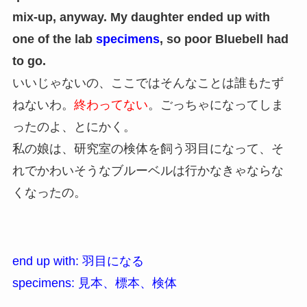
mix-up, anyway. My daughter ended up with
one of the lab
specimens
, so poor Bluebell had
to go.
いいじゃないの、ここではそんなことは誰もたず
ねないわ。
終わってない
。ごっちゃになってしま
ったのよ、とにかく。
私の娘は、研究室の検体を飼う羽目になって、そ
れでかわいそうなブルーベルは行かなきゃならな
くなったの。
end up with: 羽目になる
specimens: 見本、標本、検体