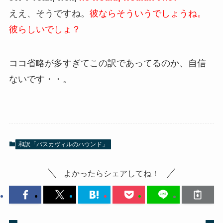
ええ、そうですね。
彼ならそういうでしょうね。
彼らしいでしょ？
ココ省略が多すぎてこの訳であってるのか、自信
ないです・・。
和訳「バスカヴィルのハウンド」
よかったらシェアしてね！