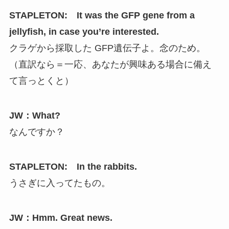
STAPLETON: It was the GFP gene from a
jellyfish, in case you’re interested.
クラゲから採取した GFP遺伝子よ。念のため。
（直訳なら＝一応、あなたが興味ある場合に備え
て言っとくと）
JW：What?
なんですか？
STAPLETON: In the rabbits.
うさぎに入ってたもの。
JW：Hmm. Great news.