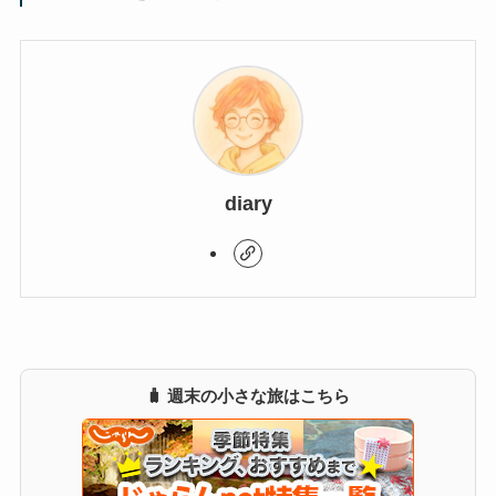
diary
🧳 週末の小さな旅はこちら