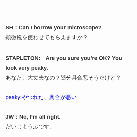
SH：Can I borrow your microscope?
顕微鏡を使わせてもらえますか？
STAPLETON: Are you sure you’re OK? You
look very peaky.
あなた、大丈夫なの？随分具合悪そうだけど？
peaky:やつれた、具合が悪い
JW：No, I’m all right.
だいじようぶです。