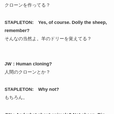
クローンを作ってる？
STAPLETON: Yes, of course. Dolly the sheep,
remember?
そんなの当然よ。羊のドリーを覚えてる？
JW：Human cloning?
人間のクローンとか？
STAPLETON: Why not?
もちろん。