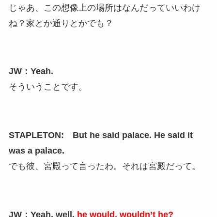
じゃあ、この想像上の場所はなんだっていいわけ
ね？家とか通りとかでも？
JW：Yeah.
そういうことです。
STAPLETON: But he said palace. He said it
was a palace.
でも彼、宮殿って言ったわ。それは宮殿だって。
JW：Yeah, well,
he would, wouldn’t he?