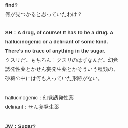
find?
何が見つかると思っていたわけ？
SH：A drug, of course! It has to be a drug. A
hallucinogenic or a deliriant of some kind.
There’s no trace of anything in the sugar.
クスリだ。もちろん！クスリのはずなんだ。幻覚
誘発性薬とかせん妄発生薬とかそういう種類の。
砂糖の中には何も入っていた形跡がない。
hallucinogenic：幻覚誘発性薬
deliriant：せん妄発生薬
JW：Sugar?