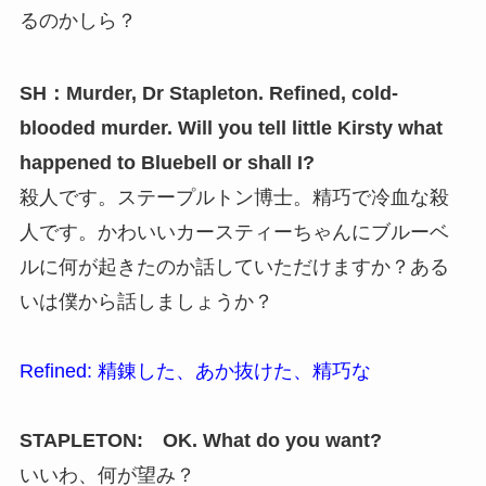
るのかしら？
SH：Murder, Dr Stapleton. Refined, cold-
blooded murder. Will you tell little Kirsty what
happened to Bluebell or shall I?
殺人です。ステープルトン博士。精巧で冷血な殺
人です。かわいいカースティーちゃんにブルーベ
ルに何が起きたのか話していただけますか？ある
いは僕から話しましょうか？
Refined: 精錬した、あか抜けた、精巧な
STAPLETON: OK. What do you want?
いいわ、何が望み？