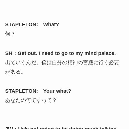
STAPLETON: What?
何？
SH：Get out. I need to go to my mind palace.
出ていくんだ。僕は自分の精神の宮殿に行く必要
がある。
STAPLETON: Your what?
あなたの何ですって？