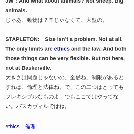
JW：And what about animals? Not sheep. Big
animals.
じゃあ、動物は？羊じゃなくて、大型の。
STAPLETON: Size isn’t a problem. Not at all.
The only limits are
ethics
and the law. And both
those things can be very flexible. But not here,
not at Baskerville.
大きさは問題じゃないの。全然ね。制限があると
すれば、倫理と法律ね。で、この二つはとっても
フレキシブルなものよ。でもここではやってな
い。バスカヴィルではね。
ethics：倫理