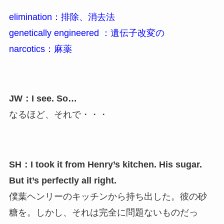
elimination：排除、消去法
genetically engineered ：遺伝子改変の
narcotics：麻薬
JW：I see. So…
なるほど、それで・・・
SH：I took it from Henry’s kitchen. His sugar.
But it’s perfectly all right.
僕葉ヘンリーのキッチンから持ち出した。彼の砂
糖を。しかし、それは完全に問題ないものだっ