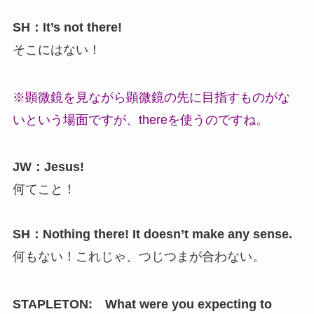
SH：It’s not there!
そこにはない！
※顕微鏡を見ながら顕微鏡の先に目指すものがな
いという場面ですが、thereを使うのですね。
JW：Jesus!
何てこと！
SH：Nothing there! It doesn’t make any sense.
何もない！これじゃ、つじつまが合わない。
STAPLETON: What were you expecting to