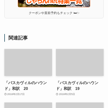
クーポンや直前予約もチェック 🛏✨
関連記事
「バスカヴィルのハウン
「バスカヴィルのハウン
ド」和訳 20
ド」和訳 19
2016年2月17日
2016年2月5日