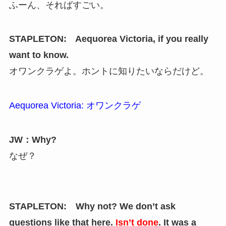
ふーん、そればすごい。
STAPLETON: Aequorea Victoria, if you really
want to know.
オワンクラゲよ。ホントに知りたいならだけど。
Aequorea Victoria: オワンクラゲ
JW：Why?
なぜ？
STAPLETON: Why not? We don’t ask
questions like that here.
Isn’t done
. It was a