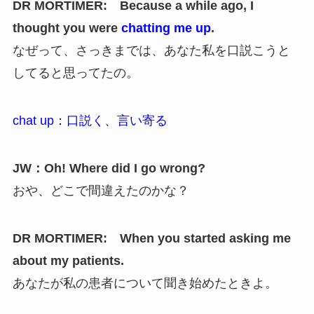
DR MORTIMER: Because a while ago, I
thought you were
chatting me up
.
なぜって、さっきまでは、あなた私を口説こうと
してると思ってたの。
chat up：口説く、言い寄る
JW：Oh! Where did I go wrong?
おや、どこで間違えたのかな？
DR MORTIMER: When you started asking me
about my patients.
あなたが私の患者について聞き始めたときよ。