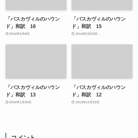
「バスカヴィルのハウン
「バスカヴィルのハウン
ド」和訳 16
ド」和訳 15
2014年3月9日
2014年2月23日
「バスカヴィルのハウン
「バスカヴィルのハウン
ド」和訳 13
ド」和訳 12
2014年1月30日
2013年12月22日
コメント