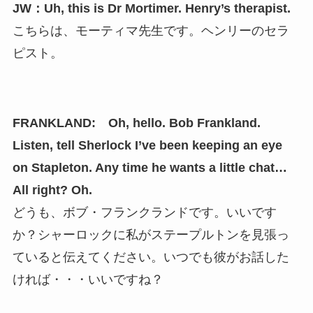
JW：Uh, this is Dr Mortimer. Henry’s therapist.
こちらは、モーティマ先生です。ヘンリーのセラ
ピスト。
FRANKLAND: Oh, hello. Bob Frankland.
Listen, tell Sherlock I’ve been keeping an eye
on Stapleton. Any time he wants a little chat…
All right? Oh.
どうも、ボブ・フランクランドです。いいです
か？シャーロックに私がステープルトンを見張っ
ていると伝えてください。いつでも彼がお話した
ければ・・・いいですね？