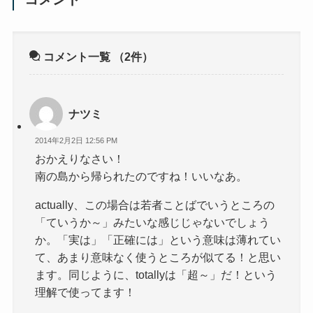
コメント一覧
（2件）
ナツミ
2014年2月2日 12:56 PM
おかえりなさい！
南の島から帰られたのですね！いいなあ。
actually、この場合は若者ことばでいうところの
「ていうか～」みたいな感じじゃないでしょう
か。「実は」「正確には」という意味は薄れてい
て、あまり意味なく使うところが似てる！と思い
ます。同じように、totallyは「超～」だ！という
理解で使ってます！