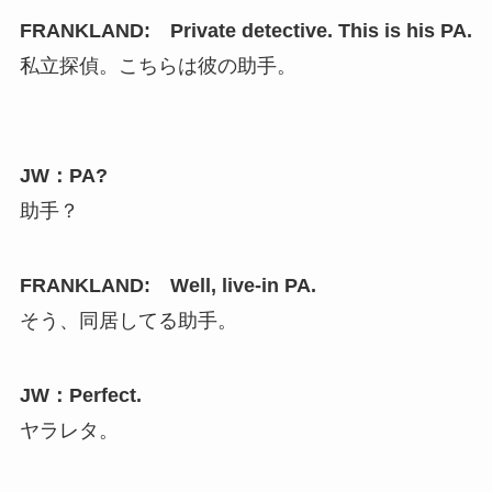
FRANKLAND: Private detective. This is his PA.
私立探偵。こちらは彼の助手。
JW：PA?
助手？
FRANKLAND: Well, live-in PA.
そう、同居してる助手。
JW：Perfect.
ヤラレタ。