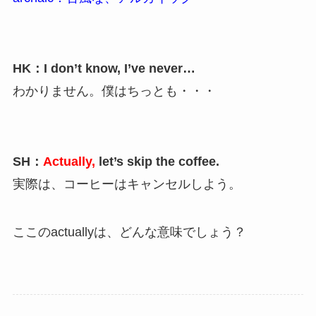
HK：I don’t know, I’ve never…
わかりません。僕はちっとも・・・
SH：
Actually,
let’s skip the coffee.
実際は、コーヒーはキャンセルしよう。
ここのactuallyは、どんな意味でしょう？