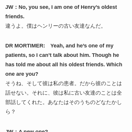
JW：No, you see, I am one of Henry’s oldest
friends.
違うよ。僕はヘンリーの古い友達なんだ。
DR MORTIMER: Yeah, and he’s one of my
patients, so I can’t talk about him. Though he
has told me about all his oldest friends. Which
one are you?
そうね、そして彼は私の患者。だから彼のことは
話せない。それに、彼は私に古い友達のことは全
部話してくれた。あなたはそのうちのどなたかし
ら？
JW：A new one?