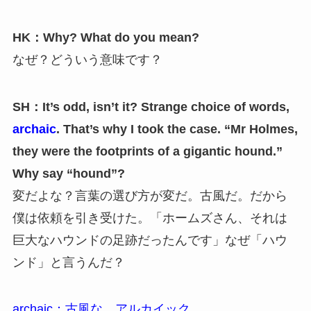
HK：Why? What do you mean?
なぜ？どういう意味です？
SH：It’s odd, isn’t it? Strange choice of words,
archaic
. That’s why I took the case. “Mr Holmes,
they were the footprints of a gigantic hound.”
Why say “hound”?
変だよな？言葉の選び方が変だ。古風だ。だから
僕は依頼を引き受けた。「ホームズさん、それは
巨大なハウンドの足跡だったんです」なぜ「ハウ
ンド」と言うんだ？
archaic：古風な、アルカイック