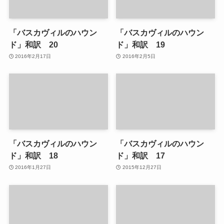
「バスカヴィルのハウン
「バスカヴィルのハウン
ド」和訳 20
ド」和訳 19
2016年2月17日
2016年2月5日
「バスカヴィルのハウン
「バスカヴィルのハウン
ド」和訳 18
ド」和訳 17
2016年1月27日
2015年12月27日