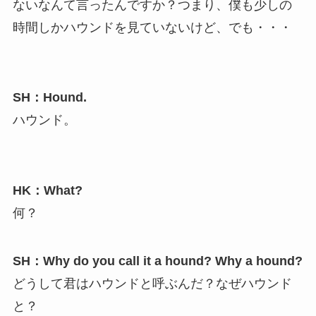
ないなんて言ったんですか？つまり、僕も少しの
時間しかハウンドを見ていないけど、でも・・・
SH：Hound.
ハウンド。
HK：What?
何？
SH：Why do you call it a hound? Why a hound?
どうして君はハウンドと呼ぶんだ？なぜハウンド
と？