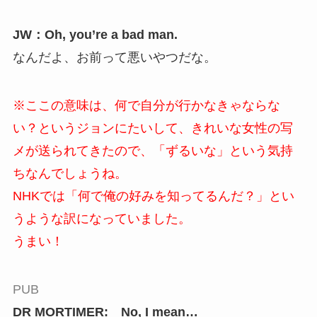
JW：Oh, you’re a bad man.
なんだよ、お前って悪いやつだな。
※ここの意味は、何で自分が行かなきゃならな
い？というジョンにたいして、きれいな女性の写
メが送られてきたので、「ずるいな」という気持
ちなんでしょうね。
NHKでは「何で俺の好みを知ってるんだ？」とい
うような訳になっていました。
うまい！
PUB
DR MORTIMER: No, I mean…