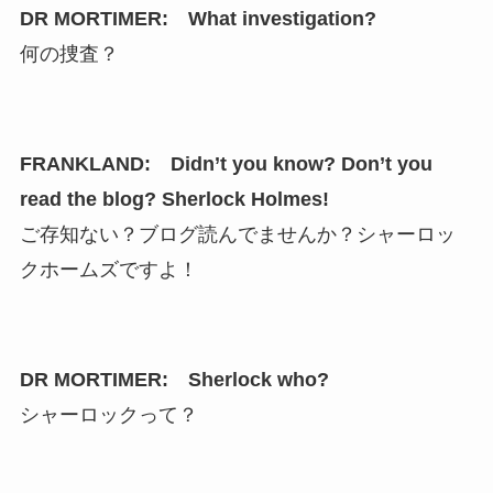
DR MORTIMER: What investigation?
何の捜査？
FRANKLAND: Didn’t you know? Don’t you
read the blog? Sherlock Holmes!
ご存知ない？ブログ読んでませんか？シャーロッ
クホームズですよ！
DR MORTIMER: Sherlock who?
シャーロックって？