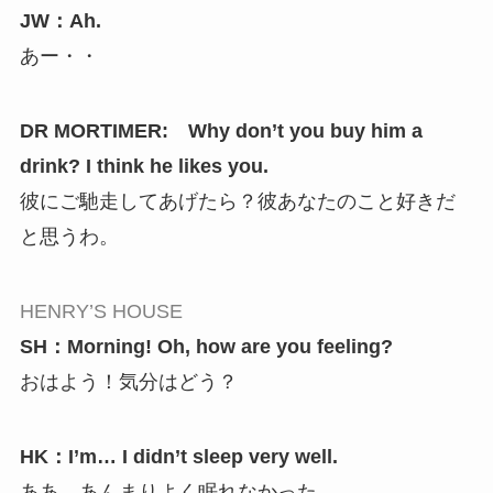
JW：Ah.
あー・・
DR MORTIMER: Why don’t you buy him a
drink? I think he likes you.
彼にご馳走してあげたら？彼あなたのこと好きだ
と思うわ。
HENRY’S HOUSE
SH：Morning! Oh, how are you feeling?
おはよう！気分はどう？
HK：I’m… I didn’t sleep very well.
ああ、あんまりよく眠れなかった。