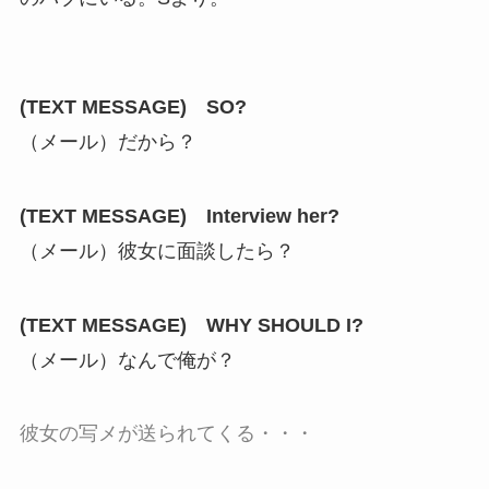
(TEXT MESSAGE) SO?
（メール）だから？
(TEXT MESSAGE) Interview her?
（メール）彼女に面談したら？
(TEXT MESSAGE) WHY SHOULD I?
（メール）なんで俺が？
彼女の写メが送られてくる・・・