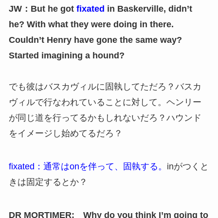
JW：But he got
fixated
in Baskerville, didn’t
he? With what they were doing in there.
Couldn’t Henry have gone the same way?
Started imagining a hound?
でも彼はバスカヴィルに固執してただろ？バスカ
ヴィルで行なわれていることに対して。ヘンリー
が同じ道を行ってるかもしれないだろ？ハウンド
をイメージし始めてるだろ？
fixated：通常はonを伴って、固執する。
inがつくと
きは固定するとか？
DR MORTIMER: Why do you think I’m going to