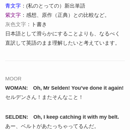
青文字
：(私のとっての）新出単語
紫文字
：感想、原作（正典）との比較など。
灰色文字
：ト書き
日本語として滑らかにすることよりも、なるべく
直訳して英語のまま理解したいと考えています。
MOOR
WOMAN: Oh, Mr Selden! You’ve done it again!
セルデンさん！またそんなこと！
SELDEN: Oh, I keep catching it with my belt.
あー、ベルトがあたっちゃってるんだ。