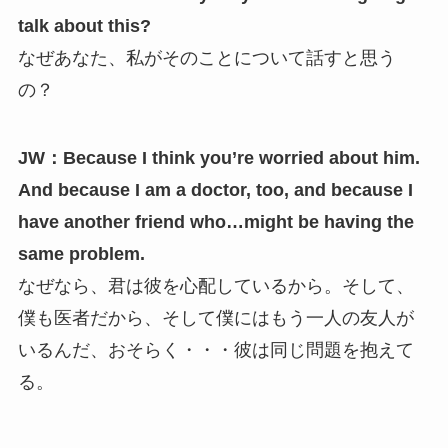
talk about this?
なぜあなた、私がそのことについて話すと思う
の？
JW：Because I think you’re worried about him.
And because I am a doctor, too, and because I
have another friend who…might be having the
same problem.
なぜなら、君は彼を心配しているから。そして、
僕も医者だから、そして僕にはもう一人の友人が
いるんだ、おそらく・・・彼は同じ問題を抱えて
る。