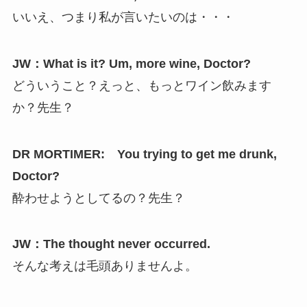
いいえ、つまり私が言いたいのは・・・
JW：What is it? Um, more wine, Doctor?
どういうこと？えっと、もっとワイン飲みます
か？先生？
DR MORTIMER: You trying to get me drunk,
Doctor?
酔わせようとしてるの？先生？
JW：The thought never occurred.
そんな考えは毛頭ありませんよ。