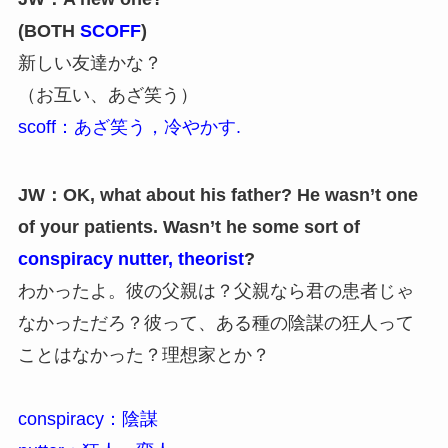
(BOTH
SCOFF
)
新しい友達かな？
（お互い、あざ笑う）
scoff：あざ笑う，冷やかす.
JW：OK, what about his father? He wasn’t one
of your patients. Wasn’t he some sort of
conspiracy nutter, theorist
?
わかったよ。彼の父親は？父親なら君の患者じゃ
なかっただろ？彼って、ある種の陰謀の狂人って
ことはなかった？理想家とか？
conspiracy：陰謀