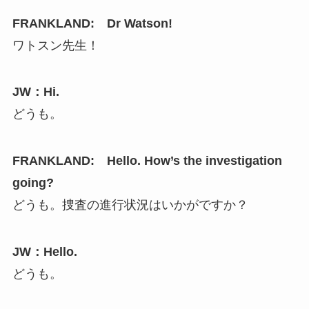
FRANKLAND: Dr Watson!
ワトスン先生！
JW：Hi.
どうも。
FRANKLAND: Hello. How’s the investigation
going?
どうも。捜査の進行状況はいかがですか？
JW：Hello.
どうも。