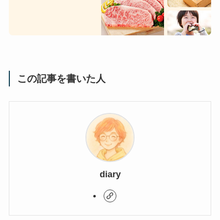
この記事を書いた人
diary