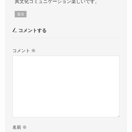
異文化コミュニケーション楽しいです。
返信
コメントする
コメント
※
名前
※