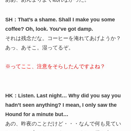
SH：That’s a shame. Shall I make you some
coffee? Oh, look. You’ve got damp.
それは残念だな。コーヒーを淹れてあげようか？
あっ、あそこ。湿ってるぞ。
※ってここ、注意をそらしたんですよね？
HK：Listen. Last night… Why did you say you
hadn’t seen anything? I mean, I only saw the
Hound for a minute but…
あの、昨夜のことだけど・・・なんで何も見てい