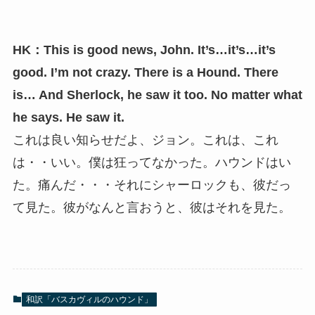
HK：This is good news, John. It’s…it’s…it’s
good. I’m not crazy. There is a Hound. There
is… And Sherlock, he saw it too. No matter what
he says. He saw it.
これは良い知らせだよ、ジョン。これは、これ
は・・いい。僕は狂ってなかった。ハウンドはい
た。痛んだ・・・それにシャーロックも、彼だっ
て見た。彼がなんと言おうと、彼はそれを見た。
和訳「バスカヴィルのハウンド」