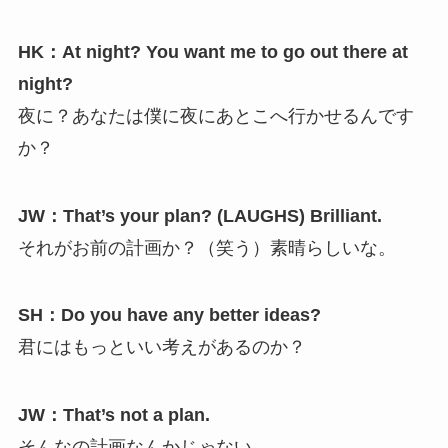
HK：At night? You want me to go out there at
night?
夜に？あなたは僕に夜にあとこへ行かせるんです
か？
JW：That’s your plan? (LAUGHS) Brilliant.
それがお前の計画か？（笑う）素晴らしいな。
SH：Do you have any better ideas?
君にはもっといい考えがあるのか？
JW：That’s not a plan.
そんなの計画なんかじゃない。