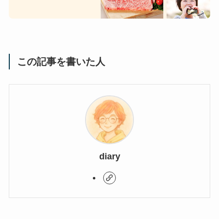
この記事を書いた人
diary