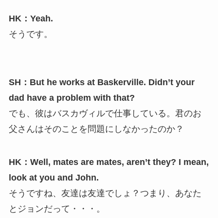
HK：Yeah.
そうです。
SH：But he works at Baskerville. Didn’t your
dad have a problem with that?
でも、彼はバスカヴィルで仕事している。君のお
父さんはそのことを問題にしなかったのか？
HK：Well, mates are mates, aren’t they? I mean,
look at you and John.
そうですね、友達は友達でしょ？つまり、あなた
とジョンだって・・・。