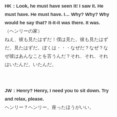
HK：Look, he must have seen it! I saw it. He
must have. He must have. I… Why? Why? Why
would he say that? It-it-it was there. It was.
（ヘンリーの家）
ねえ、彼も見たはずだ！僕は見た。彼も見たはず
だ。見たはずだ。ぼくは・・・なぜだ？なぜ？な
ぜ彼はあんなことを言うんだ？それ、それ、それ
はいたんだ。いたんだ。
JW：Henry? Henry, I need you to sit down. Try
and relax, please.
ヘンリー？ヘンリー。座ったほうがいい。