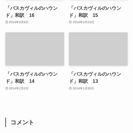
「バスカヴィルのハウン
「バスカヴィルのハウン
ド」和訳 16
ド」和訳 15
2014年3月9日
2014年2月23日
「バスカヴィルのハウン
「バスカヴィルのハウン
ド」和訳 14
ド」和訳 13
2014年2月2日
2014年1月30日
コメント