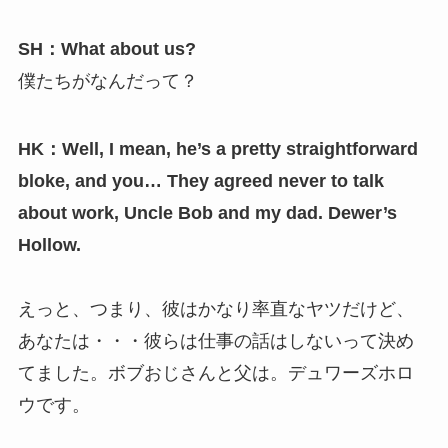
SH：What about us?
僕たちがなんだって？
HK：Well, I mean, he’s a pretty straightforward
bloke, and you… They agreed never to talk
about work, Uncle Bob and my dad. Dewer’s
Hollow.
えっと、つまり、彼はかなり率直なヤツだけど、
あなたは・・・彼らは仕事の話はしないって決め
てました。ボブおじさんと父は。デュワーズホロ
ウです。