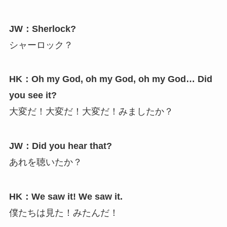
JW：Sherlock?
シャーロック？
HK：Oh my God, oh my God, oh my God… Did
you see it?
大変だ！大変だ！大変だ！みましたか？
JW：Did you hear that?
あれを聴いたか？
HK：We saw it! We saw it.
僕たちは見た！みたんだ！