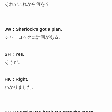
それでこれから何を？
JW：Sherlock’s got a plan.
シャーロックに計画がある。
SH：Yes.
そうだ。
HK：Right.
わかりました。