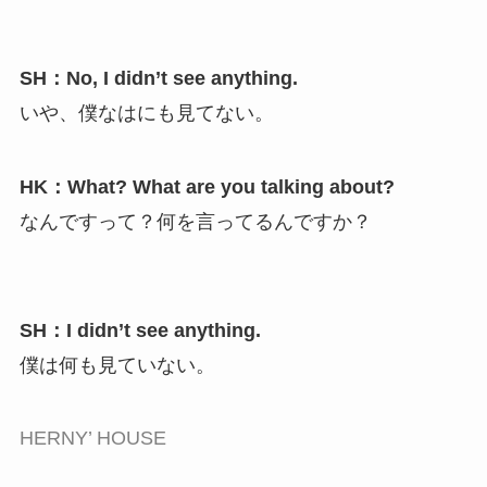
SH：No, I didn’t see anything.
いや、僕なはにも見てない。
HK：What? What are you talking about?
なんですって？何を言ってるんですか？
SH：I didn’t see anything.
僕は何も見ていない。
HERNY’ HOUSE