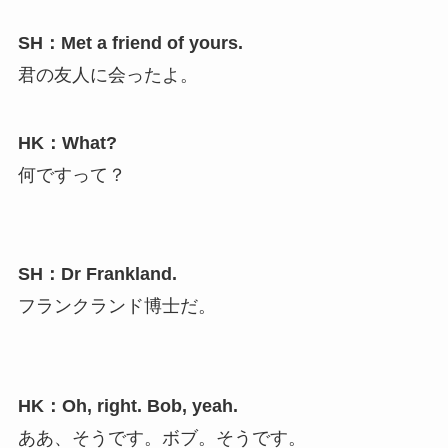
SH：Met a friend of yours.
君の友人に会ったよ。
HK：What?
何ですって？
SH：Dr Frankland.
フランクランド博士だ。
HK：Oh, right. Bob, yeah.
ああ、そうです。ボブ。そうです。