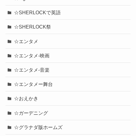
☆SHERLOCKで英語
☆SHERLOCK祭
☆エンタメ
☆エンタメ-映画
☆エンタメ-音楽
☆エンタメー舞台
☆おえかき
☆ガーデニング
☆グラナダ版ホームズ