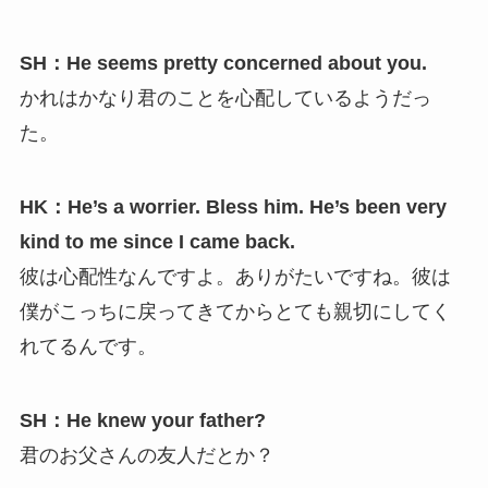
SH：He seems pretty concerned about you.
かれはかなり君のことを心配しているようだっ
た。
HK：He’s a worrier. Bless him. He’s been very
kind to me since I came back.
彼は心配性なんですよ。ありがたいですね。彼は
僕がこっちに戻ってきてからとても親切にしてく
れてるんです。
SH：He knew your father?
君のお父さんの友人だとか？