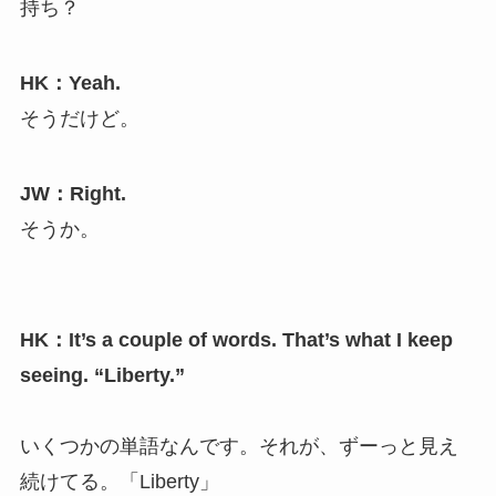
持ち？
HK：Yeah.
そうだけど。
JW：Right.
そうか。
HK：It’s a couple of words. That’s what I keep
seeing. “Liberty.”
いくつかの単語なんです。それが、ずーっと見え
続けてる。「Liberty」