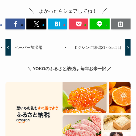
よかったらシェアしてね！
ペーパー加湿器
ボクシング練習21～25回目
＼ YOKOのふるさと納税は 毎年お米一択 ／