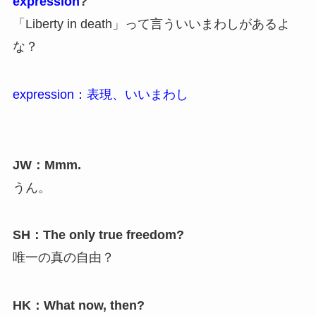
expression
?
「Liberty in death」って言ういいまわしがあるよ
な？
expression：表現、いいまわし
JW：Mmm.
うん。
SH：The only true freedom?
唯一の真の自由？
HK：What now, then?