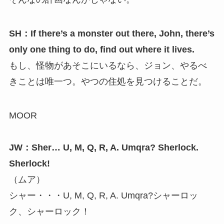
SH：If there’s a monster out there, John, there’s
only one thing to do, find out where it lives.
もし、怪物があそこにいるなら、ジョン、やるべ
きことは唯一つ。やつの住処を見つけることだ。
MOOR
JW：Sher… U, M, Q, R, A. Umqra? Sherlock.
Sherlock!
（ムア）
シャー・・・U, M, Q, R, A. Umqra?シャーロッ
ク、シャーロック！