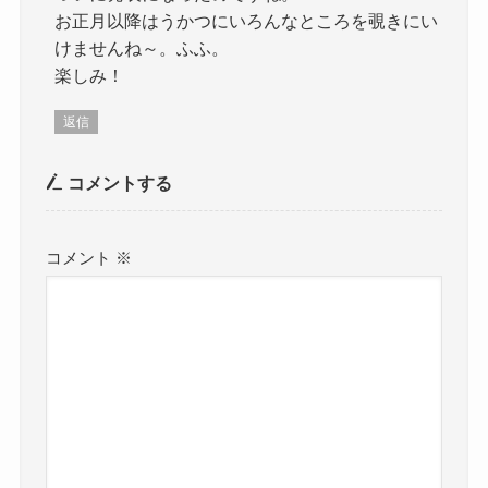
お正月以降はうかつにいろんなところを覗きにい
けませんね～。ふふ。
楽しみ！
返信
コメントする
コメント
※