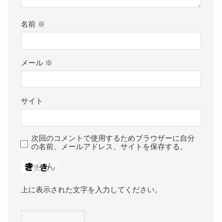
名前
※
メール
※
サイト
次回のコメントで使用するためブラウザーに自分
の名前、メールアドレス、サイトを保存する。
上に表示された文字を入力してください。