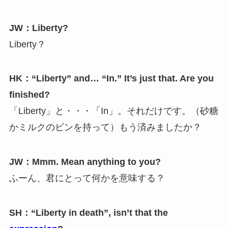
JW：Liberty?
Liberty？
HK：“Liberty” and… “In.” It’s just that. Are you
finished?
「Liberty」と・・・「In」。それだけです。（砂糖
かミルクのビンを持って）もう済みましたか？
JW：Mmm. Mean anything to you?
ふーん、君にとって何かを意味する？
SH：“Liberty in death”, isn’t that the