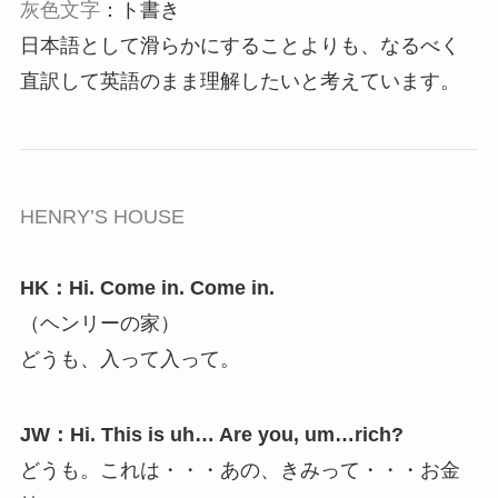
灰色文字
：ト書き
日本語として滑らかにすることよりも、なるべく
直訳して英語のまま理解したいと考えています。
HENRY’S HOUSE
HK：Hi. Come in. Come in.
（ヘンリーの家）
どうも、入って入って。
JW：Hi. This is uh… Are you, um…rich?
どうも。これは・・・あの、きみって・・・お金