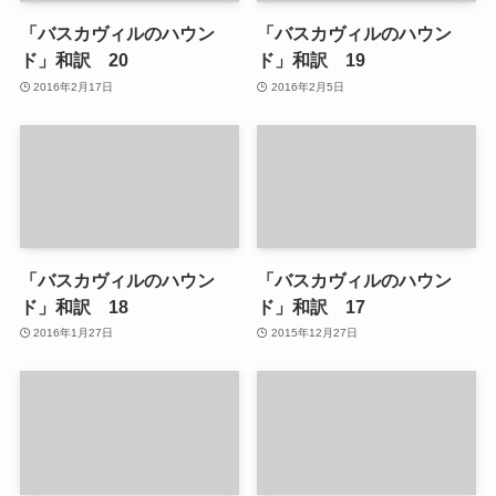
「バスカヴィルのハウン
「バスカヴィルのハウン
ド」和訳 20
ド」和訳 19
2016年2月17日
2016年2月5日
「バスカヴィルのハウン
「バスカヴィルのハウン
ド」和訳 18
ド」和訳 17
2016年1月27日
2015年12月27日