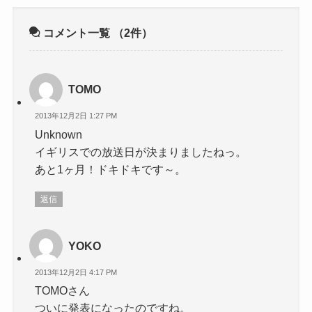
コメント一覧
（2件）
TOMO
2013年12月2日 1:27 PM
Unknown
イギリスでの放送日が決まりましたねっ。
あと1ヶ月！ドキドキです～。
返信
YOKO
2013年12月2日 4:17 PM
TOMOさん
ついに発表になったのですね。