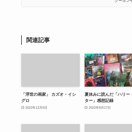
クーポンや
関連記事
「浮世の画家」 カズオ・イシ
夏休みに読んだ「ハリー
グロ
ター」感想記録
2022年12月5日
2022年8月17日