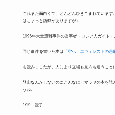
これまた面白くて、どんどんひきこまれています
はちょっと語弊がありますが）
1996年大量遭難事件の当事者（ロシア人ガイド
同じ事件を書いた本は
「空へ エヴェレストの悲
も読みましたが、人により立場も見方も違うこと
登山なんかしないのにこんなにヒマラヤの本を読
うね。
1/19 読了