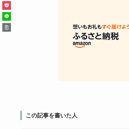
この記事を書いた人