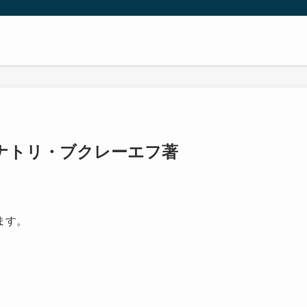
アナトリ・ブクレーエフ著
ます。