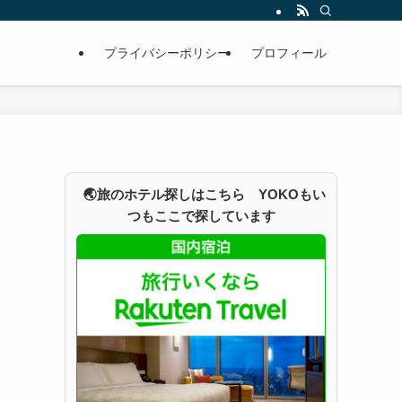
プライバシーポリシー
プロフィール
🌏旅のホテル探しはこちら YOKOもい
つもここで探しています