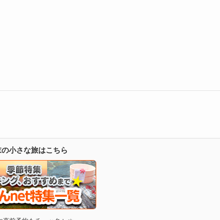
週末の小さな旅はこちら