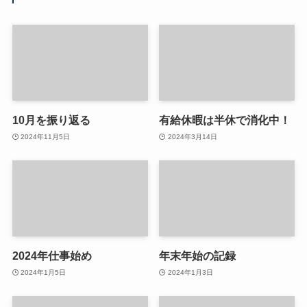
10月を振り返る
有給休暇は半休で消化中！
2024年11月5日
2024年3月14日
2024年仕事始め
年末年始の記録
2024年1月5日
2024年1月3日