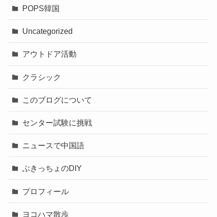
POPS韓国
Uncategorized
アウトドア活動
クラシック
このブログについて
センター試験に挑戦
ニュースで中国語
ぶきっちょのDIY
プロフィール
ヨコハマ散歩