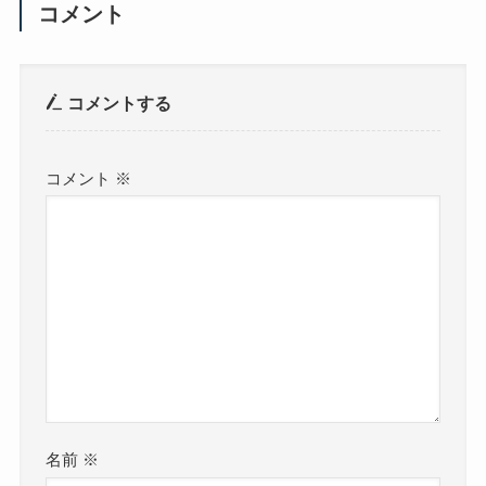
コメント
コメントする
コメント
※
名前
※