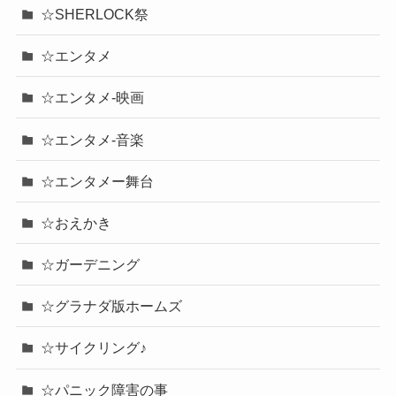
☆SHERLOCK祭
☆エンタメ
☆エンタメ-映画
☆エンタメ-音楽
☆エンタメー舞台
☆おえかき
☆ガーデニング
☆グラナダ版ホームズ
☆サイクリング♪
☆パニック障害の事