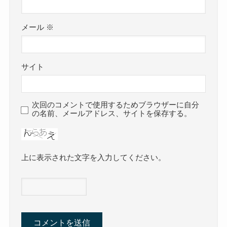
メール
※
サイト
次回のコメントで使用するためブラウザーに自分
の名前、メールアドレス、サイトを保存する。
上に表示された文字を入力してください。