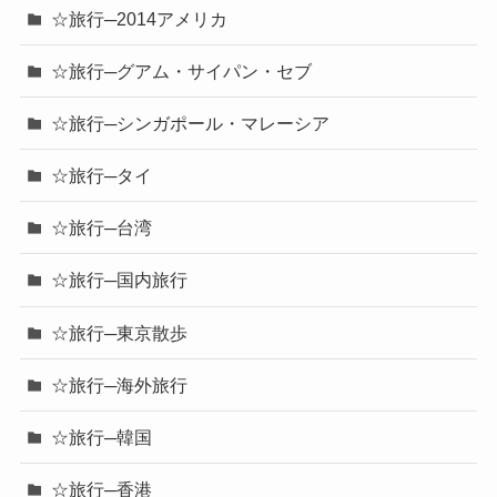
☆旅行─2014アメリカ
☆旅行─グアム・サイパン・セブ
☆旅行─シンガポール・マレーシア
☆旅行─タイ
☆旅行─台湾
☆旅行─国内旅行
☆旅行─東京散歩
☆旅行─海外旅行
☆旅行─韓国
☆旅行─香港