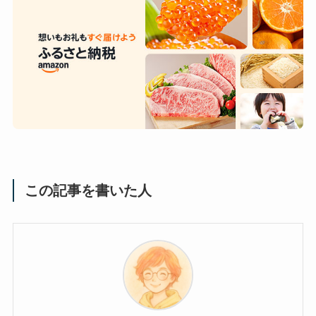
この記事を書いた人