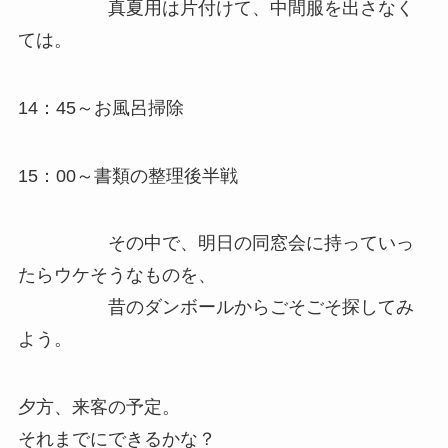
真夏用は片付けて、中間服を出さなく
ては。
14：45～お風呂掃除
15：00～書類の整理後半戦
その中で、明日の同窓会に持っていっ
たらウケそうなものを、
昔のダンボールからごそごそ探してみ
よう。
夕方、来客の予定。
それまでにできるかな？