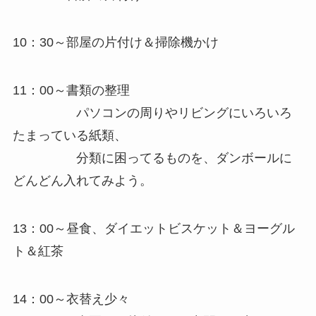
10：30～部屋の片付け＆掃除機かけ
11：00～書類の整理
パソコンの周りやリビングにいろいろ
たまっている紙類、
分類に困ってるものを、ダンボールに
どんどん入れてみよう。
13：00～昼食、ダイエットビスケット＆ヨーグル
ト＆紅茶
14：00～衣替え少々