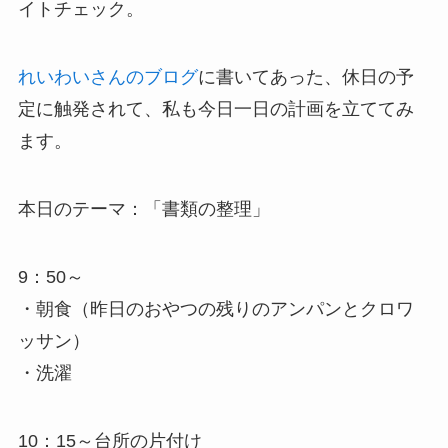
イトチェック。
れいわいさんのブログ
に書いてあった、休日の予
定に触発されて、私も今日一日の計画を立ててみ
ます。
本日のテーマ：「書類の整理」
9：50～
・朝食（昨日のおやつの残りのアンパンとクロワ
ッサン）
・洗濯
10：15～台所の片付け