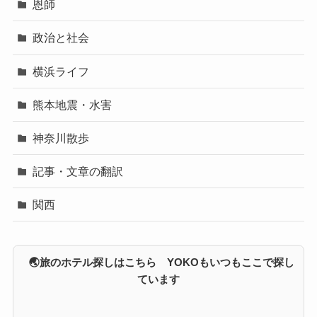
恩師
政治と社会
横浜ライフ
熊本地震・水害
神奈川散歩
記事・文章の翻訳
関西
🌏旅のホテル探しはこちら YOKOもいつもここで探し
ています