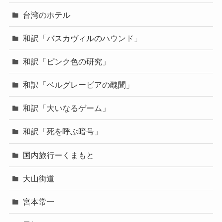
台湾のホテル
和訳「バスカヴィルのハウンド」
和訳「ピンク色の研究」
和訳「ベルグレービアの醜聞」
和訳「大いなるゲーム」
和訳「死を呼ぶ暗号」
国内旅行ーくまもと
大山街道
宮本常一