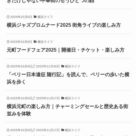
きだけじゃない中華街のもうひとつの顔
2025年10月6日
横浜ライフ
横浜ジャズプロムナード2025 街角ライブの楽しみ方
2025年10月6日
横浜ライフ
元町フードフェア2025｜開催日・チケット・楽しみ方
2025年10月6日
2025年11月30日
横浜ライフ
「ペリー日本遠征 随行記」を読んで、ペリーの歩いた横
浜を歩く
2025年10月6日
2025年11月17日
横浜ライフ
横浜元町の楽しみ方｜チャーミングセールと歴史ある街
並みを体験
2025年10月6日
2025年11月17日
横浜ライフ