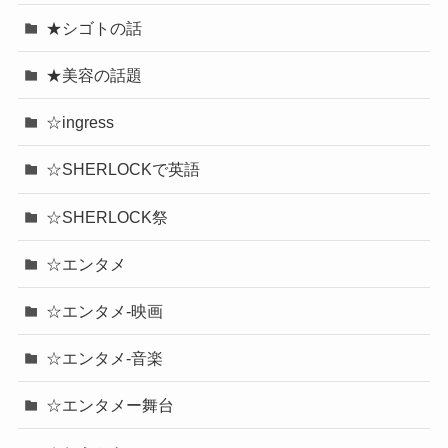
★シゴトの話
★美容の話題
☆ingress
☆SHERLOCKで英語
☆SHERLOCK祭
☆エンタメ
☆エンタメ-映画
☆エンタメ-音楽
☆エンタメー舞台