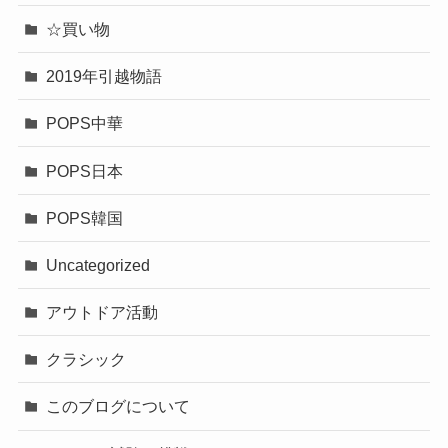
☆買い物
2019年引越物語
POPS中華
POPS日本
POPS韓国
Uncategorized
アウトドア活動
クラシック
このブログについて