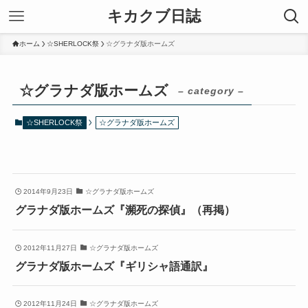
キカクブ日誌
ホーム
☆SHERLOCK祭
☆グラナダ版ホームズ
☆グラナダ版ホームズ
– category –
☆SHERLOCK祭
☆グラナダ版ホームズ
2014年9月23日
☆グラナダ版ホームズ
グラナダ版ホームズ『瀕死の探偵』（再掲）
2012年11月27日
☆グラナダ版ホームズ
グラナダ版ホームズ『ギリシャ語通訳』
2012年11月24日
☆グラナダ版ホームズ