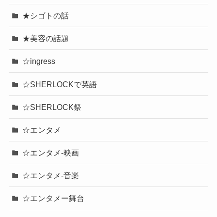
★シゴトの話
★美容の話題
☆ingress
☆SHERLOCKで英語
☆SHERLOCK祭
☆エンタメ
☆エンタメ-映画
☆エンタメ-音楽
☆エンタメー舞台