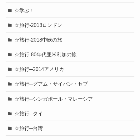
☆学ぶ！
☆旅行-2013ロンドン
☆旅行-2018中欧の旅
☆旅行-80年代亜米利加の旅
☆旅行─2014アメリカ
☆旅行─グアム・サイパン・セブ
☆旅行─シンガポール・マレーシア
☆旅行─タイ
☆旅行─台湾