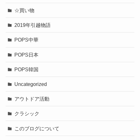
☆買い物
2019年引越物語
POPS中華
POPS日本
POPS韓国
Uncategorized
アウトドア活動
クラシック
このブログについて