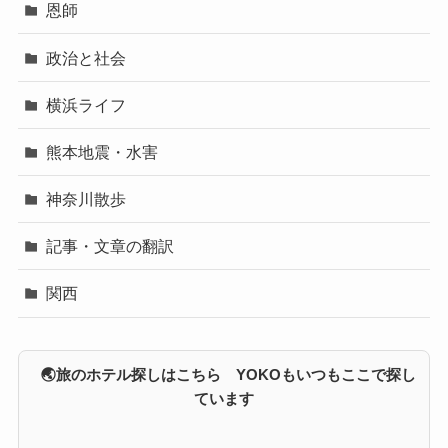
恩師
政治と社会
横浜ライフ
熊本地震・水害
神奈川散歩
記事・文章の翻訳
関西
🌏旅のホテル探しはこちら YOKOもいつもここで探し
ています