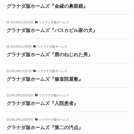
グラナダ版ホームズ『金縁の鼻眼鏡』
2012年11月19日
☆グラナダ版ホームズ
グラナダ版ホームズ『バスカビル家の犬』
2012年11月9日
☆グラナダ版ホームズ
グラナダ版ホームズ『唇のねじれた男』
2012年11月7日
☆グラナダ版ホームズ
グラナダ版ホームズ『修道院屋敷』
2012年10月31日
☆グラナダ版ホームズ
グラナダ版ホームズ『入院患者』
2012年10月20日
☆グラナダ版ホームズ
グラナダ版ホームズ『第二の汚点』