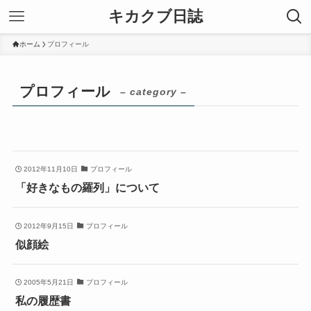
キカクブ日誌
ホーム
プロフィール
プロフィール
– category –
2012年11月10日
プロフィール
「好きなもの羅列」について
2012年9月15日
プロフィール
似顔絵
2005年5月21日
プロフィール
私の履歴書