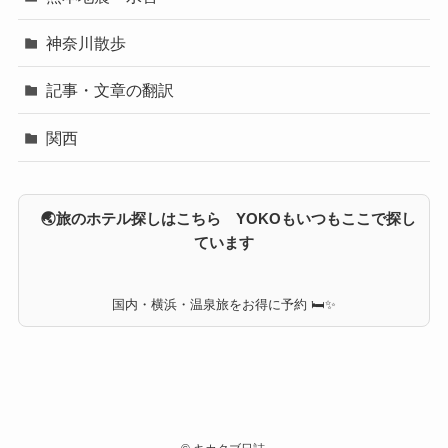
神奈川散歩
記事・文章の翻訳
関西
🌏旅のホテル探しはこちら YOKOもいつもここで探し
ています