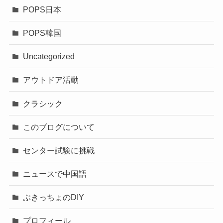
POPS日本
POPS韓国
Uncategorized
アウトドア活動
クラシック
このブログについて
センター試験に挑戦
ニュースで中国語
ぶきっちょのDIY
プロフィール