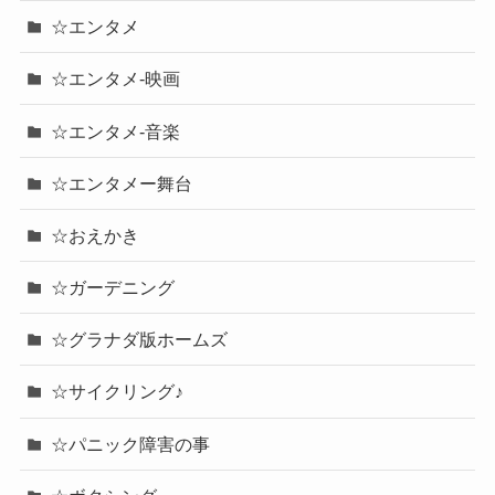
☆エンタメ
☆エンタメ-映画
☆エンタメ-音楽
☆エンタメー舞台
☆おえかき
☆ガーデニング
☆グラナダ版ホームズ
☆サイクリング♪
☆パニック障害の事