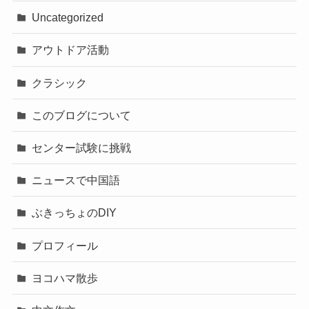
Uncategorized
アウトドア活動
クラシック
このブログについて
センター試験に挑戦
ニュースで中国語
ぶきっちょのDIY
プロフィール
ヨコハマ散歩