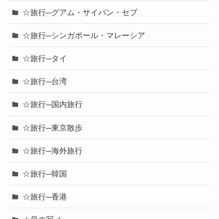
☆旅行─グアム・サイパン・セブ
☆旅行─シンガポール・マレーシア
☆旅行─タイ
☆旅行─台湾
☆旅行─国内旅行
☆旅行─東京散歩
☆旅行─海外旅行
☆旅行─韓国
☆旅行─香港