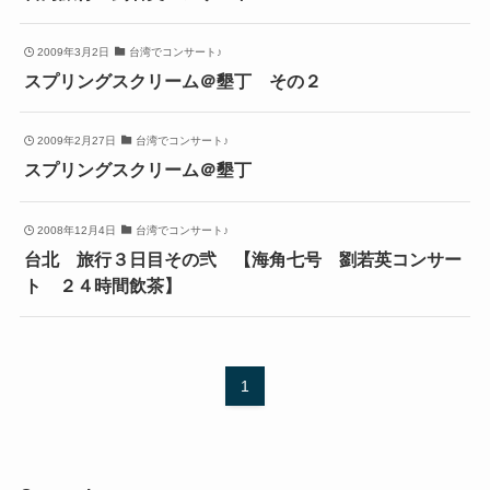
2009年3月2日
台湾でコンサート♪
スプリングスクリーム＠墾丁 その２
2009年2月27日
台湾でコンサート♪
スプリングスクリーム＠墾丁
2008年12月4日
台湾でコンサート♪
台北 旅行３日目その弐 【海角七号 劉若英コンサー
ト ２４時間飲茶】
1