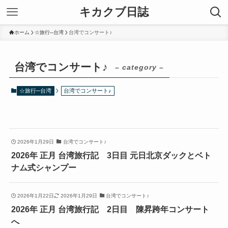
キカクブ日誌
ホーム
☆旅行─台湾
台湾でコンサート♪
台湾でコンサート♪
– category –
☆旅行─台湾
台湾でコンサート♪
2026年1月29日
台湾でコンサート♪
2026年 正月 台湾旅行記 3日目 元日北京ダックとベト
ナム式シャンプー
2026年1月22日
2026年1月29日
台湾でコンサート♪
2026年 正月 台湾旅行記 2日目 陳昇跨年コンサート
へ