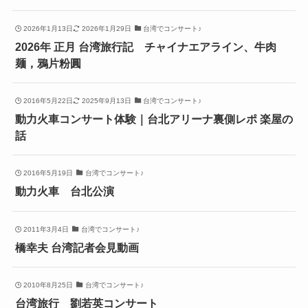
2026年1月13日
2026年1月29日
台湾でコンサート♪
2026年 正月 台湾旅行記 チャイナエアライン、牛肉
麺，鴉片粉圓
2016年5月22日
2025年9月13日
台湾でコンサート♪
動力火車コンサート体験｜台北アリーナ裏側レポ 楽屋の
話
2016年5月19日
台湾でコンサート♪
動力火車 台北公演
2011年3月4日
台湾でコンサート♪
橋幸夫 台湾記者会見動画
2010年8月25日
台湾でコンサート♪
台湾旅行 劉若英コンサート