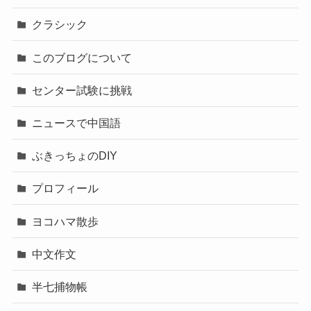
クラシック
このブログについて
センター試験に挑戦
ニュースで中国語
ぶきっちょのDIY
プロフィール
ヨコハマ散歩
中文作文
半七捕物帳